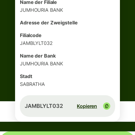
Name der Filiale
JUMHOURIA BANK
Adresse der Zweigstelle
Filialcode
JAMBLYLT032
Name der Bank
JUMHOURIA BANK
Stadt
SABRATHA
JAMBLYLT032
Kopieren