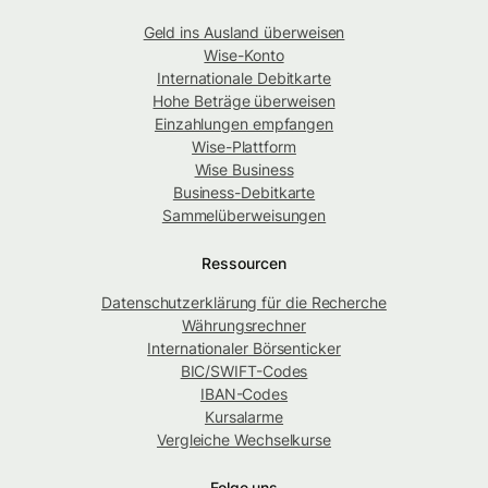
Geld ins Ausland überweisen
Wise-Konto
Internationale Debitkarte
Hohe Beträge überweisen
Einzahlungen empfangen
Wise-Plattform
Wise Business
Business-Debitkarte
Sammelüberweisungen
Ressourcen
Datenschutzerklärung für die Recherche
Währungsrechner
Internationaler Börsenticker
BIC/SWIFT-Codes
IBAN-Codes
Kursalarme
Vergleiche Wechselkurse
Folge uns