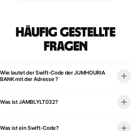
Häufig gestellte
Fragen
Wie lautet der Swift-Code der JUMHOURIA
BANK mit der Adresse ?
Was ist JAMBLYLT032?
Was ist ein Swift-Code?