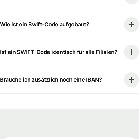
Wie ist ein Swift-Code aufgebaut?
Ist ein SWIFT-Code identisch für alle Filialen?
Brauche ich zusätzlich noch eine IBAN?