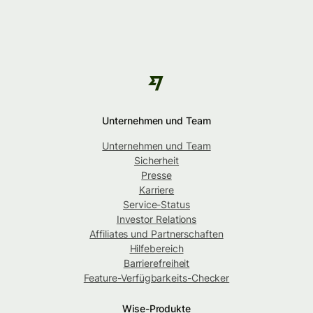
Unternehmen und Team
Unternehmen und Team
Sicherheit
Presse
Karriere
Service-Status
Investor Relations
Affiliates und Partnerschaften
Hilfebereich
Barrierefreiheit
Feature-Verfügbarkeits-Checker
Wise-Produkte