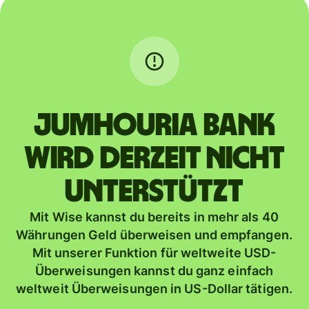
JUMHOURIA BANK
wird derzeit nicht
unterstützt
Mit Wise kannst du bereits in mehr als 40
Währungen Geld überweisen und empfangen.
Mit unserer Funktion für weltweite USD-
Überweisungen kannst du ganz einfach
weltweit Überweisungen in US-Dollar tätigen.