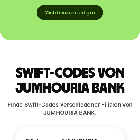
Mich benachrichtigen
Swift-Codes von
JUMHOURIA BANK
Finde Swift-Codes verschiedener Filialen von
JUMHOURIA BANK.