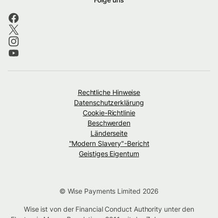
Rechtliche Hinweise
Datenschutzerklärung
Cookie-Richtlinie
Beschwerden
Länderseite
"Modern Slavery"-Bericht
Geistiges Eigentum
© Wise Payments Limited 2026
Wise ist von der Financial Conduct Authority unter den