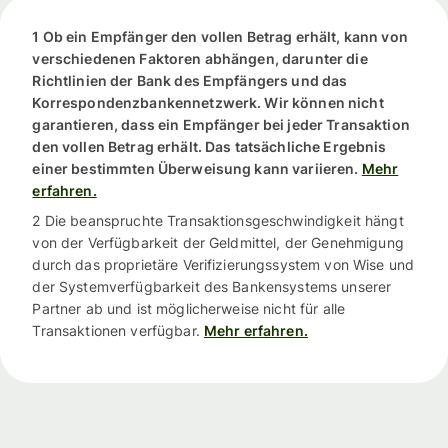
1 Ob ein Empfänger den vollen Betrag erhält, kann von
verschiedenen Faktoren abhängen, darunter die
Richtlinien der Bank des Empfängers und das
Korrespondenzbankennetzwerk. Wir können nicht
garantieren, dass ein Empfänger bei jeder Transaktion
den vollen Betrag erhält. Das tatsächliche Ergebnis
einer bestimmten Überweisung kann variieren.
Mehr
erfahren.
2 Die beanspruchte Transaktionsgeschwindigkeit hängt
von der Verfügbarkeit der Geldmittel, der Genehmigung
durch das proprietäre Verifizierungssystem von Wise und
der Systemverfügbarkeit des Bankensystems unserer
Partner ab und ist möglicherweise nicht für alle
Transaktionen verfügbar.
Mehr erfahren.