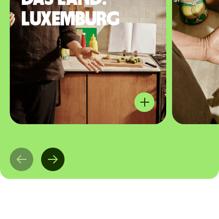
Luxemburg