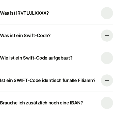
Was ist IRVTLULXXXX?
Was ist ein Swift-Code?
Wie ist ein Swift-Code aufgebaut?
Ist ein SWIFT-Code identisch für alle Filialen?
Brauche ich zusätzlich noch eine IBAN?