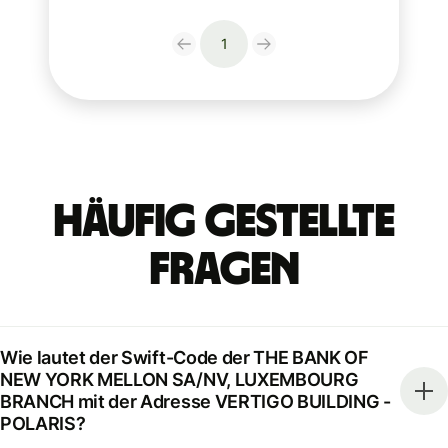
1
Häufig gestellte
Fragen
Wie lautet der Swift-Code der THE BANK OF
NEW YORK MELLON SA/NV, LUXEMBOURG
BRANCH mit der Adresse VERTIGO BUILDING -
POLARIS?