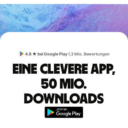
4.8 ★ bei Google Play
1,3 Mio. Bewertungen
Eine clevere App,
50 Mio.
Downloads