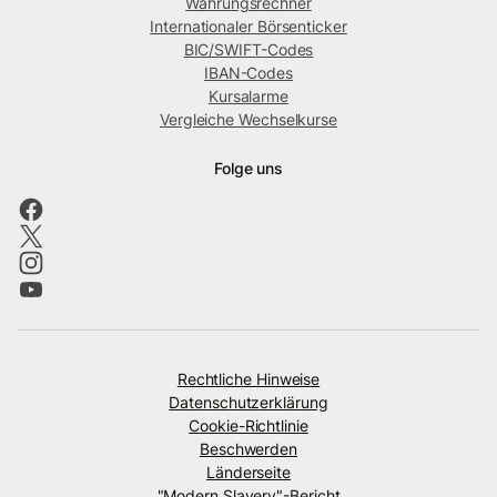
Währungsrechner
Internationaler Börsenticker
BIC/SWIFT-Codes
IBAN-Codes
Kursalarme
Vergleiche Wechselkurse
Folge uns
Rechtliche Hinweise
Datenschutzerklärung
Cookie-Richtlinie
Beschwerden
Länderseite
"Modern Slavery"-Bericht