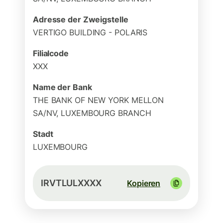
Adresse der Zweigstelle
VERTIGO BUILDING - POLARIS
Filialcode
XXX
Name der Bank
THE BANK OF NEW YORK MELLON
SA/NV, LUXEMBOURG BRANCH
Stadt
LUXEMBOURG
IRVTLULXXXX
Kopieren