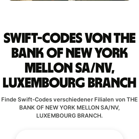
Swift-Codes von THE
BANK OF NEW YORK
MELLON SA/NV,
LUXEMBOURG BRANCH
Finde Swift-Codes verschiedener Filialen von THE
BANK OF NEW YORK MELLON SA/NV,
LUXEMBOURG BRANCH.