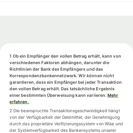
1 Ob ein Empfänger den vollen Betrag erhält, kann von
verschiedenen Faktoren abhängen, darunter die
Richtlinien der Bank des Empfängers und das
Korrespondenzbankennetzwerk. Wir können nicht
garantieren, dass ein Empfänger bei jeder Transaktion
den vollen Betrag erhält. Das tatsächliche Ergebnis
einer bestimmten Überweisung kann variieren.
Mehr
erfahren.
2 Die beanspruchte Transaktionsgeschwindigkeit hängt
von der Verfügbarkeit der Geldmittel, der Genehmigung
durch das proprietäre Verifizierungssystem von Wise und
der Systemverfügbarkeit des Bankensystems unserer