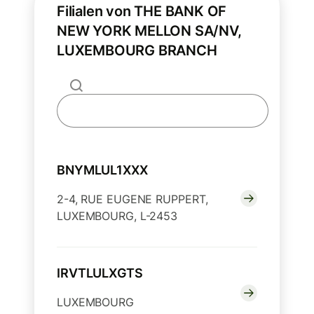
Filialen von THE BANK OF
NEW YORK MELLON SA/NV,
LUXEMBOURG BRANCH
BNYMLUL1XXX
2-4, RUE EUGENE RUPPERT,
LUXEMBOURG, L-2453
IRVTLULXGTS
LUXEMBOURG