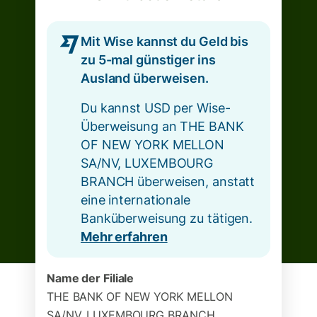
Mit Wise kannst du Geld bis
zu 5-mal günstiger ins
Ausland überweisen.
Du kannst USD per Wise-
Überweisung an THE BANK
OF NEW YORK MELLON
SA/NV, LUXEMBOURG
BRANCH überweisen, anstatt
eine internationale
Banküberweisung zu tätigen.
Mehr erfahren
Name der Filiale
THE BANK OF NEW YORK MELLON
SA/NV, LUXEMBOURG BRANCH