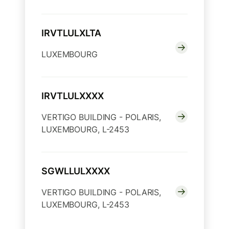
IRVTLULXLTA
LUXEMBOURG
IRVTLULXXXX
VERTIGO BUILDING - POLARIS,
LUXEMBOURG, L-2453
SGWLLULXXXX
VERTIGO BUILDING - POLARIS,
LUXEMBOURG, L-2453