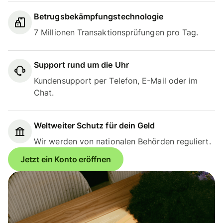
Betrugsbekämpfungstechnologie
7 Millionen Transaktionsprüfungen pro Tag.
Support rund um die Uhr
Kundensupport per Telefon, E-Mail oder im
Chat.
Weltweiter Schutz für dein Geld
Wir werden von nationalen Behörden reguliert.
Jetzt ein Konto eröffnen