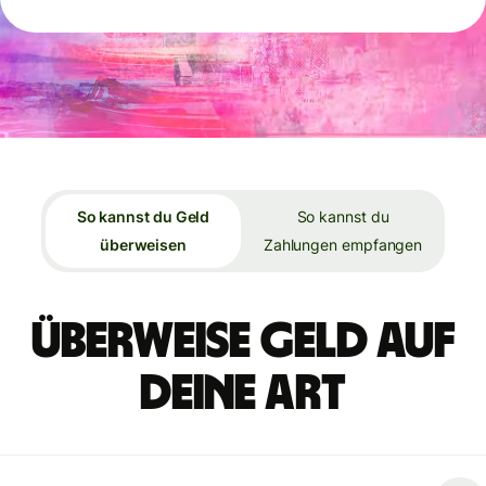
So kannst du Geld
So kannst du
überweisen
Zahlungen empfangen
Überweise Geld auf
deine Art