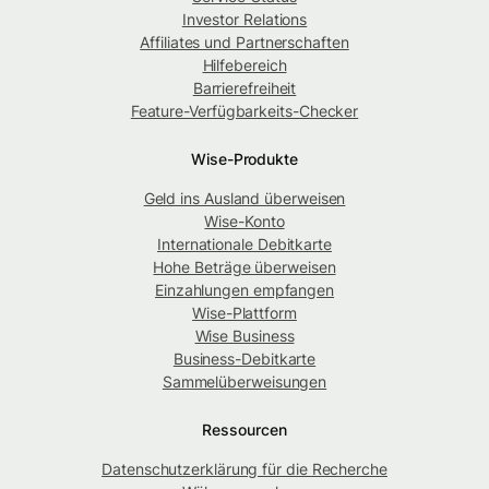
Investor Relations
Affiliates und Partnerschaften
Hilfebereich
Barrierefreiheit
Feature-Verfügbarkeits-Checker
Wise-Produkte
Geld ins Ausland überweisen
Wise-Konto
Internationale Debitkarte
Hohe Beträge überweisen
Einzahlungen empfangen
Wise-Plattform
Wise Business
Business-Debitkarte
Sammelüberweisungen
Ressourcen
Datenschutzerklärung für die Recherche