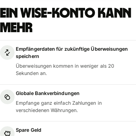
Ein Wise-Konto kann
mehr
Empfängerdaten für zukünftige Überweisungen
speichern
Überweisungen kommen in weniger als 20
Sekunden an.
Globale Bankverbindungen
Empfange ganz einfach Zahlungen in
verschiedenen Währungen.
Spare Geld