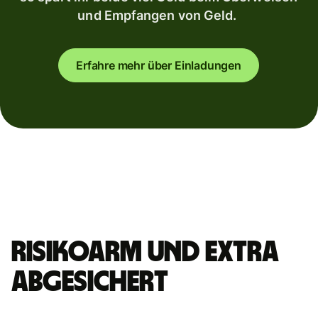
und Empfangen von Geld.
Erfahre mehr über Einladungen
Risikoarm und extra
abgesichert