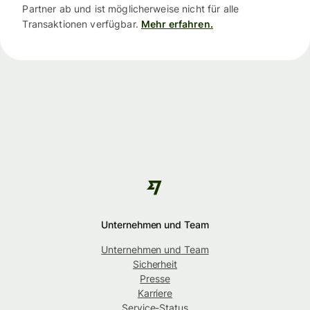
Partner ab und ist möglicherweise nicht für alle
Transaktionen verfügbar.
Mehr erfahren.
Unternehmen und Team
Unternehmen und Team
Sicherheit
Presse
Karriere
Service-Status