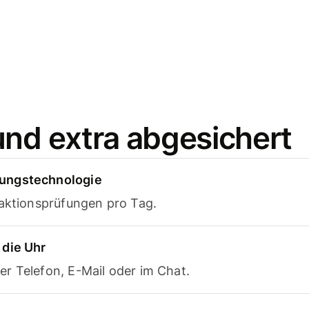
und extra abgesichert
ungstechnologie
saktionsprüfungen pro Tag.
 die Uhr
r Telefon, E-Mail oder im Chat.