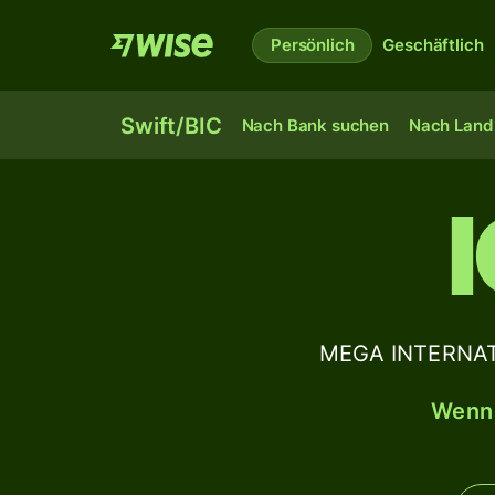
Persönlich
Geschäftlich
Swift/BIC
Nach Bank suchen
Nach Land 
MEGA INTERNAT
Wenn 