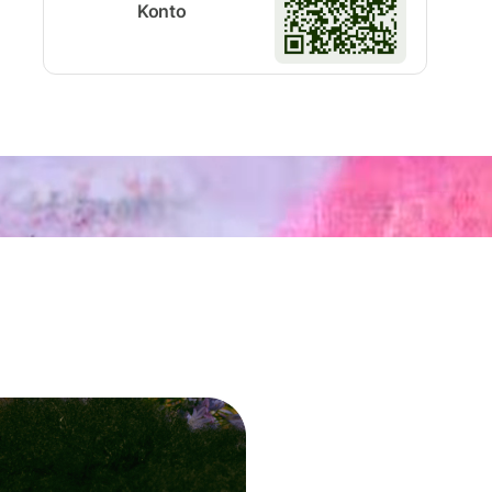
Konto