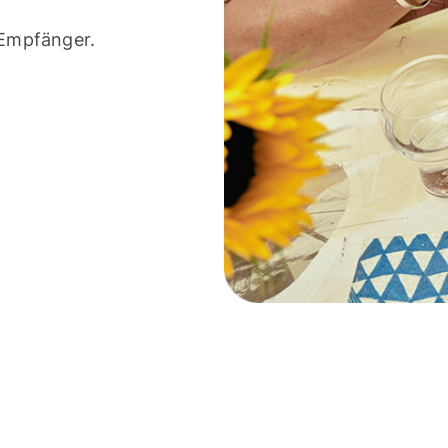
 Empfänger.