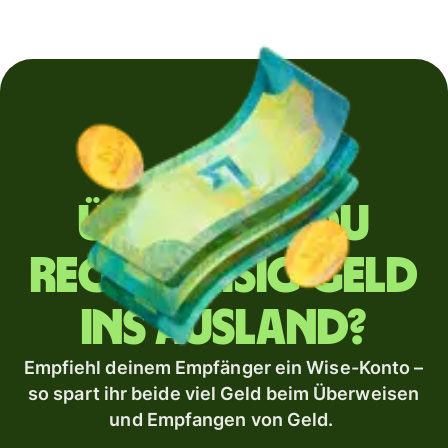
Überweist du
regelmäßig Geld
ins Ausland?
Empfiehl deinem Empfänger ein Wise-Konto –
so spart ihr beide viel Geld beim Überweisen
und Empfangen von Geld.