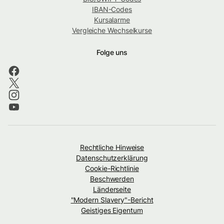
IBAN-Codes
Kursalarme
Vergleiche Wechselkurse
Folge uns
Rechtliche Hinweise
Datenschutzerklärung
Cookie-Richtlinie
Beschwerden
Länderseite
"Modern Slavery"-Bericht
Geistiges Eigentum