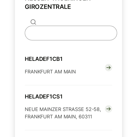
GIROZENTRALE
HELADEF1CB1
FRANKFURT AM MAIN
HELADEF1CS1
NEUE MAINZER STRASSE 52-58,
FRANKFURT AM MAIN, 60311