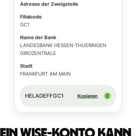
Adresse der Zweigstelle
Filialcode
GC1
Name der Bank
LANDESBANK HESSEN-THUERINGEN
GIROZENTRALE
Stadt
FRANKFURT AM MAIN
HELADEFFGC1
Kopieren
Ein Wise-Konto kann