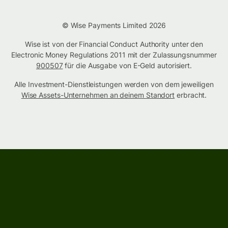
© Wise Payments Limited 2026
Wise ist von der Financial Conduct Authority unter den
Electronic Money Regulations 2011 mit der Zulassungsnummer
900507
für die Ausgabe von E-Geld autorisiert.
Alle Investment-Dienstleistungen werden von dem jeweiligen
Wise Assets-Unternehmen an deinem Standort
erbracht.