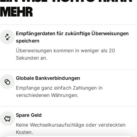
mehr
Empfängerdaten für zukünftige Überweisungen
speichern
Überweisungen kommen in weniger als 20
Sekunden an.
Globale Bankverbindungen
Empfange ganz einfach Zahlungen in
verschiedenen Währungen.
Spare Geld
Keine Wechselkursaufschläge oder versteckten
Kosten.