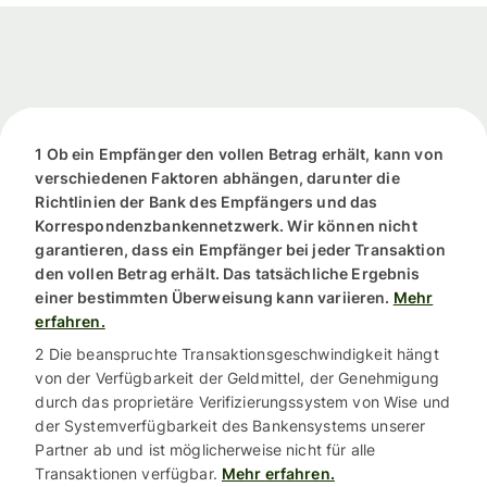
1 Ob ein Empfänger den vollen Betrag erhält, kann von
verschiedenen Faktoren abhängen, darunter die
Richtlinien der Bank des Empfängers und das
Korrespondenzbankennetzwerk. Wir können nicht
garantieren, dass ein Empfänger bei jeder Transaktion
den vollen Betrag erhält. Das tatsächliche Ergebnis
einer bestimmten Überweisung kann variieren.
Mehr
erfahren.
2 Die beanspruchte Transaktionsgeschwindigkeit hängt
von der Verfügbarkeit der Geldmittel, der Genehmigung
durch das proprietäre Verifizierungssystem von Wise und
der Systemverfügbarkeit des Bankensystems unserer
Partner ab und ist möglicherweise nicht für alle
Transaktionen verfügbar.
Mehr erfahren.