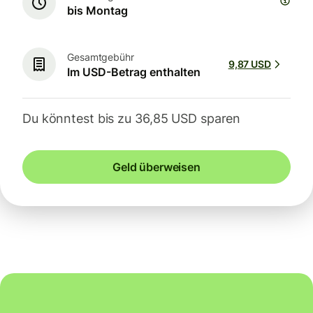
bis Montag
Gesamtgebühr
9,87 USD
Im USD-Betrag enthalten
Du könntest bis zu 36,85 USD sparen
Geld überweisen