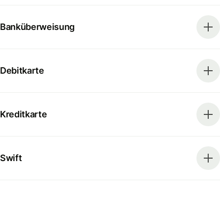
Banküberweisung
Debitkarte
Kreditkarte
Swift