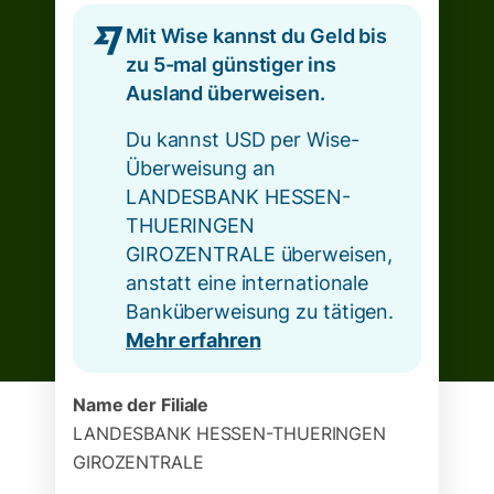
Mit Wise kannst du Geld bis
zu 5-mal günstiger ins
Ausland überweisen.
Du kannst USD per Wise-
Überweisung an
LANDESBANK HESSEN-
THUERINGEN
GIROZENTRALE überweisen,
anstatt eine internationale
Banküberweisung zu tätigen.
Mehr erfahren
Name der Filiale
LANDESBANK HESSEN-THUERINGEN
GIROZENTRALE