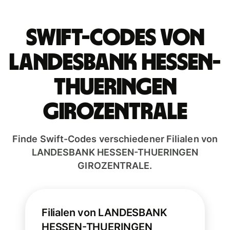
Swift-Codes von
LANDESBANK HESSEN-
THUERINGEN
GIROZENTRALE
Finde Swift-Codes verschiedener Filialen von
LANDESBANK HESSEN-THUERINGEN
GIROZENTRALE.
Filialen von LANDESBANK
HESSEN-THUERINGEN