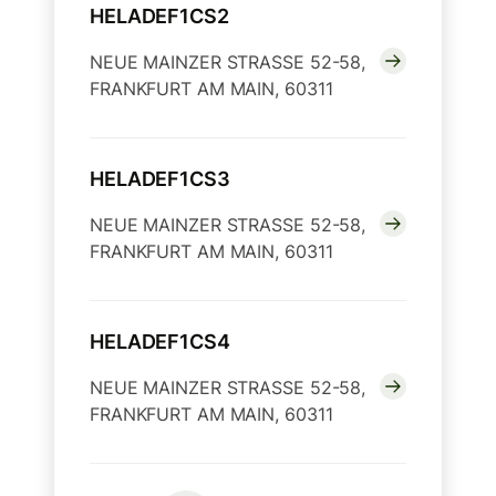
HELADEF1CS2
NEUE MAINZER STRASSE 52-58,
FRANKFURT AM MAIN, 60311
HELADEF1CS3
NEUE MAINZER STRASSE 52-58,
FRANKFURT AM MAIN, 60311
HELADEF1CS4
NEUE MAINZER STRASSE 52-58,
FRANKFURT AM MAIN, 60311