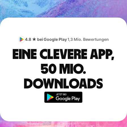
4.8 ★ bei Google Play
1,3 Mio. Bewertungen
Eine clevere App,
50 Mio.
Downloads