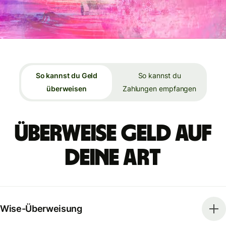
So kannst du Geld
So kannst du
überweisen
Zahlungen empfangen
Überweise Geld auf
deine Art
Wise-Überweisung