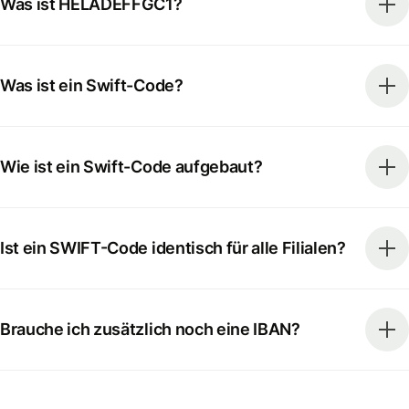
Was ist HELADEFFGC1?
Was ist ein Swift-Code?
Wie ist ein Swift-Code aufgebaut?
Ist ein SWIFT-Code identisch für alle Filialen?
Brauche ich zusätzlich noch eine IBAN?