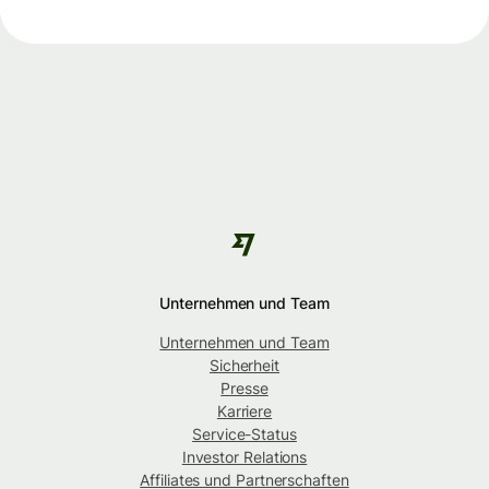
Unternehmen und Team
Unternehmen und Team
Sicherheit
Presse
Karriere
Service-Status
Investor Relations
Affiliates und Partnerschaften