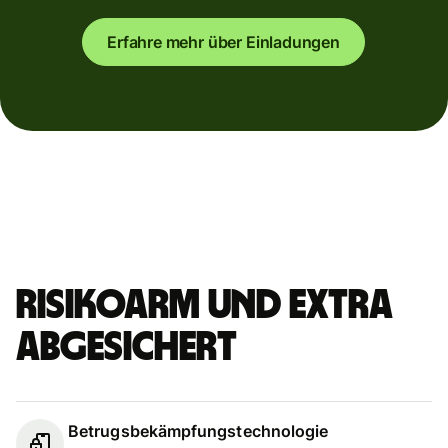
Erfahre mehr über Einladungen
Risikoarm und extra
abgesichert
Betrugsbekämpfungstechnologie