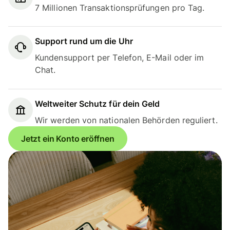
7 Millionen Transaktionsprüfungen pro Tag.
Support rund um die Uhr
Kundensupport per Telefon, E-Mail oder im
Chat.
Weltweiter Schutz für dein Geld
Wir werden von nationalen Behörden reguliert.
Jetzt ein Konto eröffnen