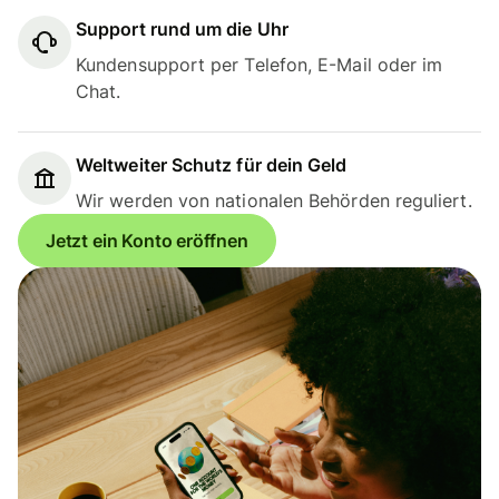
Support rund um die Uhr
Kundensupport per Telefon, E-Mail oder im
Chat.
Weltweiter Schutz für dein Geld
Wir werden von nationalen Behörden reguliert.
Jetzt ein Konto eröffnen