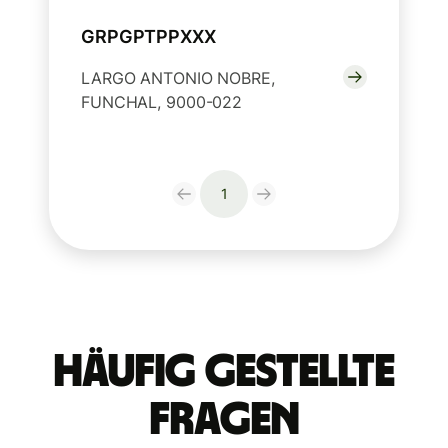
GRPGPTPPXXX
LARGO ANTONIO NOBRE,
FUNCHAL, 9000-022
1
Häufig gestellte
Fragen