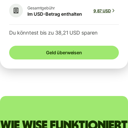
Gesamtgebühr
9,87 USD
Im USD-Betrag enthalten
Du könntest bis zu 38,21 USD sparen
Geld überweisen
Wie Wise funktioniert