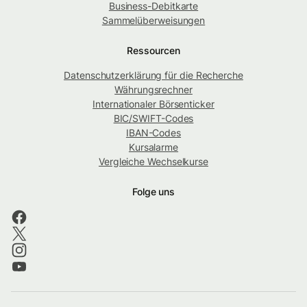
Business-Debitkarte
Sammelüberweisungen
Ressourcen
Datenschutzerklärung für die Recherche
Währungsrechner
Internationaler Börsenticker
BIC/SWIFT-Codes
IBAN-Codes
Kursalarme
Vergleiche Wechselkurse
Folge uns