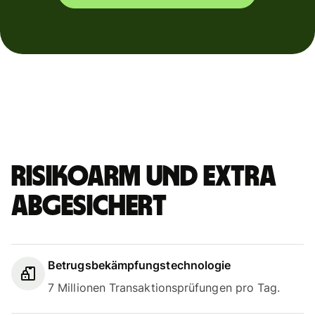
Risikoarm und extra
abgesichert
Betrugsbekämpfungstechnologie
7 Millionen Transaktionsprüfungen pro Tag.