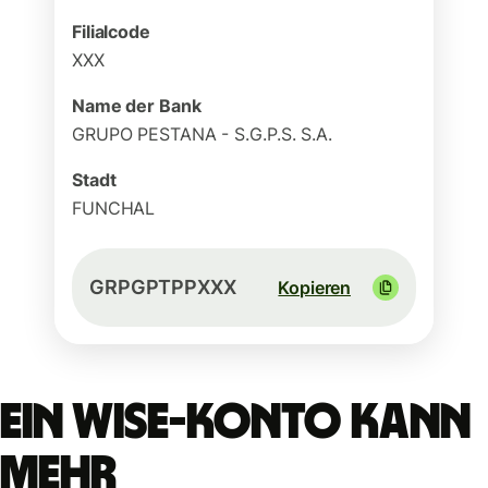
Filialcode
XXX
Name der Bank
GRUPO PESTANA - S.G.P.S. S.A.
Stadt
FUNCHAL
GRPGPTPPXXX
Kopieren
Ein Wise-Konto kann
mehr