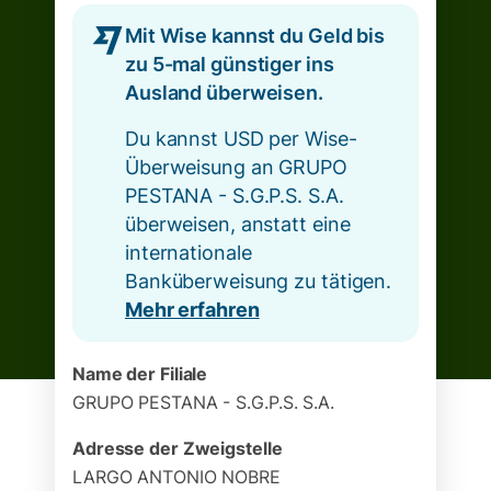
Mit Wise kannst du Geld bis
zu 5-mal günstiger ins
Ausland überweisen.
Du kannst USD per Wise-
Überweisung an GRUPO
PESTANA - S.G.P.S. S.A.
überweisen, anstatt eine
internationale
Banküberweisung zu tätigen.
Mehr erfahren
Name der Filiale
GRUPO PESTANA - S.G.P.S. S.A.
Adresse der Zweigstelle
LARGO ANTONIO NOBRE