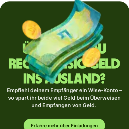
Überweist du
regelmäßig Geld
ins Ausland?
Empfiehl deinem Empfänger ein Wise-Konto –
so spart ihr beide viel Geld beim Überweisen
und Empfangen von Geld.
Erfahre mehr über Einladungen