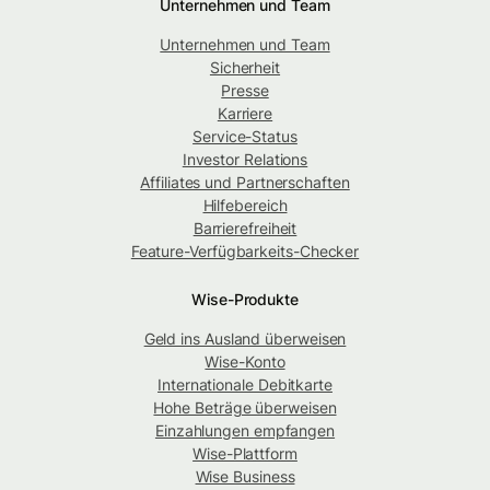
Unternehmen und Team
Unternehmen und Team
Sicherheit
Presse
Karriere
Service-Status
Investor Relations
Affiliates und Partnerschaften
Hilfebereich
Barrierefreiheit
Feature-Verfügbarkeits-Checker
Wise-Produkte
Geld ins Ausland überweisen
Wise-Konto
Internationale Debitkarte
Hohe Beträge überweisen
Einzahlungen empfangen
Wise-Plattform
Wise Business