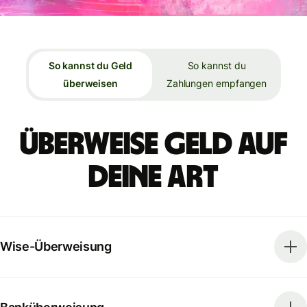
So kannst du Geld
So kannst du
überweisen
Zahlungen empfangen
Überweise Geld auf
deine Art
Wise-Überweisung