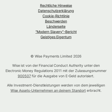
Rechtliche Hinweise
Datenschutzerklärung
Cookie-Richtlinie
Beschwerden
Länderseite
"Modern Slavery"-Bericht
Geistiges Eigentum
© Wise Payments Limited 2026
Wise ist von der Financial Conduct Authority unter den
Electronic Money Regulations 2011 mit der Zulassungsnummer
900507
für die Ausgabe von E-Geld autorisiert.
Alle Investment-Dienstleistungen werden von dem jeweiligen
Wise Assets-Unternehmen an deinem Standort
erbracht.