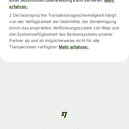
einer bestimmten Überweisung kann variieren.
Mehr
erfahren.
2 Die beanspruchte Transaktionsgeschwindigkeit hängt
von der Verfügbarkeit der Geldmittel, der Genehmigung
durch das proprietäre Verifizierungssystem von Wise und
der Systemverfügbarkeit des Bankensystems unserer
Partner ab und ist möglicherweise nicht für alle
Transaktionen verfügbar.
Mehr erfahren.