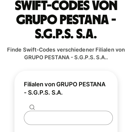
Swift-Codes von
GRUPO PESTANA -
S.G.P.S. S.A.
Finde Swift-Codes verschiedener Filialen von
GRUPO PESTANA - S.G.P.S. S.A..
Filialen von GRUPO PESTANA
- S.G.P.S. S.A.