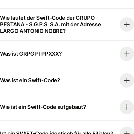
Wie lautet der Swift-Code der GRUPO
PESTANA - S.G.P.S. S.A. mit der Adresse
LARGO ANTONIO NOBRE?
Was ist GRPGPTPPXXX?
Was ist ein Swift-Code?
Wie ist ein Swift-Code aufgebaut?
Ist ein SWIFT-Code identisch für alle Filialen?