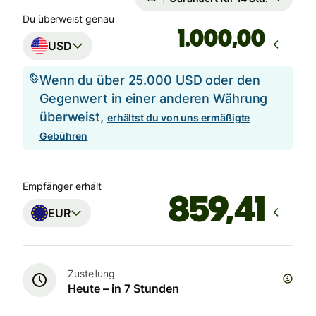
Du überweist genau
,00
USD
Wenn du über 25.000 USD oder den
Gegenwert in einer anderen Währung
überweist,
erhältst du von uns ermäßigte
Gebühren
Empfänger erhält
EUR
Zustellung
Heute – in 7 Stunden