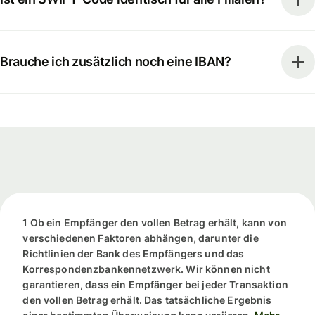
Brauche ich zusätzlich noch eine IBAN?
1 Ob ein Empfänger den vollen Betrag erhält, kann von
verschiedenen Faktoren abhängen, darunter die
Richtlinien der Bank des Empfängers und das
Korrespondenzbankennetzwerk. Wir können nicht
garantieren, dass ein Empfänger bei jeder Transaktion
den vollen Betrag erhält. Das tatsächliche Ergebnis