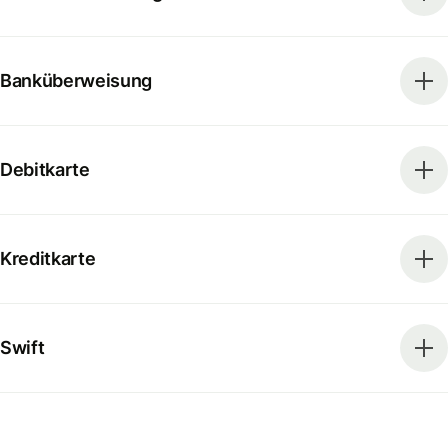
Banküberweisung
Debitkarte
Kreditkarte
Swift