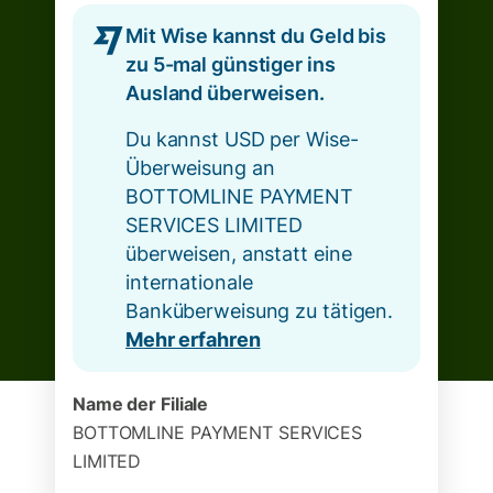
Mit Wise kannst du Geld bis
zu 5-mal günstiger ins
Ausland überweisen.
Du kannst USD per Wise-
Überweisung an
BOTTOMLINE PAYMENT
SERVICES LIMITED
überweisen, anstatt eine
internationale
Banküberweisung zu tätigen.
Mehr erfahren
Name der Filiale
BOTTOMLINE PAYMENT SERVICES
LIMITED