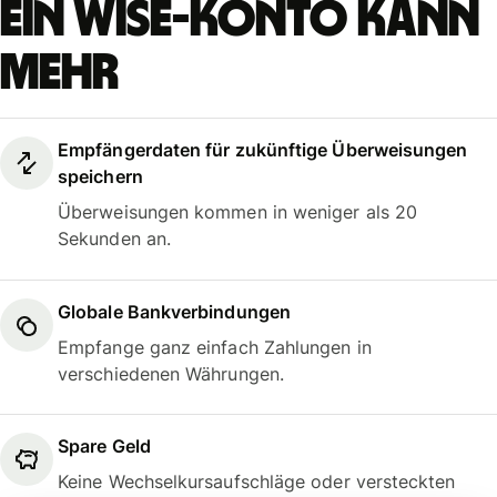
Ein Wise-Konto kann
mehr
Empfängerdaten für zukünftige Überweisungen
speichern
Überweisungen kommen in weniger als 20
Sekunden an.
Globale Bankverbindungen
Empfange ganz einfach Zahlungen in
verschiedenen Währungen.
Spare Geld
Keine Wechselkursaufschläge oder versteckten