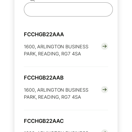
FCCHGB22AAA
1600, ARLINGTON BUSINESS
PARK, READING, RG7 4SA
FCCHGB22AAB
1600, ARLINGTON BUSINESS
PARK, READING, RG7 4SA
FCCHGB22AAC