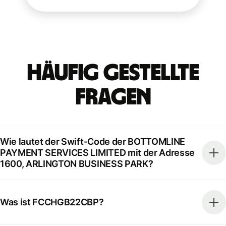
Häufig gestellte
Fragen
Wie lautet der Swift-Code der BOTTOMLINE
PAYMENT SERVICES LIMITED mit der Adresse
1600, ARLINGTON BUSINESS PARK?
Was ist FCCHGB22CBP?