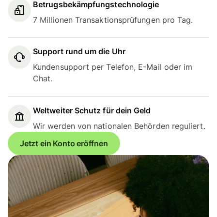
Betrugsbekämpfungstechnologie
7 Millionen Transaktionsprüfungen pro Tag.
Support rund um die Uhr
Kundensupport per Telefon, E-Mail oder im
Chat.
Weltweiter Schutz für dein Geld
Wir werden von nationalen Behörden reguliert.
Jetzt ein Konto eröffnen