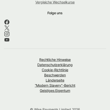
Vergleiche Wechselkurse
Folge uns
Rechtliche Hinweise
Datenschutzerklärung
Cookie-Richtlinie
Beschwerden
Länderseite
"Modern Slavery"-Bericht
Geistiges Eigentum
© Wise Payments Limited 2026