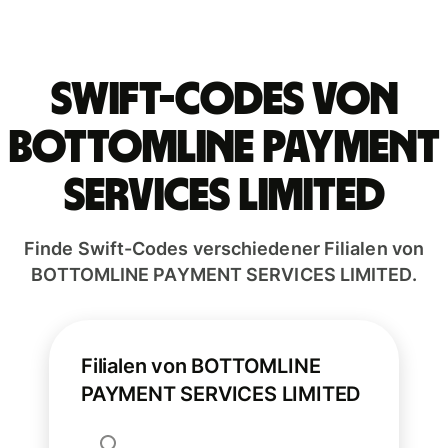
Swift-Codes von
BOTTOMLINE PAYMENT
SERVICES LIMITED
Finde Swift-Codes verschiedener Filialen von
BOTTOMLINE PAYMENT SERVICES LIMITED.
Filialen von BOTTOMLINE
PAYMENT SERVICES LIMITED