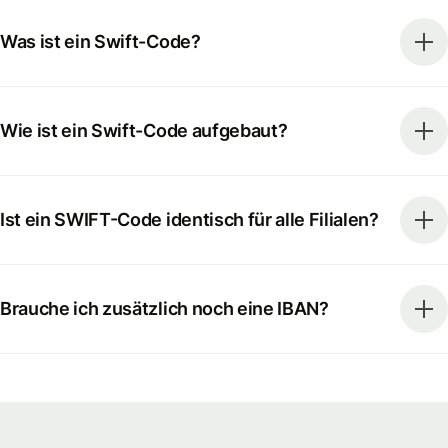
Was ist ein Swift-Code?
Wie ist ein Swift-Code aufgebaut?
Ist ein SWIFT-Code identisch für alle Filialen?
Brauche ich zusätzlich noch eine IBAN?