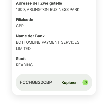
Adresse der Zweigstelle
1600, ARLINGTON BUSINESS PARK
Filialcode
CBP
Name der Bank
BOTTOMLINE PAYMENT SERVICES
LIMITED
Stadt
READING
FCCHGB22CBP
Kopieren