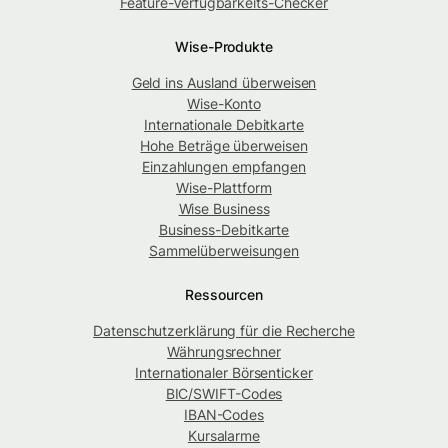
Feature-Verfügbarkeits-Checker
Wise-Produkte
Geld ins Ausland überweisen
Wise-Konto
Internationale Debitkarte
Hohe Beträge überweisen
Einzahlungen empfangen
Wise-Plattform
Wise Business
Business-Debitkarte
Sammelüberweisungen
Ressourcen
Datenschutzerklärung für die Recherche
Währungsrechner
Internationaler Börsenticker
BIC/SWIFT-Codes
IBAN-Codes
Kursalarme