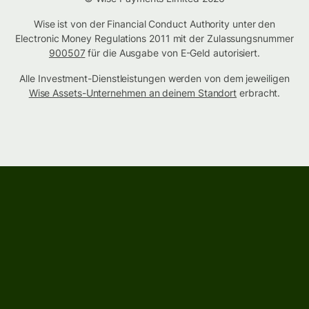
Wise ist von der Financial Conduct Authority unter den
Electronic Money Regulations 2011 mit der Zulassungsnummer
900507
für die Ausgabe von E-Geld autorisiert.
Alle Investment-Dienstleistungen werden von dem jeweiligen
Wise Assets-Unternehmen an deinem Standort
erbracht.