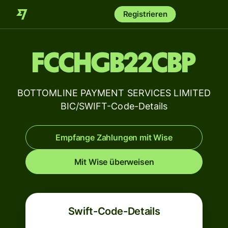
Registrieren
FCCHGB22CBP
BOTTOMLINE PAYMENT SERVICES LIMITED
BIC/SWIFT-Code-Details
Empfange Zahlungen mit Wise
Mit Wise überweisen
Swift-Code-Details