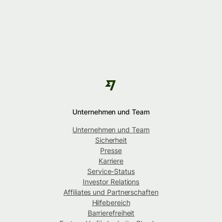
Unternehmen und Team
Unternehmen und Team
Sicherheit
Presse
Karriere
Service-Status
Investor Relations
Affiliates und Partnerschaften
Hilfebereich
Barrierefreiheit