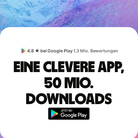
4.8 ★ bei Google Play
1,3 Mio. Bewertungen
Eine clevere App,
50 Mio.
Downloads