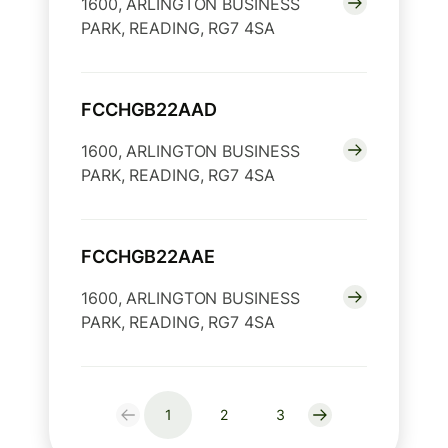
1600, ARLINGTON BUSINESS
PARK, READING, RG7 4SA
FCCHGB22AAD
1600, ARLINGTON BUSINESS
PARK, READING, RG7 4SA
FCCHGB22AAE
1600, ARLINGTON BUSINESS
PARK, READING, RG7 4SA
1
2
3