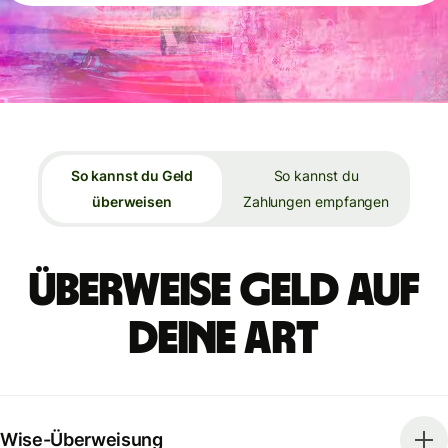
So kannst du Geld
So kannst du
überweisen
Zahlungen empfangen
Überweise Geld auf
deine Art
Wise-Überweisung