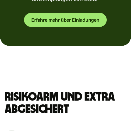
Erfahre mehr über Einladungen
Risikoarm und extra
abgesichert