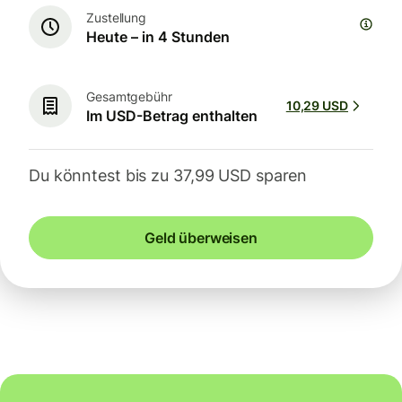
Zustellung
Heute – in 4 Stunden
Gesamtgebühr
10,29 USD
Im USD-Betrag enthalten
Du könntest bis zu 37,99 USD sparen
Geld überweisen