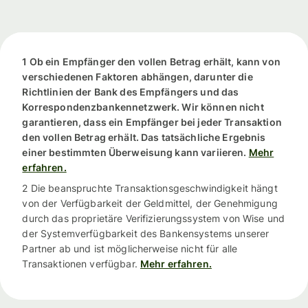
1 Ob ein Empfänger den vollen Betrag erhält, kann von
verschiedenen Faktoren abhängen, darunter die
Richtlinien der Bank des Empfängers und das
Korrespondenzbankennetzwerk. Wir können nicht
garantieren, dass ein Empfänger bei jeder Transaktion
den vollen Betrag erhält. Das tatsächliche Ergebnis
einer bestimmten Überweisung kann variieren.
Mehr
erfahren.
2 Die beanspruchte Transaktionsgeschwindigkeit hängt
von der Verfügbarkeit der Geldmittel, der Genehmigung
durch das proprietäre Verifizierungssystem von Wise und
der Systemverfügbarkeit des Bankensystems unserer
Partner ab und ist möglicherweise nicht für alle
Transaktionen verfügbar.
Mehr erfahren.