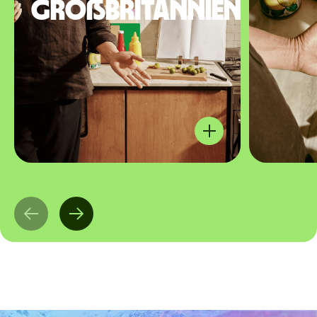
Großbritannien