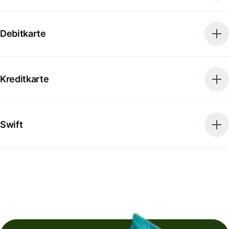
Debitkarte
Kreditkarte
Swift