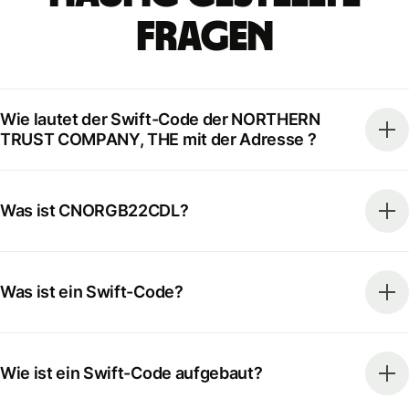
Fragen
Wie lautet der Swift-Code der NORTHERN
TRUST COMPANY, THE mit der Adresse ?
Was ist CNORGB22CDL?
Was ist ein Swift-Code?
Wie ist ein Swift-Code aufgebaut?