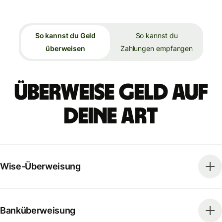
So kannst du Geld
So kannst du
überweisen
Zahlungen empfangen
Überweise Geld auf
deine Art
Wise-Überweisung
Banküberweisung