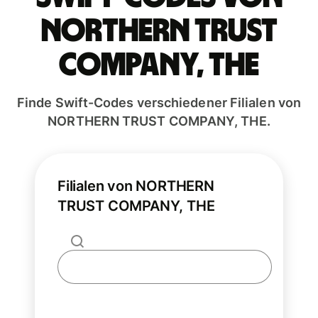
NORTHERN TRUST
COMPANY, THE
Finde Swift-Codes verschiedener Filialen von
NORTHERN TRUST COMPANY, THE.
Filialen von NORTHERN
TRUST COMPANY, THE