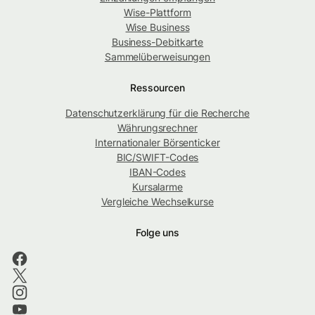
Wise-Plattform
Wise Business
Business-Debitkarte
Sammelüberweisungen
Ressourcen
Datenschutzerklärung für die Recherche
Währungsrechner
Internationaler Börsenticker
BIC/SWIFT-Codes
IBAN-Codes
Kursalarme
Vergleiche Wechselkurse
Folge uns