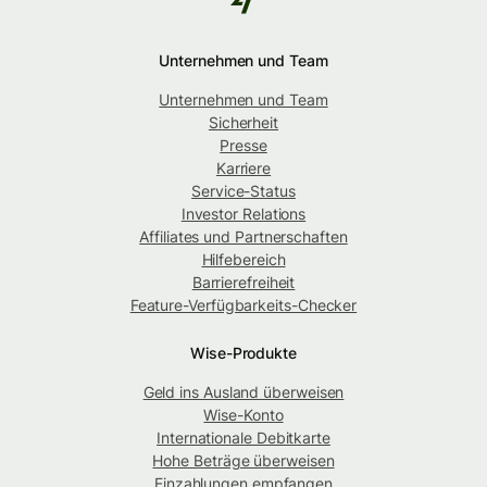
Unternehmen und Team
Unternehmen und Team
Sicherheit
Presse
Karriere
Service-Status
Investor Relations
Affiliates und Partnerschaften
Hilfebereich
Barrierefreiheit
Feature-Verfügbarkeits-Checker
Wise-Produkte
Geld ins Ausland überweisen
Wise-Konto
Internationale Debitkarte
Hohe Beträge überweisen
Einzahlungen empfangen