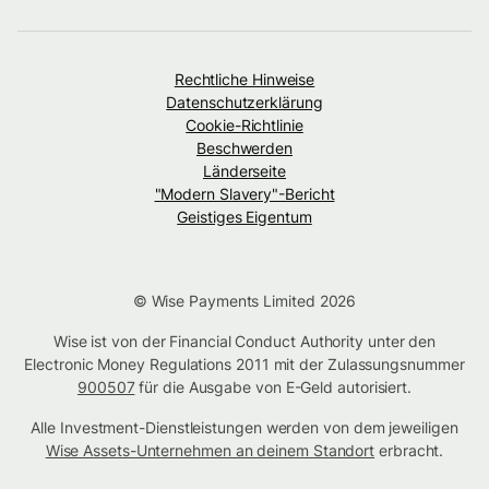
Rechtliche Hinweise
Datenschutzerklärung
Cookie-Richtlinie
Beschwerden
Länderseite
"Modern Slavery"-Bericht
Geistiges Eigentum
© Wise Payments Limited 2026
Wise ist von der Financial Conduct Authority unter den
Electronic Money Regulations 2011 mit der Zulassungsnummer
900507
für die Ausgabe von E-Geld autorisiert.
Alle Investment-Dienstleistungen werden von dem jeweiligen
Wise Assets-Unternehmen an deinem Standort
erbracht.