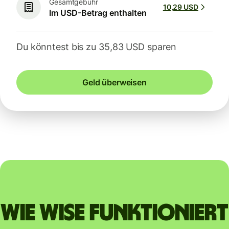
Gesamtgebühr
10,29 USD
Im USD-Betrag enthalten
Du könntest bis zu 35,83 USD sparen
Geld überweisen
Wie Wise funktioniert