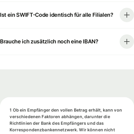
Ist ein SWIFT-Code identisch für alle Filialen?
Brauche ich zusätzlich noch eine IBAN?
1 Ob ein Empfänger den vollen Betrag erhält, kann von
verschiedenen Faktoren abhängen, darunter die
Richtlinien der Bank des Empfängers und das
Korrespondenzbankennetzwerk. Wir können nicht