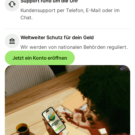
Support rund um die Uhr
Kundensupport per Telefon, E-Mail oder im
Chat.
Weltweiter Schutz für dein Geld
Wir werden von nationalen Behörden reguliert.
Jetzt ein Konto eröffnen