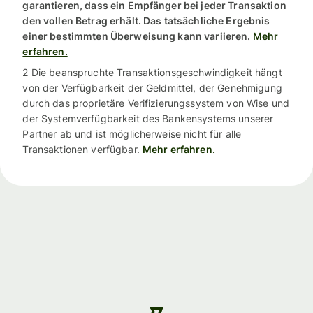
garantieren, dass ein Empfänger bei jeder Transaktion
den vollen Betrag erhält. Das tatsächliche Ergebnis
einer bestimmten Überweisung kann variieren.
Mehr
erfahren.
2 Die beanspruchte Transaktionsgeschwindigkeit hängt
von der Verfügbarkeit der Geldmittel, der Genehmigung
durch das proprietäre Verifizierungssystem von Wise und
der Systemverfügbarkeit des Bankensystems unserer
Partner ab und ist möglicherweise nicht für alle
Transaktionen verfügbar.
Mehr erfahren.