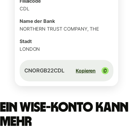
Filialcode
CDL
Name der Bank
NORTHERN TRUST COMPANY, THE
Stadt
LONDON
CNORGB22CDL
Kopieren
Ein Wise-Konto kann
mehr