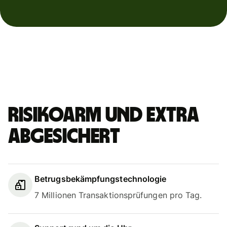
Risikoarm und extra
abgesichert
Betrugsbekämpfungstechnologie
7 Millionen Transaktionsprüfungen pro Tag.