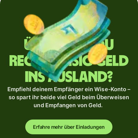
Überweist du
regelmäßig Geld
ins Ausland?
Empfiehl deinem Empfänger ein Wise-Konto –
so spart ihr beide viel Geld beim Überweisen
und Empfangen von Geld.
Erfahre mehr über Einladungen