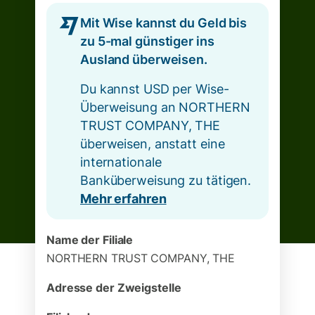
Mit Wise kannst du Geld bis
zu 5-mal günstiger ins
Ausland überweisen.
Du kannst USD per Wise-
Überweisung an NORTHERN
TRUST COMPANY, THE
überweisen, anstatt eine
internationale
Banküberweisung zu tätigen.
Mehr erfahren
Name der Filiale
NORTHERN TRUST COMPANY, THE
Adresse der Zweigstelle