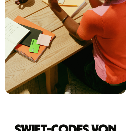
Swift-Codes von