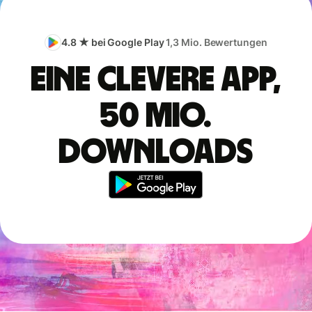
4.8 ★ bei Google Play
1,3 Mio. Bewertungen
Eine clevere App,
50 Mio.
Downloads