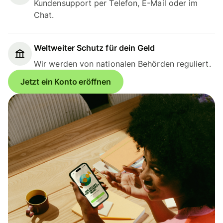
Kundensupport per Telefon, E-Mail oder im
Chat.
Weltweiter Schutz für dein Geld
Wir werden von nationalen Behörden reguliert.
Jetzt ein Konto eröffnen