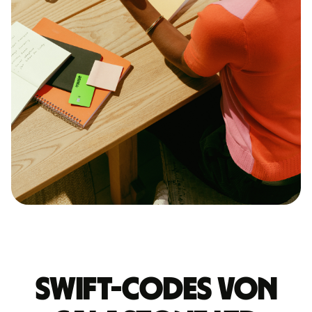
Swift-Codes von