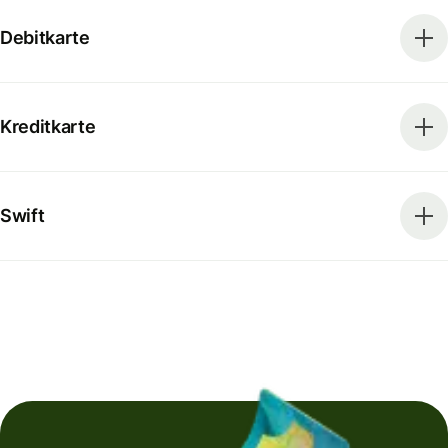
Debitkarte
Kreditkarte
Swift