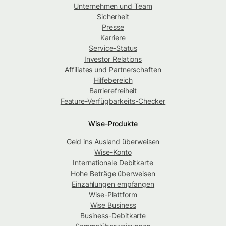
Unternehmen und Team
Sicherheit
Presse
Karriere
Service-Status
Investor Relations
Affiliates und Partnerschaften
Hilfebereich
Barrierefreiheit
Feature-Verfügbarkeits-Checker
Wise-Produkte
Geld ins Ausland überweisen
Wise-Konto
Internationale Debitkarte
Hohe Beträge überweisen
Einzahlungen empfangen
Wise-Plattform
Wise Business
Business-Debitkarte