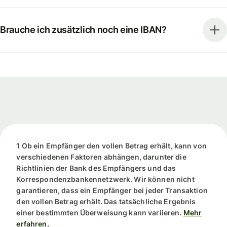
Brauche ich zusätzlich noch eine IBAN?
1 Ob ein Empfänger den vollen Betrag erhält, kann von
verschiedenen Faktoren abhängen, darunter die
Richtlinien der Bank des Empfängers und das
Korrespondenzbankennetzwerk. Wir können nicht
garantieren, dass ein Empfänger bei jeder Transaktion
den vollen Betrag erhält. Das tatsächliche Ergebnis
einer bestimmten Überweisung kann variieren.
Mehr
erfahren.