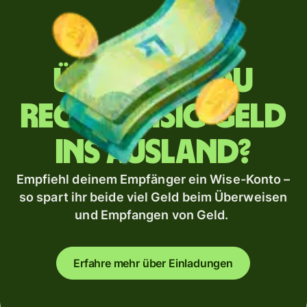
Überweist du
regelmäßig Geld
ins Ausland?
Empfiehl deinem Empfänger ein Wise-Konto –
so spart ihr beide viel Geld beim Überweisen
und Empfangen von Geld.
Erfahre mehr über Einladungen