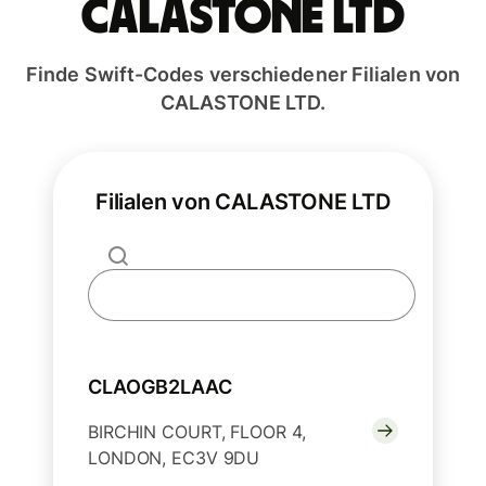
CALASTONE LTD
Finde Swift-Codes verschiedener Filialen von
CALASTONE LTD.
Filialen von CALASTONE LTD
CLAOGB2LAAC
BIRCHIN COURT, FLOOR 4,
LONDON, EC3V 9DU