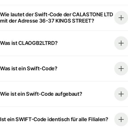
Wie lautet der Swift-Code der CALASTONE LTD
mit der Adresse 36-37 KINGS STREET?
Was ist CLAOGB2LTRD?
Was ist ein Swift-Code?
Wie ist ein Swift-Code aufgebaut?
Ist ein SWIFT-Code identisch für alle Filialen?