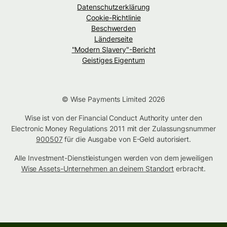
Datenschutzerklärung
Cookie-Richtlinie
Beschwerden
Länderseite
"Modern Slavery"-Bericht
Geistiges Eigentum
© Wise Payments Limited 2026
Wise ist von der Financial Conduct Authority unter den
Electronic Money Regulations 2011 mit der Zulassungsnummer
900507
für die Ausgabe von E-Geld autorisiert.
Alle Investment-Dienstleistungen werden von dem jeweiligen
Wise Assets-Unternehmen an deinem Standort
erbracht.