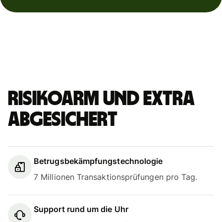
Risikoarm und extra
abgesichert
Betrugsbekämpfungstechnologie
7 Millionen Transaktionsprüfungen pro Tag.
Support rund um die Uhr