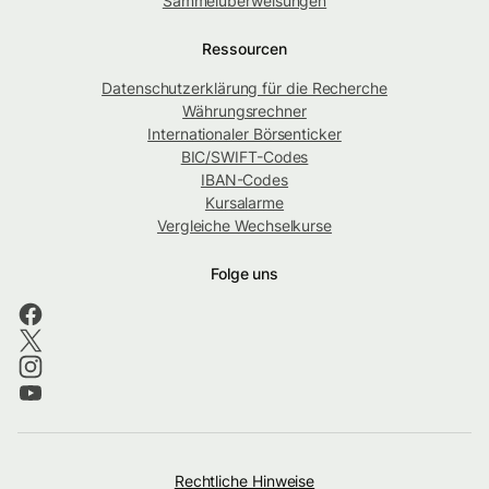
Sammelüberweisungen
Ressourcen
Datenschutzerklärung für die Recherche
Währungsrechner
Internationaler Börsenticker
BIC/SWIFT-Codes
IBAN-Codes
Kursalarme
Vergleiche Wechselkurse
Folge uns
Rechtliche Hinweise