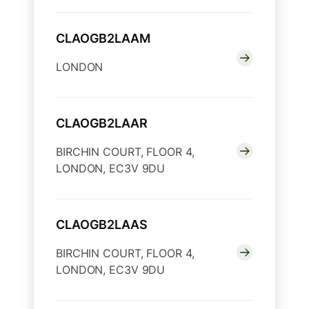
CLAOGB2LAAM
LONDON
CLAOGB2LAAR
BIRCHIN COURT, FLOOR 4,
LONDON, EC3V 9DU
CLAOGB2LAAS
BIRCHIN COURT, FLOOR 4,
LONDON, EC3V 9DU