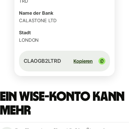
TRD
Name der Bank
CALASTONE LTD
Stadt
LONDON
CLAOGB2LTRD
Kopieren
Ein Wise-Konto kann
mehr