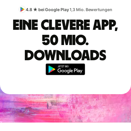
4.8 ★ bei Google Play
1,3 Mio. Bewertungen
Eine clevere App,
50 Mio.
Downloads