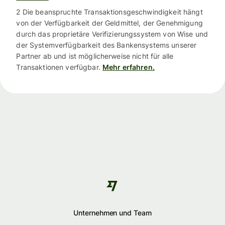
2 Die beanspruchte Transaktionsgeschwindigkeit hängt
von der Verfügbarkeit der Geldmittel, der Genehmigung
durch das proprietäre Verifizierungssystem von Wise und
der Systemverfügbarkeit des Bankensystems unserer
Partner ab und ist möglicherweise nicht für alle
Transaktionen verfügbar.
Mehr erfahren.
Unternehmen und Team