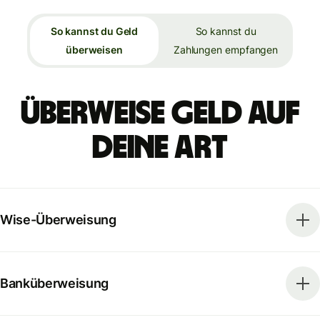
So kannst du Geld
So kannst du
überweisen
Zahlungen empfangen
Überweise Geld auf
deine Art
Wise-Überweisung
Banküberweisung