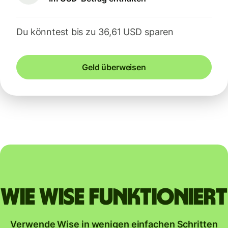
Du könntest bis zu 36,61 USD sparen
Geld überweisen
Wie Wise funktioniert
Verwende Wise in wenigen einfachen Schritten