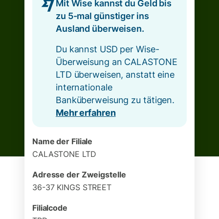
Mit Wise kannst du Geld bis
zu 5-mal günstiger ins
Ausland überweisen.
Du kannst USD per Wise-
Überweisung an CALASTONE
LTD überweisen, anstatt eine
internationale
Banküberweisung zu tätigen.
Mehr erfahren
Name der Filiale
CALASTONE LTD
Adresse der Zweigstelle
36-37 KINGS STREET
Filialcode