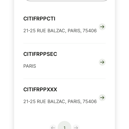
CITIFRPPCTI
21-25 RUE BALZAC, PARIS, 75406
CITIFRPPSEC
PARIS
CITIFRPPXXX
21-25 RUE BALZAC, PARIS, 75406
1