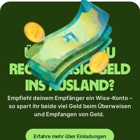
Überweist du
regelmäßig Geld
ins Ausland?
Empfiehl deinem Empfänger ein Wise-Konto –
so spart ihr beide viel Geld beim Überweisen
und Empfangen von Geld.
Erfahre mehr über Einladungen