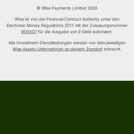
© Wise Payments Limited 2026
Wise ist von der Financial Conduct Authority unter den
Electronic Money Regulations 2011 mit der Zulassungsnummer
900507
für die Ausgabe von E-Geld autorisiert.
Alle Investment-Dienstleistungen werden von dem jeweiligen
Wise Assets-Unternehmen an deinem Standort
erbracht.