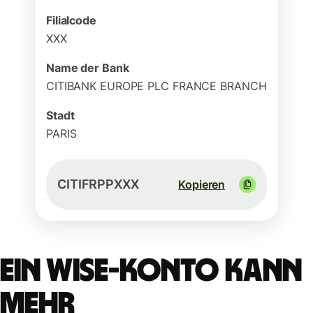
Filialcode
XXX
Name der Bank
CITIBANK EUROPE PLC FRANCE BRANCH
Stadt
PARIS
CITIFRPPXXX
Kopieren
Ein Wise-Konto kann
mehr