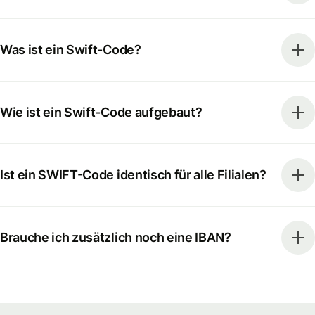
Was ist ein Swift-Code?
Wie ist ein Swift-Code aufgebaut?
Ist ein SWIFT-Code identisch für alle Filialen?
Brauche ich zusätzlich noch eine IBAN?