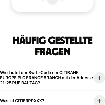
Häufig gestellte
Fragen
Wie lautet der Swift-Code der CITIBANK
EUROPE PLC FRANCE BRANCH mit der Adresse
21-25 RUE BALZAC?
Was ist CITIFRPPXXX?