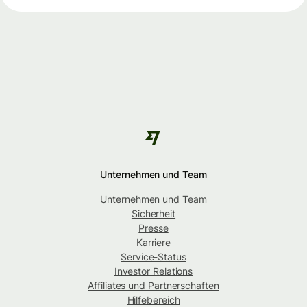
Unternehmen und Team
Unternehmen und Team
Sicherheit
Presse
Karriere
Service-Status
Investor Relations
Affiliates und Partnerschaften
Hilfebereich