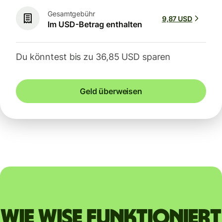
Gesamtgebühr
9,87 USD
Im USD-Betrag enthalten
Du könntest bis zu 36,85 USD sparen
Geld überweisen
Wie Wise funktioniert