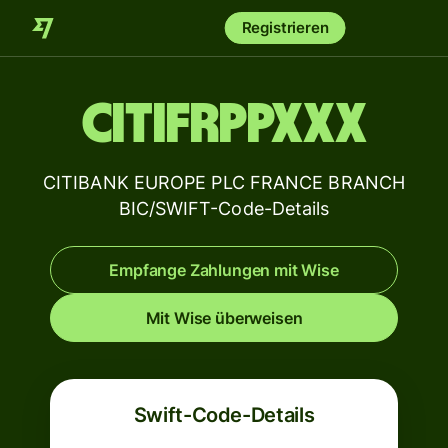
Registrieren
CITIFRPPXXX
CITIBANK EUROPE PLC FRANCE BRANCH
BIC/SWIFT-Code-Details
Empfange Zahlungen mit Wise
Mit Wise überweisen
Swift-Code-Details