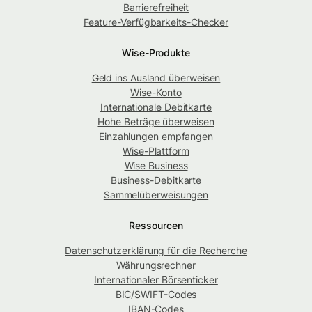
Barrierefreiheit
Feature-Verfügbarkeits-Checker
Wise-Produkte
Geld ins Ausland überweisen
Wise-Konto
Internationale Debitkarte
Hohe Beträge überweisen
Einzahlungen empfangen
Wise-Plattform
Wise Business
Business-Debitkarte
Sammelüberweisungen
Ressourcen
Datenschutzerklärung für die Recherche
Währungsrechner
Internationaler Börsenticker
BIC/SWIFT-Codes
IBAN-Codes