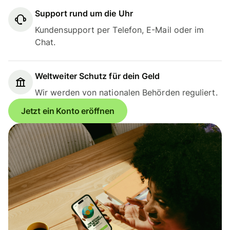
Support rund um die Uhr
Kundensupport per Telefon, E-Mail oder im
Chat.
Weltweiter Schutz für dein Geld
Wir werden von nationalen Behörden reguliert.
Jetzt ein Konto eröffnen