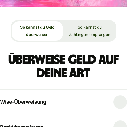
So kannst du Geld
So kannst du
überweisen
Zahlungen empfangen
Überweise Geld auf
deine Art
Wise-Überweisung