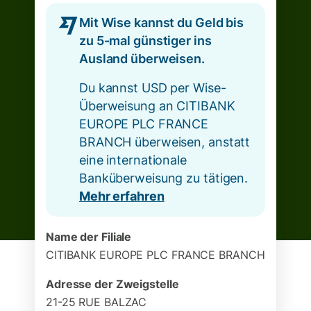
Mit Wise kannst du Geld bis
zu 5-mal günstiger ins
Ausland überweisen.
Du kannst USD per Wise-
Überweisung an CITIBANK
EUROPE PLC FRANCE
BRANCH überweisen, anstatt
eine internationale
Banküberweisung zu tätigen.
Mehr erfahren
Name der Filiale
CITIBANK EUROPE PLC FRANCE BRANCH
Adresse der Zweigstelle
21-25 RUE BALZAC