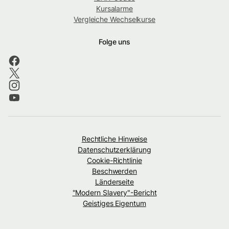
Kursalarme
Vergleiche Wechselkurse
Folge uns
Rechtliche Hinweise
Datenschutzerklärung
Cookie-Richtlinie
Beschwerden
Länderseite
"Modern Slavery"-Bericht
Geistiges Eigentum