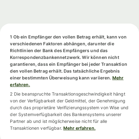
1 Ob ein Empfänger den vollen Betrag erhält, kann von
verschiedenen Faktoren abhängen, darunter die
Richtlinien der Bank des Empfängers und das
Korrespondenzbankennetzwerk. Wir können nicht
garantieren, dass ein Empfänger bei jeder Transaktion
den vollen Betrag erhält. Das tatsächliche Ergebnis
einer bestimmten Überweisung kann variieren.
Mehr
erfahren.
2 Die beanspruchte Transaktionsgeschwindigkeit hängt
von der Verfügbarkeit der Geldmittel, der Genehmigung
durch das proprietäre Verifizierungssystem von Wise und
der Systemverfügbarkeit des Bankensystems unserer
Partner ab und ist möglicherweise nicht für alle
Transaktionen verfügbar.
Mehr erfahren.