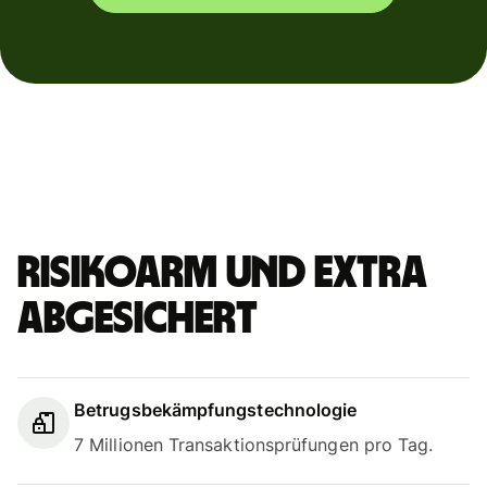
Risikoarm und extra
abgesichert
Betrugsbekämpfungstechnologie
7 Millionen Transaktionsprüfungen pro Tag.