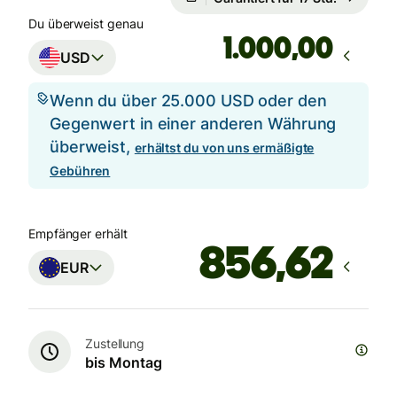
Du überweist genau
,00
USD
Wenn du über 25.000 USD oder den
Gegenwert in einer anderen Währung
überweist,
erhältst du von uns ermäßigte
Gebühren
Empfänger erhält
EUR
Zustellung
bis Montag