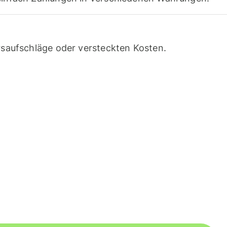
saufschläge oder versteckten Kosten.