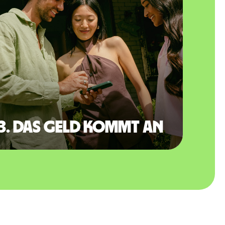
3. Das Geld kommt an