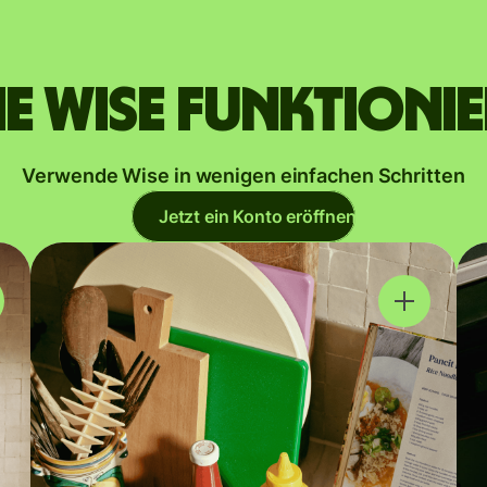
e Wise funktioni
Verwende Wise in wenigen einfachen Schritten
Jetzt ein Konto eröffnen