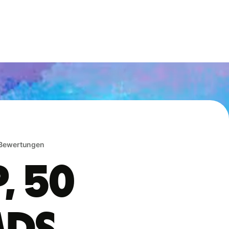
 Bewertungen
, 50