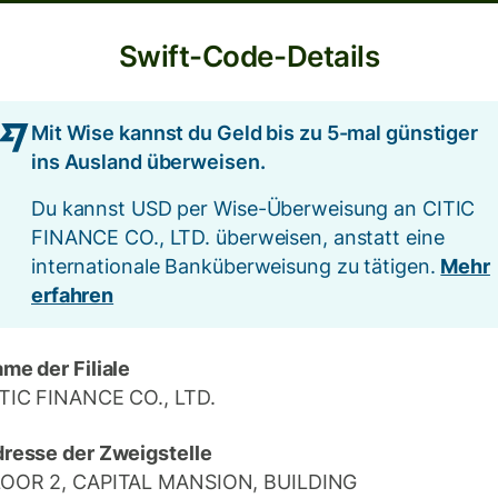
Swift-Code-Details
Mit Wise kannst du Geld bis zu 5-mal günstiger
ins Ausland überweisen.
Du kannst USD per Wise-Überweisung an CITIC
FINANCE CO., LTD. überweisen, anstatt eine
internationale Banküberweisung zu tätigen.
Mehr
erfahren
me der Filiale
TIC FINANCE CO., LTD.
resse der Zweigstelle
LOOR 2, CAPITAL MANSION, BUILDING