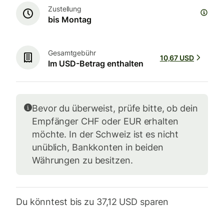
Zustellung
bis Montag
Gesamtgebühr
10,67 USD
Im USD-Betrag enthalten
Bevor du überweist, prüfe bitte, ob dein
Empfänger CHF oder EUR erhalten
möchte. In der Schweiz ist es nicht
unüblich, Bankkonten in beiden
Währungen zu besitzen.
Du könntest bis zu 37,12 USD sparen