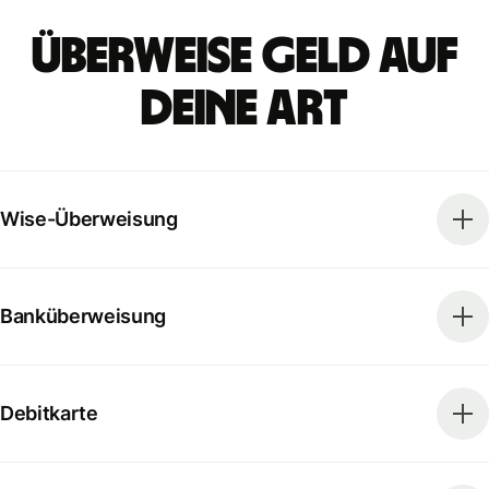
Überweise Geld auf
deine Art
Wise-Überweisung
Banküberweisung
Debitkarte