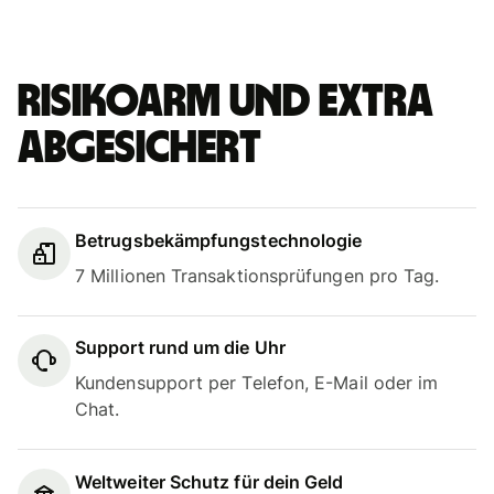
Risikoarm und extra
abgesichert
Betrugsbekämpfungstechnologie
7 Millionen Transaktionsprüfungen pro Tag.
Support rund um die Uhr
Kundensupport per Telefon, E-Mail oder im
Chat.
Weltweiter Schutz für dein Geld