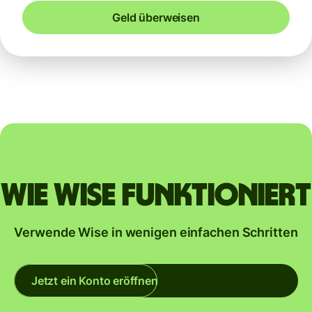
Geld überweisen
Wie Wise funktioniert
Verwende Wise in wenigen einfachen Schritten
Jetzt ein Konto eröffnen