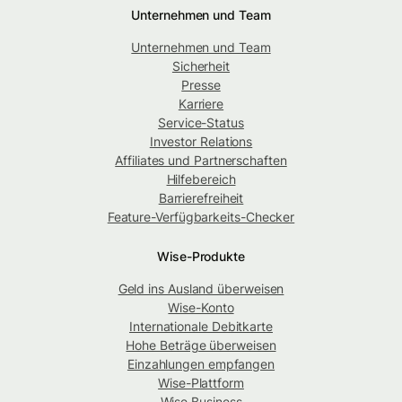
Unternehmen und Team
Unternehmen und Team
Sicherheit
Presse
Karriere
Service-Status
Investor Relations
Affiliates und Partnerschaften
Hilfebereich
Barrierefreiheit
Feature-Verfügbarkeits-Checker
Wise-Produkte
Geld ins Ausland überweisen
Wise-Konto
Internationale Debitkarte
Hohe Beträge überweisen
Einzahlungen empfangen
Wise-Plattform
Wise Business