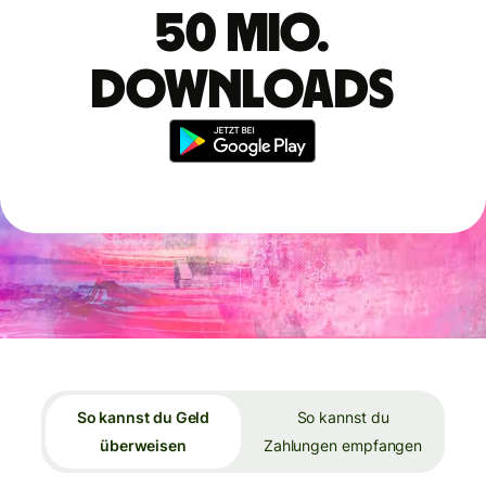
50 Mio.
Downloads
So kannst du Geld
So kannst du
überweisen
Zahlungen empfangen