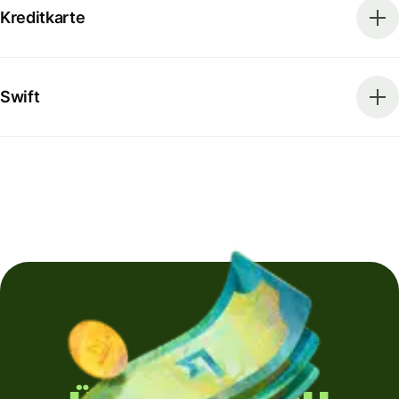
Kreditkarte
Swift