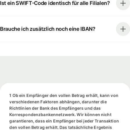
Ist ein SWIFT-Code identisch für alle Filialen?
Brauche ich zusätzlich noch eine IBAN?
1 Ob ein Empfänger den vollen Betrag erhält, kann von
verschiedenen Faktoren abhängen, darunter die
Richtlinien der Bank des Empfängers und das
Korrespondenzbankennetzwerk. Wir können nicht
garantieren, dass ein Empfänger bei jeder Transaktion
den vollen Betrag erhält. Das tatsächliche Ergebnis