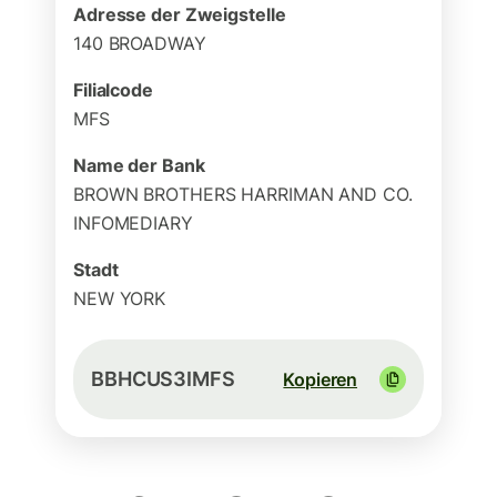
Adresse der Zweigstelle
140 BROADWAY
Filialcode
MFS
Name der Bank
BROWN BROTHERS HARRIMAN AND CO.
INFOMEDIARY
Stadt
NEW YORK
BBHCUS3IMFS
Kopieren