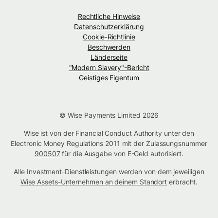
Rechtliche Hinweise
Datenschutzerklärung
Cookie-Richtlinie
Beschwerden
Länderseite
"Modern Slavery"-Bericht
Geistiges Eigentum
© Wise Payments Limited 2026
Wise ist von der Financial Conduct Authority unter den
Electronic Money Regulations 2011 mit der Zulassungsnummer
900507
für die Ausgabe von E-Geld autorisiert.
Alle Investment-Dienstleistungen werden von dem jeweiligen
Wise Assets-Unternehmen an deinem Standort
erbracht.