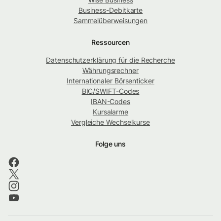
Business-Debitkarte
Sammelüberweisungen
Ressourcen
Datenschutzerklärung für die Recherche
Währungsrechner
Internationaler Börsenticker
BIC/SWIFT-Codes
IBAN-Codes
Kursalarme
Vergleiche Wechselkurse
Folge uns