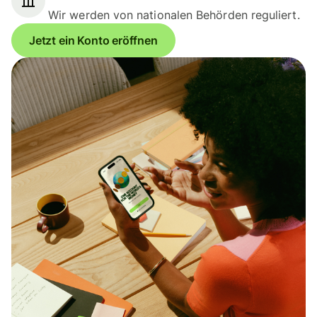
Wir werden von nationalen Behörden reguliert.
Jetzt ein Konto eröffnen