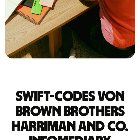
Swift-Codes von
BROWN BROTHERS
HARRIMAN AND CO.