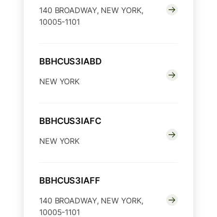
140 BROADWAY, NEW YORK,
10005-1101
BBHCUS3IABD
NEW YORK
BBHCUS3IAFC
NEW YORK
BBHCUS3IAFF
140 BROADWAY, NEW YORK,
10005-1101