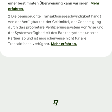
einer bestimmten Überweisung kann variieren.
Mehr
erfahren.
2 Die beanspruchte Transaktionsgeschwindigkeit hängt
von der Verfügbarkeit der Geldmittel, der Genehmigung
durch das proprietäre Verifizierungssystem von Wise und
der Systemverfügbarkeit des Bankensystems unserer
Partner ab und ist möglicherweise nicht für alle
Transaktionen verfügbar.
Mehr erfahren.