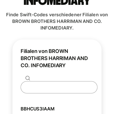
INFOMEDIARY
Finde Swift-Codes verschiedener Filialen von
BROWN BROTHERS HARRIMAN AND CO.
INFOMEDIARY.
Filialen von BROWN
BROTHERS HARRIMAN AND
CO. INFOMEDIARY
BBHCUS3IAAM