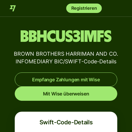
Registrieren
BBHCUS3IMFS
BROWN BROTHERS HARRIMAN AND CO.
INFOMEDIARY BIC/SWIFT-Code-Details
Empfange Zahlungen mit Wise
Mit Wise überweisen
Swift-Code-Details