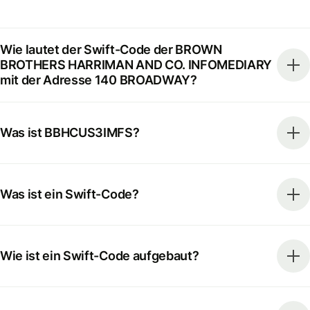
Wie lautet der Swift-Code der BROWN
BROTHERS HARRIMAN AND CO. INFOMEDIARY
mit der Adresse 140 BROADWAY?
Was ist BBHCUS3IMFS?
Was ist ein Swift-Code?
Wie ist ein Swift-Code aufgebaut?