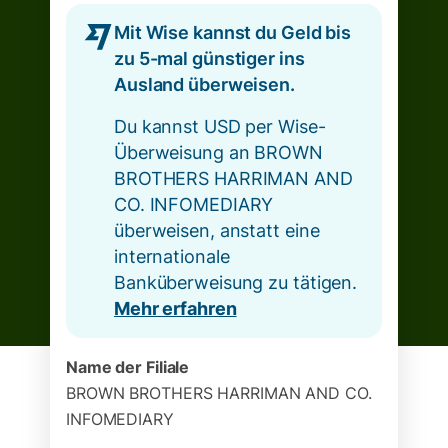
Mit Wise kannst du Geld bis
zu 5-mal günstiger ins
Ausland überweisen.
Du kannst USD per Wise-
Überweisung an BROWN
BROTHERS HARRIMAN AND
CO. INFOMEDIARY
überweisen, anstatt eine
internationale
Banküberweisung zu tätigen.
Mehr erfahren
Name der Filiale
BROWN BROTHERS HARRIMAN AND CO.
INFOMEDIARY