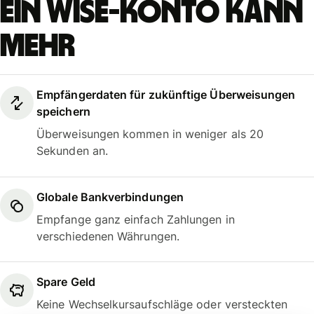
Ein Wise-Konto kann
mehr
Empfängerdaten für zukünftige Überweisungen
speichern
Überweisungen kommen in weniger als 20
Sekunden an.
Globale Bankverbindungen
Empfange ganz einfach Zahlungen in
verschiedenen Währungen.
Spare Geld
Keine Wechselkursaufschläge oder versteckten