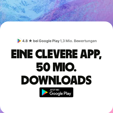
4.8 ★ bei Google Play
1,3 Mio. Bewertungen
Eine clevere App,
50 Mio.
Downloads