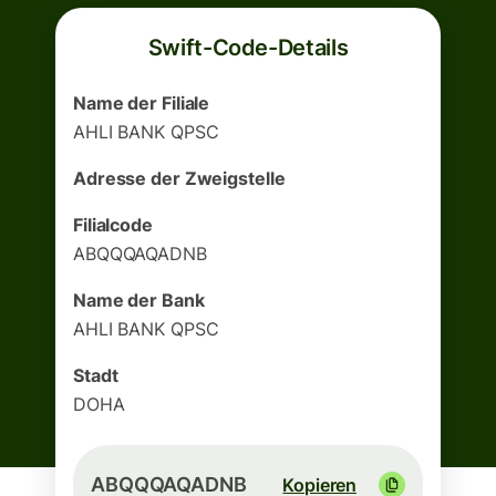
Swift-Code-Details
Name der Filiale
AHLI BANK QPSC
Adresse der Zweigstelle
Filialcode
ABQQQAQADNB
Name der Bank
AHLI BANK QPSC
Stadt
DOHA
ABQQQAQADNB
Kopieren