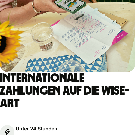
Internationale
Zahlungen auf die Wise-
Art
Unter 24 Stunden¹