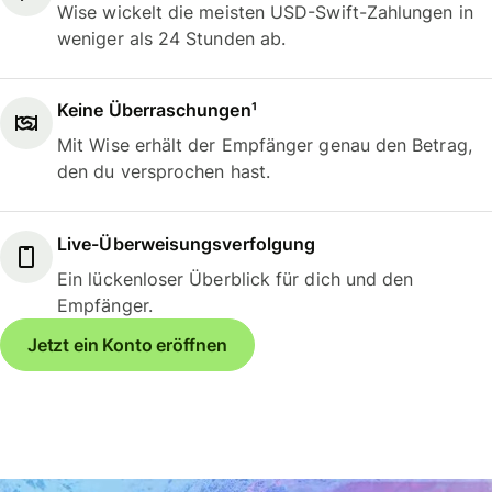
Wise wickelt die meisten USD-Swift-Zahlungen in
weniger als 24 Stunden ab.
Keine Überraschungen¹
Mit Wise erhält der Empfänger genau den Betrag,
den du versprochen hast.
Live-Überweisungsverfolgung
Ein lückenloser Überblick für dich und den
Empfänger.
Jetzt ein Konto eröffnen