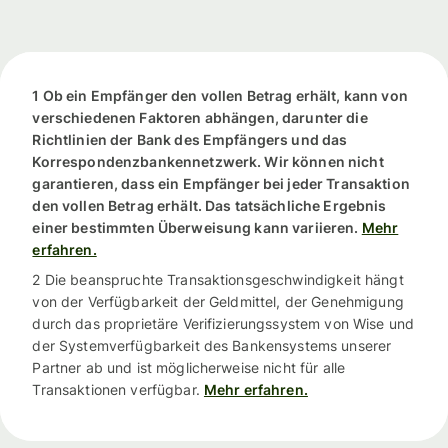
1 Ob ein Empfänger den vollen Betrag erhält, kann von
verschiedenen Faktoren abhängen, darunter die
Richtlinien der Bank des Empfängers und das
Korrespondenzbankennetzwerk. Wir können nicht
garantieren, dass ein Empfänger bei jeder Transaktion
den vollen Betrag erhält. Das tatsächliche Ergebnis
einer bestimmten Überweisung kann variieren.
Mehr
erfahren.
2 Die beanspruchte Transaktionsgeschwindigkeit hängt
von der Verfügbarkeit der Geldmittel, der Genehmigung
durch das proprietäre Verifizierungssystem von Wise und
der Systemverfügbarkeit des Bankensystems unserer
Partner ab und ist möglicherweise nicht für alle
Transaktionen verfügbar.
Mehr erfahren.