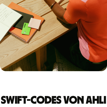
Swift-Codes von AHLI