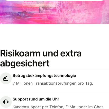
Risikoarm und extra
abgesichert
Betrugsbekämpfungstechnologie
7 Millionen Transaktionsprüfungen pro Tag.
Support rund um die Uhr
Kundensupport per Telefon, E-Mail oder im Chat.