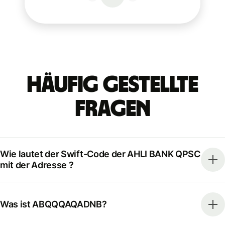
Häufig gestellte
Fragen
Wie lautet der Swift-Code der AHLI BANK QPSC
mit der Adresse ?
Was ist ABQQQAQADNB?