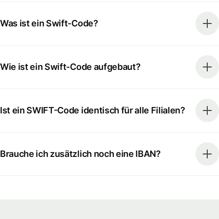
Was ist ein Swift-Code?
Wie ist ein Swift-Code aufgebaut?
Ist ein SWIFT-Code identisch für alle Filialen?
Brauche ich zusätzlich noch eine IBAN?