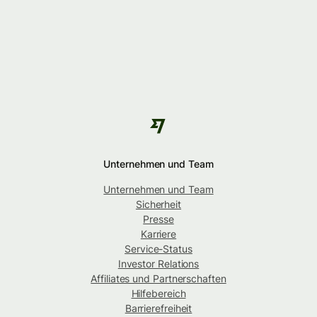
Unternehmen und Team
Unternehmen und Team
Sicherheit
Presse
Karriere
Service-Status
Investor Relations
Affiliates und Partnerschaften
Hilfebereich
Barrierefreiheit