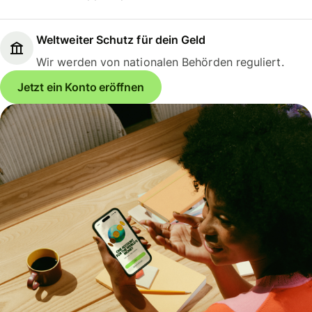
Weltweiter Schutz für dein Geld
Wir werden von nationalen Behörden reguliert.
Jetzt ein Konto eröffnen