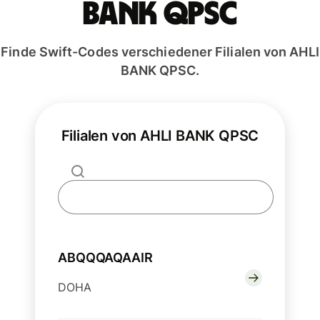
BANK QPSC
Finde Swift-Codes verschiedener Filialen von AHLI
BANK QPSC.
Filialen von AHLI BANK QPSC
ABQQQAQAAIR
DOHA