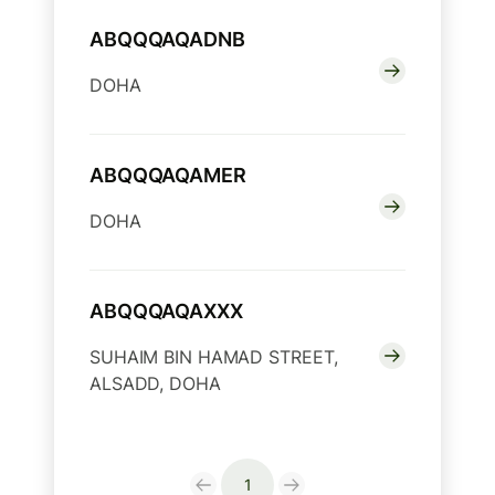
ABQQQAQADNB
DOHA
ABQQQAQAMER
DOHA
ABQQQAQAXXX
SUHAIM BIN HAMAD STREET,
ALSADD, DOHA
1