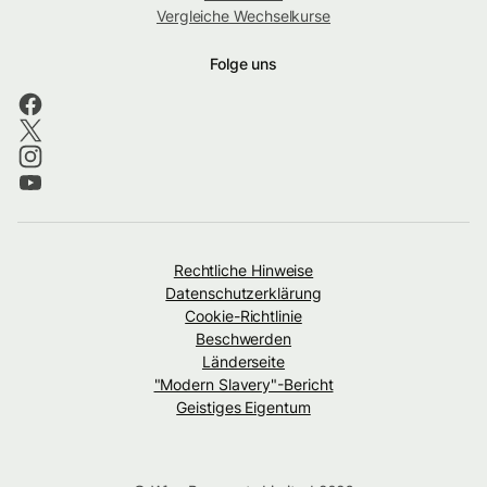
Vergleiche Wechselkurse
Folge uns
Rechtliche Hinweise
Datenschutzerklärung
Cookie-Richtlinie
Beschwerden
Länderseite
"Modern Slavery"-Bericht
Geistiges Eigentum