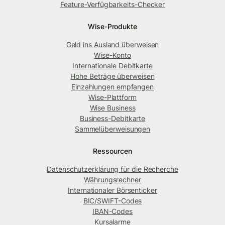
Feature-Verfügbarkeits-Checker
Wise-Produkte
Geld ins Ausland überweisen
Wise-Konto
Internationale Debitkarte
Hohe Beträge überweisen
Einzahlungen empfangen
Wise-Plattform
Wise Business
Business-Debitkarte
Sammelüberweisungen
Ressourcen
Datenschutzerklärung für die Recherche
Währungsrechner
Internationaler Börsenticker
BIC/SWIFT-Codes
IBAN-Codes
Kursalarme