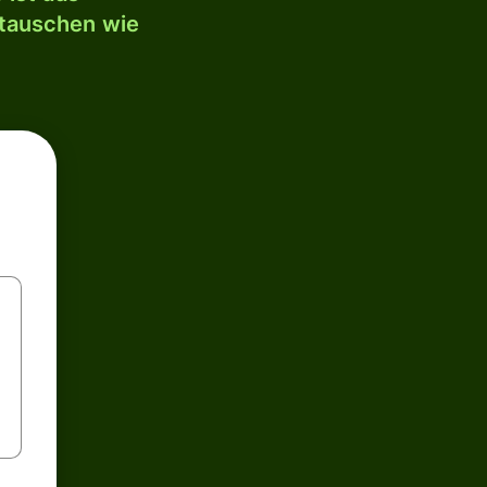
mtauschen wie