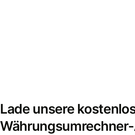
Lade unsere kostenlo
Währungsumrechner