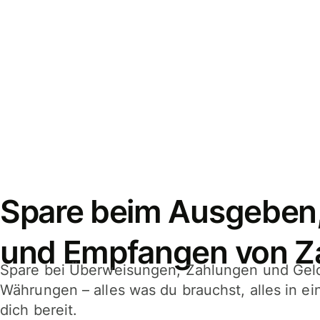
Spare beim Ausgeben
und Empfangen von Z
Spare bei Überweisungen, Zahlungen und Gel
Währungen – alles was du brauchst, alles in e
dich bereit.