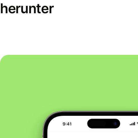
herunter