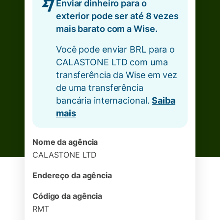
Enviar dinheiro para o
exterior pode ser até 8 vezes
mais barato com a Wise.
Você pode enviar BRL para o
CALASTONE LTD com uma
transferência da Wise em vez
de uma transferência
bancária internacional.
Saiba
mais
Nome da agência
CALASTONE LTD
Endereço da agência
Código da agência
RMT