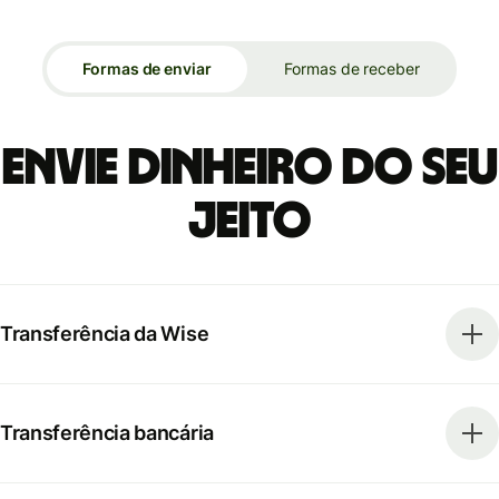
Formas de enviar
Formas de receber
Envie dinheiro do seu
jeito
Transferência da Wise
Transferência bancária