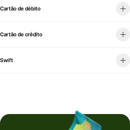
Cartão de débito
Cartão de crédito
Swift