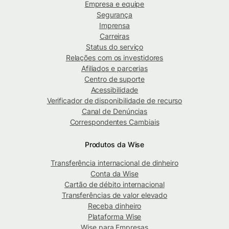
Empresa e equipe
Segurança
Imprensa
Carreiras
Status do serviço
Relações com os investidores
Afiliados e parcerias
Centro de suporte
Acessibilidade
Verificador de disponibilidade de recurso
Canal de Denúncias
Correspondentes Cambiais
Produtos da Wise
Transferência internacional de dinheiro
Conta da Wise
Cartão de débito internacional
Transferências de valor elevado
Receba dinheiro
Plataforma Wise
Wise para Empresas