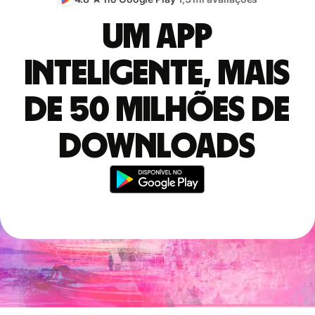
Um app
inteligente, mais
de 50 milhões de
downloads