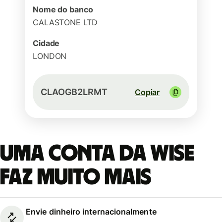
Nome do banco
CALASTONE LTD
Cidade
LONDON
CLAOGB2LRMT
Copiar
Uma conta da Wise
faz muito mais
Envie dinheiro internacionalmente