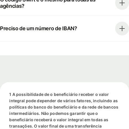
agências?
Preciso de um número de IBAN?
1 A possibilidade de o beneficiário receber o valor
integral pode depender de vários fatores, incluindo as
políticas do banco do beneficiário e da rede de bancos
intermediários. Não podemos garantir que o
beneficiário receberá o valor integral em todas as
transações. O valor final de uma transferência