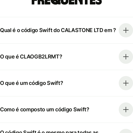
frequentes
Qual é o código Swift do CALASTONE LTD em ?
O que é CLAOGB2LRMT?
O que é um código Swift?
Como é composto um código Swift?
O código Swift é o mesmo para todas as