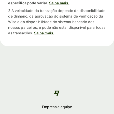
específica pode variar.
Saiba mais.
2 A velocidade da transação depende da disponibilidade
de dinheiro, da aprovação do sistema de verificação da
Wise e da disponibilidade do sistema bancário dos
nossos parceiros, e pode não estar disponível para todas
as transações.
Saiba mais.
Empresa e equipe