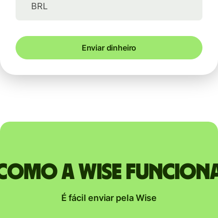
BRL
Enviar dinheiro
Como a Wise funcion
É fácil enviar pela Wise