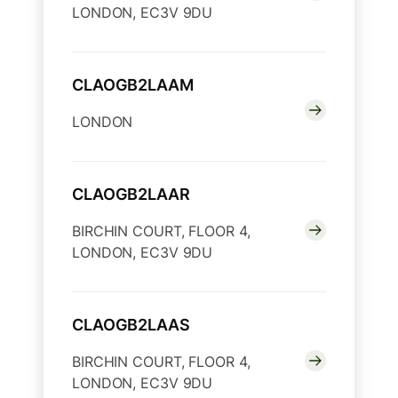
LONDON, EC3V 9DU
CLAOGB2LAAM
LONDON
CLAOGB2LAAR
BIRCHIN COURT, FLOOR 4,
LONDON, EC3V 9DU
CLAOGB2LAAS
BIRCHIN COURT, FLOOR 4,
LONDON, EC3V 9DU