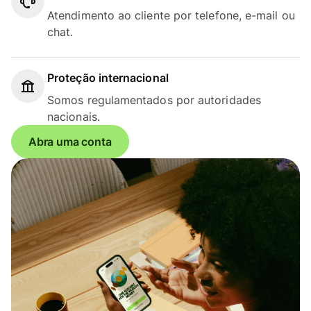
Atendimento ao cliente por telefone, e-mail ou
chat.
Proteção internacional
Somos regulamentados por autoridades
nacionais.
Abra uma conta