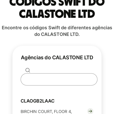
Códigos Swift do
CALASTONE LTD
Encontre os códigos Swift de diferentes agências
do CALASTONE LTD.
Agências do CALASTONE LTD
CLAOGB2LAAC
BIRCHIN COURT, FLOOR 4,