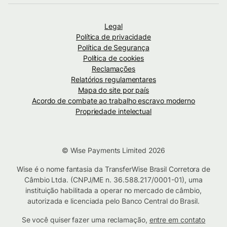
Legal
Política de privacidade
Política de Segurança
Política de cookies
Reclamações
Relatórios regulamentares
Mapa do site por país
Acordo de combate ao trabalho escravo moderno
Propriedade intelectual
© Wise Payments Limited 2026
Wise é o nome fantasia da TransferWise Brasil Corretora de
Câmbio Ltda. (CNPJ/ME n. 36.588.217/0001-01), uma
instituição habilitada a operar no mercado de câmbio,
autorizada e licenciada pelo Banco Central do Brasil.
Se você quiser fazer uma reclamação,
entre em contato