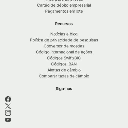
Cartão de débito empresarial
Pagamentos em lote
Recursos
Notícias e blog
Política de privacidade de pesquisas
Conversor de moedas
Código internacional de ações
Códigos Swift/BIC
Códigos IBAN
Alertas de câmbio
Comparar taxas de câmbio
Siga-nos