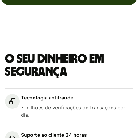
O seu dinheiro em
segurança
Tecnologia antifraude
7 milhões de verificações de transações por
dia.
Suporte ao cliente 24 horas