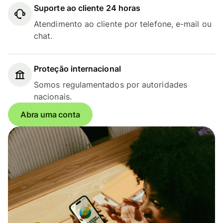
Suporte ao cliente 24 horas
Atendimento ao cliente por telefone, e-mail ou
chat.
Proteção internacional
Somos regulamentados por autoridades
nacionais.
Abra uma conta