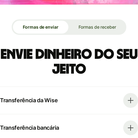
Formas de enviar
Formas de receber
Envie dinheiro do seu
jeito
Transferência da Wise
Transferência bancária