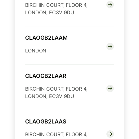
BIRCHIN COURT, FLOOR 4,
LONDON, EC3V 9DU
CLAOGB2LAAM
LONDON
CLAOGB2LAAR
BIRCHIN COURT, FLOOR 4,
LONDON, EC3V 9DU
CLAOGB2LAAS
BIRCHIN COURT, FLOOR 4,