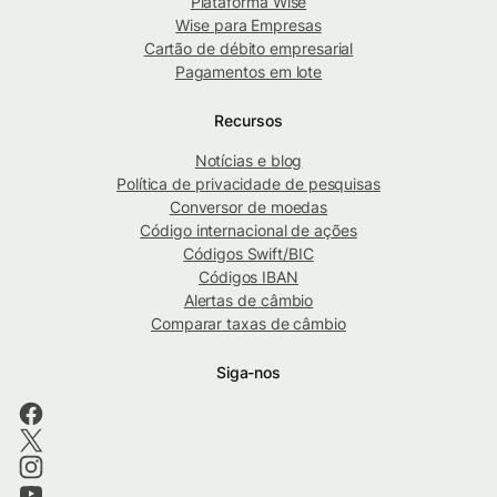
Plataforma Wise
Wise para Empresas
Cartão de débito empresarial
Pagamentos em lote
Recursos
Notícias e blog
Política de privacidade de pesquisas
Conversor de moedas
Código internacional de ações
Códigos Swift/BIC
Códigos IBAN
Alertas de câmbio
Comparar taxas de câmbio
Siga-nos