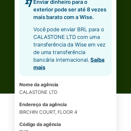
Enviar dinheiro para o
exterior pode ser até 8 vezes
mais barato com a Wise.
Você pode enviar BRL para o
CALASTONE LTD com uma
transferência da Wise em vez
de uma transferência
bancária internacional.
Saiba
mais
Nome da agência
CALASTONE LTD
Endereço da agência
BIRCHIN COURT, FLOOR 4
Código da agência