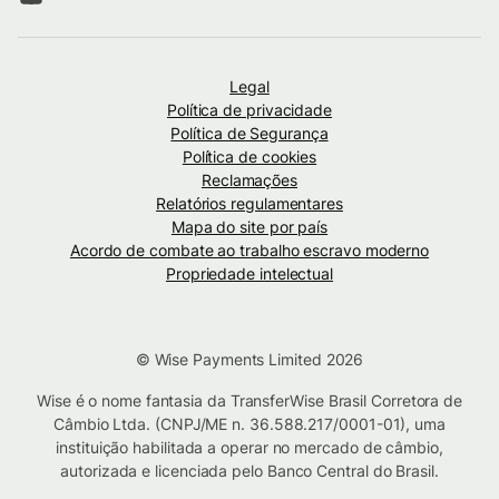
Legal
Política de privacidade
Política de Segurança
Política de cookies
Reclamações
Relatórios regulamentares
Mapa do site por país
Acordo de combate ao trabalho escravo moderno
Propriedade intelectual
© Wise Payments Limited 2026
Wise é o nome fantasia da TransferWise Brasil Corretora de
Câmbio Ltda. (CNPJ/ME n. 36.588.217/0001-01), uma
instituição habilitada a operar no mercado de câmbio,
autorizada e licenciada pelo Banco Central do Brasil.