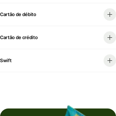
Cartão de débito
Cartão de crédito
Swift