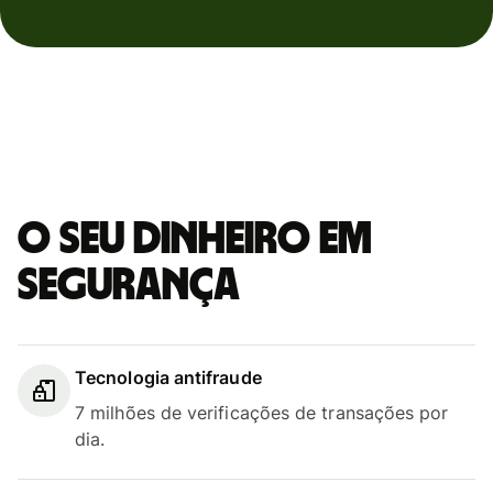
O seu dinheiro em
segurança
Tecnologia antifraude
7 milhões de verificações de transações por
dia.