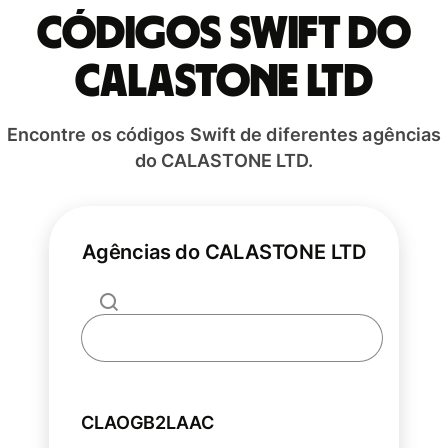
Códigos Swift do
CALASTONE LTD
Encontre os códigos Swift de diferentes agências
do CALASTONE LTD.
Agências do CALASTONE LTD
CLAOGB2LAAC