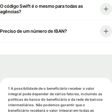
O código Swift é o mesmo para todas as
agências?
Preciso de um número de IBAN?
1 A possibilidade de o beneficiário receber o valor
integral pode depender de vários fatores, incluindo as
políticas do banco do beneficiário e da rede de bancos
intermediários. Não podemos garantir que o
beneficiário receberá o valor integral em todas as