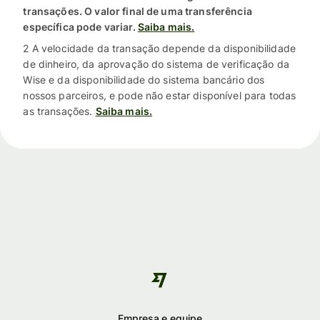
transações. O valor final de uma transferência
específica pode variar.
Saiba mais.
2 A velocidade da transação depende da disponibilidade
de dinheiro, da aprovação do sistema de verificação da
Wise e da disponibilidade do sistema bancário dos
nossos parceiros, e pode não estar disponível para todas
as transações.
Saiba mais.
Empresa e equipe