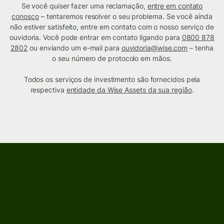
Se você quiser fazer uma reclamação,
entre em contato
conosco
– tentaremos resolver o seu problema. Se você ainda
não estiver satisfeito, entre em contato com o nosso serviço de
ouvidoria. Você pode entrar em contato ligando para
0800 878
2802
ou enviando um e-mail para
ouvidoria@wise.com
– tenha
o seu número de protocolo em mãos.
Todos os serviços de investimento são fornecidos pela
respectiva
entidade da Wise Assets da sua região
.