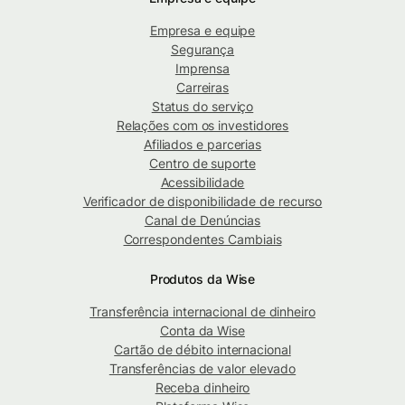
Empresa e equipe
Segurança
Imprensa
Carreiras
Status do serviço
Relações com os investidores
Afiliados e parcerias
Centro de suporte
Acessibilidade
Verificador de disponibilidade de recurso
Canal de Denúncias
Correspondentes Cambiais
Produtos da Wise
Transferência internacional de dinheiro
Conta da Wise
Cartão de débito internacional
Transferências de valor elevado
Receba dinheiro