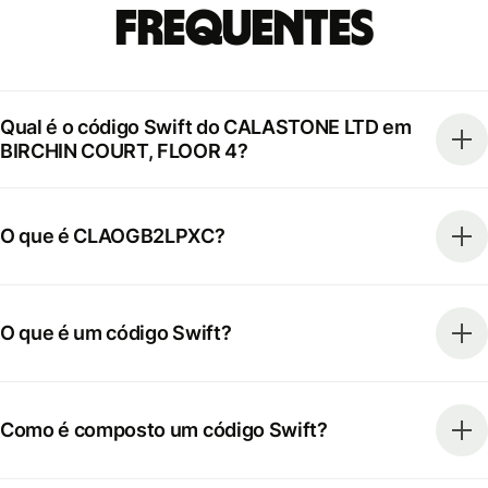
frequentes
Qual é o código Swift do CALASTONE LTD em
BIRCHIN COURT, FLOOR 4?
O que é CLAOGB2LPXC?
O que é um código Swift?
Como é composto um código Swift?