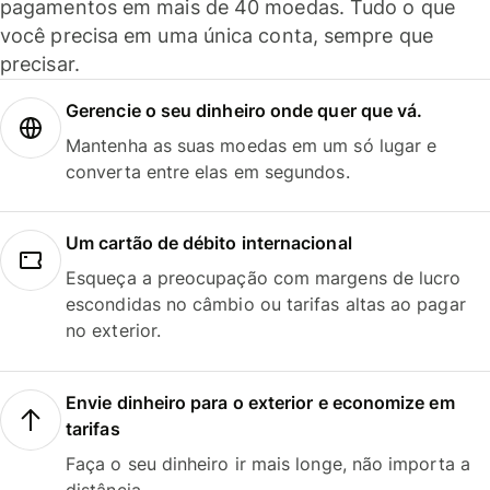
pagamentos em mais de 40 moedas. Tudo o que
você precisa em uma única conta, sempre que
precisar.
Gerencie o seu dinheiro onde quer que vá.
Mantenha as suas moedas em um só lugar e
converta entre elas em segundos.
Um cartão de débito internacional
Esqueça a preocupação com margens de lucro
escondidas no câmbio ou tarifas altas ao pagar
no exterior.
Envie dinheiro para o exterior e economize em
tarifas
Faça o seu dinheiro ir mais longe, não importa a
distância.