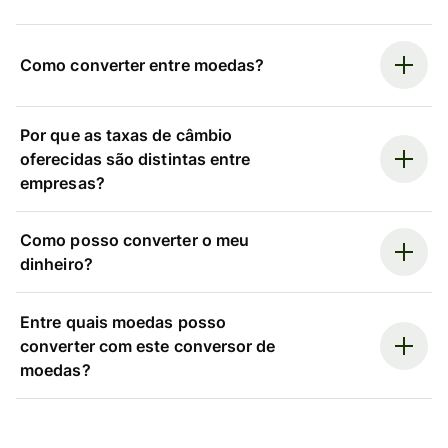
Como converter entre moedas?
Por que as taxas de câmbio
oferecidas são distintas entre
empresas?
Como posso converter o meu
dinheiro?
Entre quais moedas posso
converter com este conversor de
moedas?