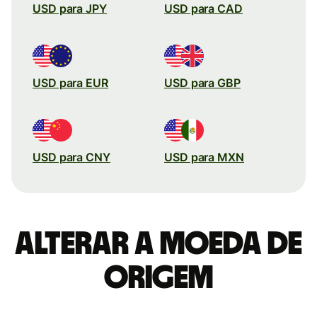
USD para JPY
USD para CAD
USD para EUR
USD para GBP
USD para CNY
USD para MXN
Alterar a moeda de
origem