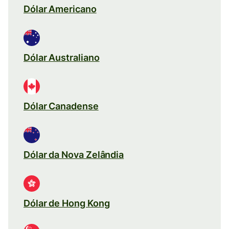
Dólar Americano
Dólar Australiano
Dólar Canadense
Dólar da Nova Zelândia
Dólar de Hong Kong