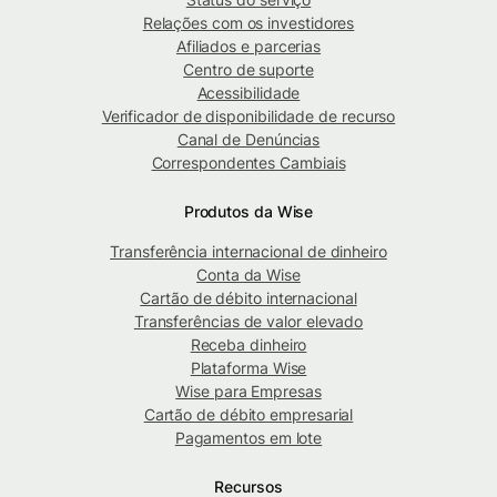
Relações com os investidores
Afiliados e parcerias
Centro de suporte
Acessibilidade
Verificador de disponibilidade de recurso
Canal de Denúncias
Correspondentes Cambiais
Produtos da Wise
Transferência internacional de dinheiro
Conta da Wise
Cartão de débito internacional
Transferências de valor elevado
Receba dinheiro
Plataforma Wise
Wise para Empresas
Cartão de débito empresarial
Pagamentos em lote
Recursos