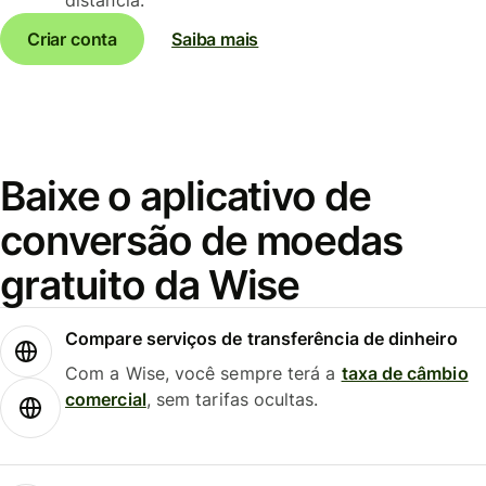
Criar conta
Saiba mais
Baixe o aplicativo de
conversão de moedas
gratuito da Wise
Compare serviços de transferência de dinheiro
Com a Wise, você sempre terá a
taxa de câmbio
comercial
, sem tarifas ocultas.