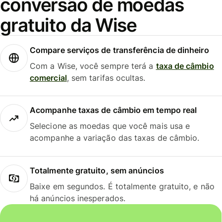
conversão de moedas
gratuito da Wise
Compare serviços de transferência de dinheiro
Com a Wise, você sempre terá a
taxa de câmbio
comercial
, sem tarifas ocultas.
Acompanhe taxas de câmbio em tempo real
Selecione as moedas que você mais usa e
acompanhe a variação das taxas de câmbio.
Totalmente gratuito, sem anúncios
Baixe em segundos. É totalmente gratuito, e não
há anúncios inesperados.