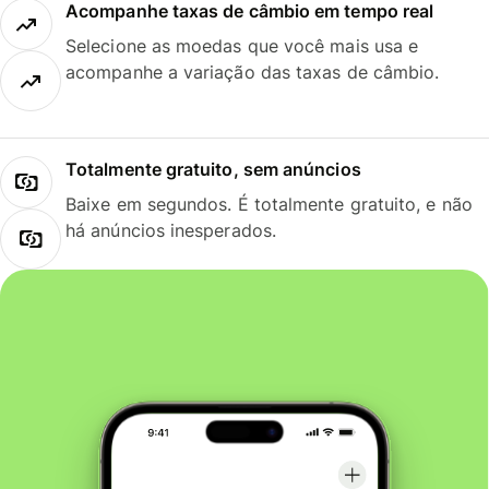
Acompanhe taxas de câmbio em tempo real
Selecione as moedas que você mais usa e
acompanhe a variação das taxas de câmbio.
Totalmente gratuito, sem anúncios
Baixe em segundos. É totalmente gratuito, e não
há anúncios inesperados.