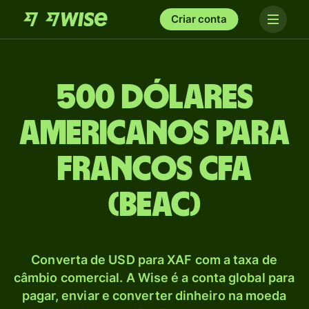
Criar conta
500 Dólares
americanos para
Francos CFA
(BEAC)
Converta de USD para XAF com a taxa de
câmbio comercial. A Wise é a conta global para
pagar, enviar e converter dinheiro na moeda