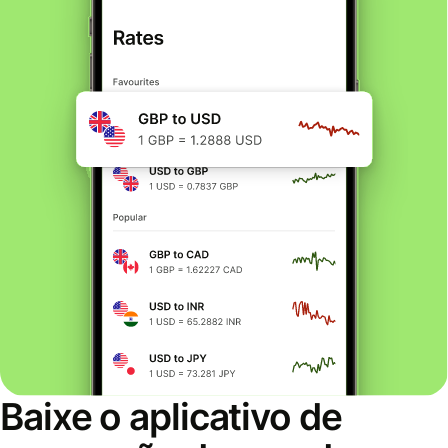
Baixe o aplicativo de