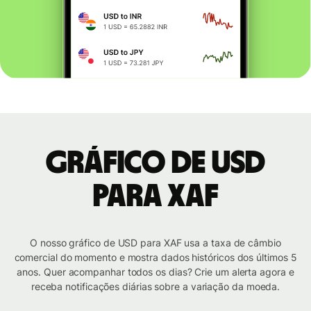
Gráfico de USD
para XAF
O nosso gráfico de USD para XAF usa a taxa de câmbio
comercial do momento e mostra dados históricos dos últimos 5
anos. Quer acompanhar todos os dias? Crie um alerta agora e
receba notificações diárias sobre a variação da moeda.