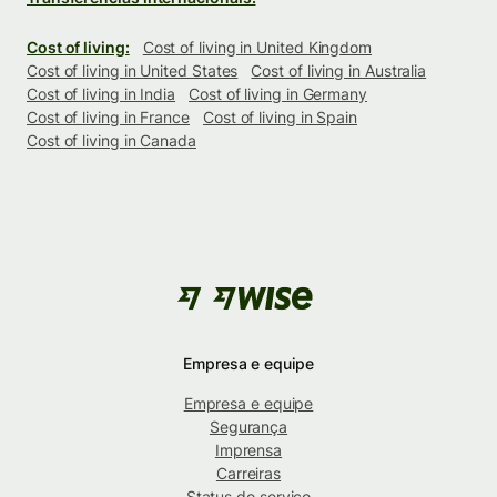
Cost of living:
Cost of living in United Kingdom
Cost of living in United States
Cost of living in Australia
Cost of living in India
Cost of living in Germany
Cost of living in France
Cost of living in Spain
Cost of living in Canada
Empresa e equipe
Empresa e equipe
Segurança
Imprensa
Carreiras
Status do serviço