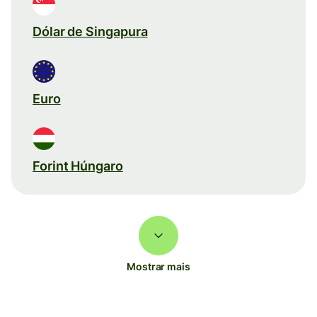
Dólar de Singapura
Euro
Forint Húngaro
Mostrar mais