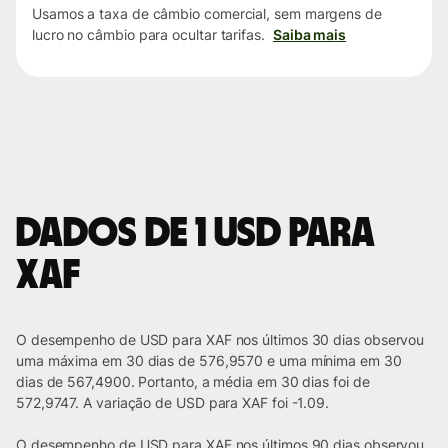
Usamos a taxa de câmbio comercial, sem margens de
lucro no câmbio para ocultar tarifas.
Saiba mais
Dados de 1 USD para
XAF
O desempenho de USD para XAF nos últimos 30 dias observou
uma máxima em 30 dias de 576,9570 e uma mínima em 30
dias de 567,4900. Portanto, a média em 30 dias foi de
572,9747. A variação de USD para XAF foi -1.09.
O desempenho de USD para XAF nos últimos 90 dias observou