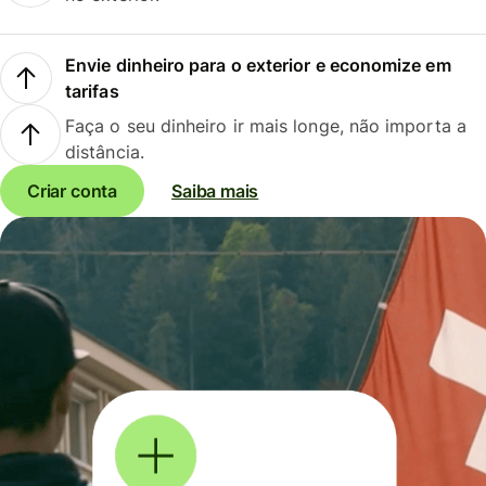
Envie dinheiro para o exterior e economize em
tarifas
Faça o seu dinheiro ir mais longe, não importa a
distância.
Criar conta
Saiba mais