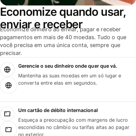
Economize quando usar,
enviar e receber
Economize dinheiro ao enviar, pagar e receber
pagamentos em mais de 40 moedas. Tudo o que
você precisa em uma única conta, sempre que
precisar.
Gerencie o seu dinheiro onde quer que vá.
Mantenha as suas moedas em um só lugar e
converta entre elas em segundos.
Um cartão de débito internacional
Esqueça a preocupação com margens de lucro
escondidas no câmbio ou tarifas altas ao pagar
no exterior.