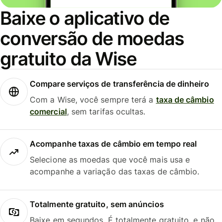
Baixe o aplicativo de
conversão de moedas
gratuito da Wise
Compare serviços de transferência de dinheiro
Com a Wise, você sempre terá a
taxa de câmbio
comercial
, sem tarifas ocultas.
Acompanhe taxas de câmbio em tempo real
Selecione as moedas que você mais usa e
acompanhe a variação das taxas de câmbio.
Totalmente gratuito, sem anúncios
Baixe em segundos. É totalmente gratuito, e não