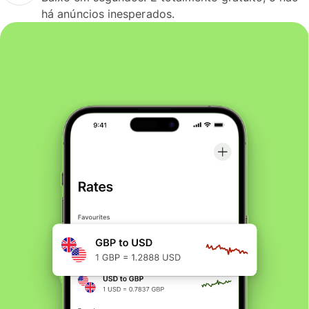
há anúncios inesperados.