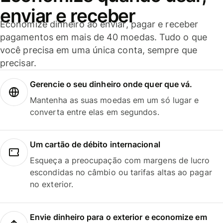
enviar e receber
Economize dinheiro ao enviar, pagar e receber
pagamentos em mais de 40 moedas. Tudo o que
você precisa em uma única conta, sempre que
precisar.
Gerencie o seu dinheiro onde quer que vá.
Mantenha as suas moedas em um só lugar e
converta entre elas em segundos.
Um cartão de débito internacional
Esqueça a preocupação com margens de lucro
escondidas no câmbio ou tarifas altas ao pagar
no exterior.
Envie dinheiro para o exterior e economize em