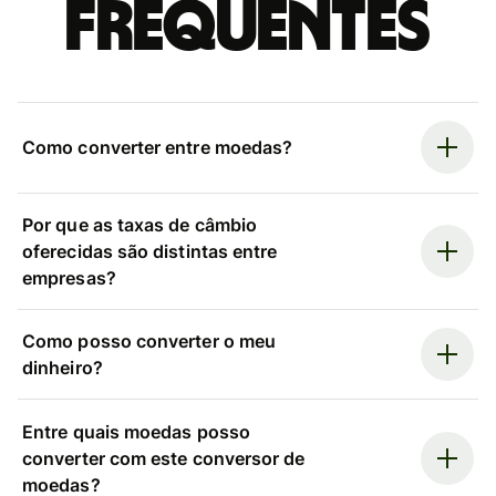
frequentes
Como converter entre moedas?
Por que as taxas de câmbio
oferecidas são distintas entre
empresas?
Como posso converter o meu
dinheiro?
Entre quais moedas posso
converter com este conversor de
moedas?