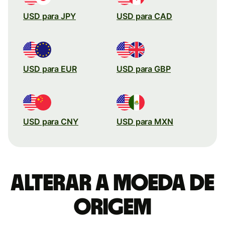
USD para JPY
USD para CAD
USD para EUR
USD para GBP
USD para CNY
USD para MXN
Alterar a moeda de
origem