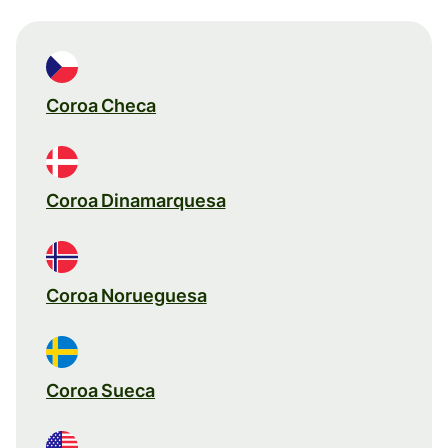
Coroa Checa
Coroa Dinamarquesa
Coroa Norueguesa
Coroa Sueca