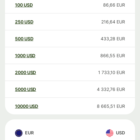
100
USD
86,66
EUR
250
USD
216,64
EUR
500
USD
433,28
EUR
1000
USD
866,55
EUR
2000
USD
1 733,10
EUR
5000
USD
4 332,76
EUR
10000
USD
8 665,51
EUR
EUR
USD