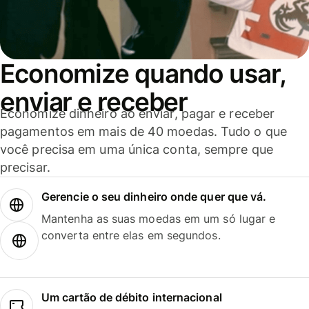
Economize quando usar,
enviar e receber
Economize dinheiro ao enviar, pagar e receber
pagamentos em mais de 40 moedas. Tudo o que
você precisa em uma única conta, sempre que
precisar.
Gerencie o seu dinheiro onde quer que vá.
Mantenha as suas moedas em um só lugar e
converta entre elas em segundos.
Um cartão de débito internacional