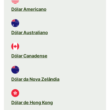
Dólar Americano
Dólar Australiano
Dólar Canadense
Dólar da Nova Zelândia
Dólar de Hong Kong