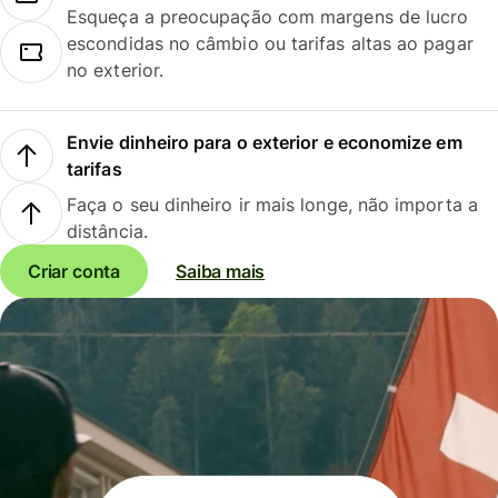
Esqueça a preocupação com margens de lucro
escondidas no câmbio ou tarifas altas ao pagar
no exterior.
Envie dinheiro para o exterior e economize em
tarifas
Faça o seu dinheiro ir mais longe, não importa a
distância.
Criar conta
Saiba mais