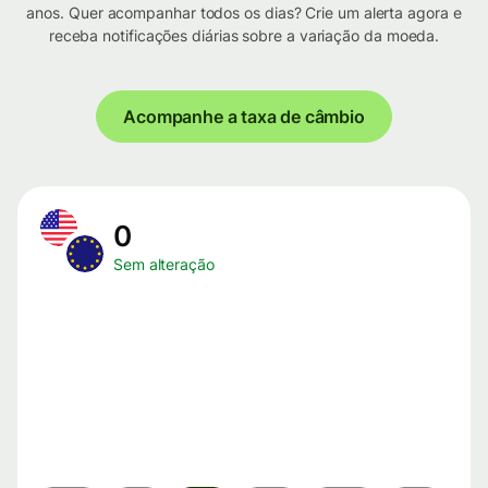
anos. Quer acompanhar todos os dias? Crie um alerta agora e
receba notificações diárias sobre a variação da moeda.
Acompanhe a taxa de câmbio
0
Sem alteração