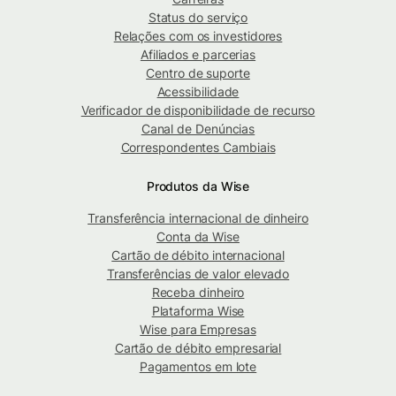
Status do serviço
Relações com os investidores
Afiliados e parcerias
Centro de suporte
Acessibilidade
Verificador de disponibilidade de recurso
Canal de Denúncias
Correspondentes Cambiais
Produtos da Wise
Transferência internacional de dinheiro
Conta da Wise
Cartão de débito internacional
Transferências de valor elevado
Receba dinheiro
Plataforma Wise
Wise para Empresas
Cartão de débito empresarial
Pagamentos em lote