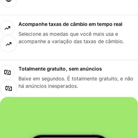
Acompanhe taxas de câmbio em tempo real
Selecione as moedas que você mais usa e
acompanhe a variação das taxas de câmbio.
Totalmente gratuito, sem anúncios
Baixe em segundos. É totalmente gratuito, e não
há anúncios inesperados.