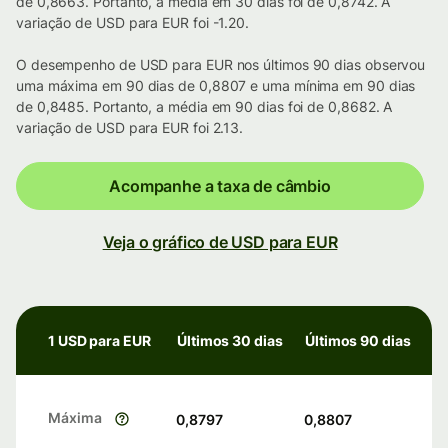
de 0,8663. Portanto, a média em 30 dias foi de 0,8742. A
variação de USD para EUR foi -1.20.
O desempenho de USD para EUR nos últimos 90 dias observou
uma máxima em 90 dias de 0,8807 e uma mínima em 90 dias
de 0,8485. Portanto, a média em 90 dias foi de 0,8682. A
variação de USD para EUR foi 2.13.
Acompanhe a taxa de câmbio
Veja o gráfico de USD para EUR
1 USD para EUR
Últimos 30 dias
Últimos 90 dias
Máxima
0,8797
0,8807