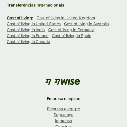
Transferências internacionais:
Cost of living:
Cost of living in United Kingdom
Cost of living in United States
Cost of living in Australia
Cost of living in India
Cost of living in Germany
Cost of living in France
Cost of living in Spain
Cost of living in Canada
Empresa e equipe
Empresa e equipe
Segurança
Imprensa
Carreiras