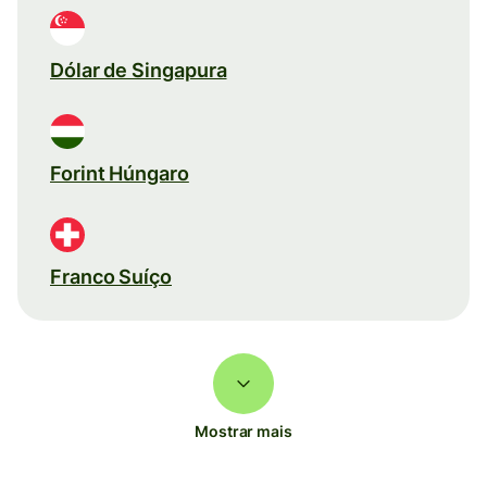
Dólar de Singapura
Forint Húngaro
Franco Suíço
Mostrar mais