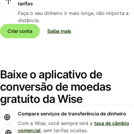
tarifas
Faça o seu dinheiro ir mais longe, não importa a
distância.
Criar conta
Saiba mais
Baixe o aplicativo de
conversão de moedas
gratuito da Wise
Compare serviços de transferência de dinheiro
Com a Wise, você sempre terá a
taxa de câmbio
comercial
, sem tarifas ocultas.