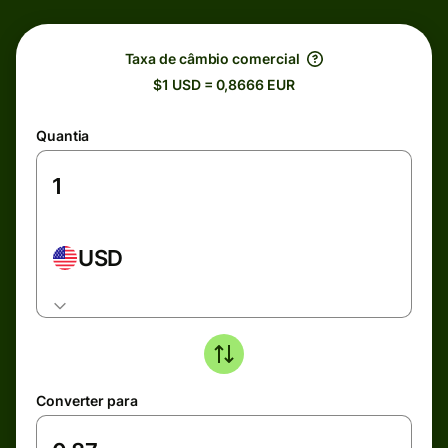
Taxa de câmbio comercial
$1 USD = 0,8666 EUR
Quantia
USD
Converter para