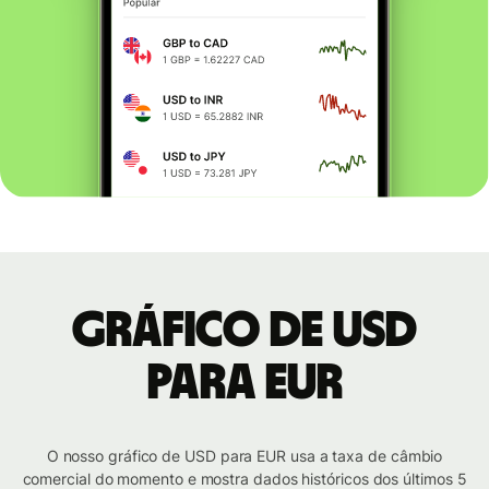
Gráfico de USD
para EUR
O nosso gráfico de USD para EUR usa a taxa de câmbio
comercial do momento e mostra dados históricos dos últimos 5