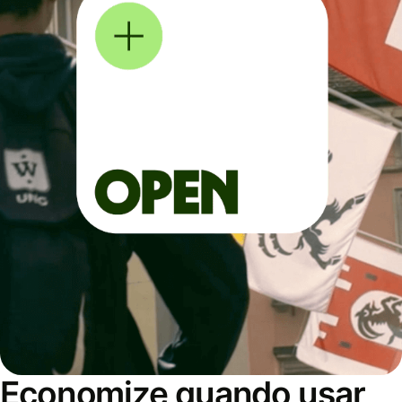
Economize quando usar,