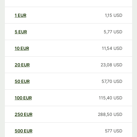
1
EUR
1,15
USD
5
EUR
5,77
USD
10
EUR
11,54
USD
20
EUR
23,08
USD
50
EUR
57,70
USD
100
EUR
115,40
USD
250
EUR
288,50
USD
500
EUR
577
USD