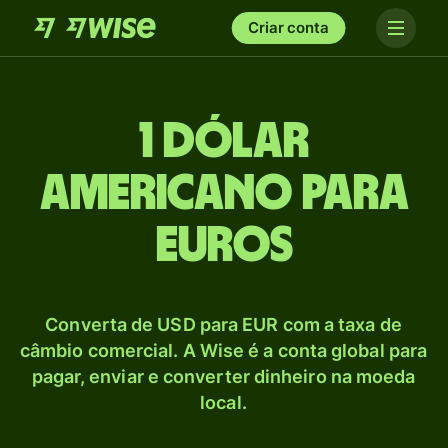
Criar conta
1 Dólar
americano para
Euros
Converta de USD para EUR com a taxa de
câmbio comercial. A Wise é a conta global para
pagar, enviar e converter dinheiro na moeda
local.