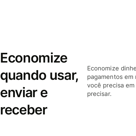
Economize
Economize dinhei
quando usar,
pagamentos em 
você precisa em
enviar e
precisar.
receber