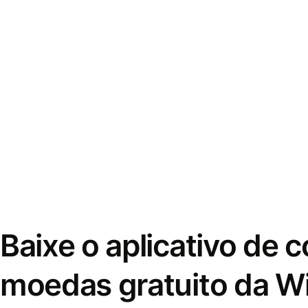
Baixe o aplicativo de 
moedas gratuito da W