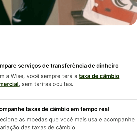
mpare serviços de transferência de dinheiro
m a Wise, você sempre terá a
taxa de câmbio
mercial
, sem tarifas ocultas.
ompanhe taxas de câmbio em tempo real
lecione as moedas que você mais usa e acompanhe
variação das taxas de câmbio.