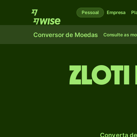
Pessoal
Empresa
Pl
Conversor de Moedas
Consulte as m
Zloti
Converta de