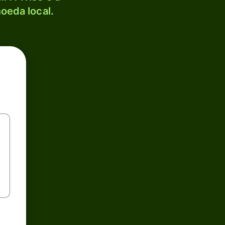
oeda local.