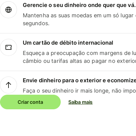
Gerencie o seu dinheiro onde quer que vá.
Mantenha as suas moedas em um só lugar e
segundos.
Um cartão de débito internacional
Esqueça a preocupação com margens de lu
câmbio ou tarifas altas ao pagar no exterio
Envie dinheiro para o exterior e economize
Faça o seu dinheiro ir mais longe, não impo
Criar conta
Saiba mais