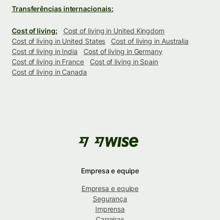
Transferências internacionais:
Cost of living:
Cost of living in United Kingdom
Cost of living in United States
Cost of living in Australia
Cost of living in India
Cost of living in Germany
Cost of living in France
Cost of living in Spain
Cost of living in Canada
Empresa e equipe
Empresa e equipe
Segurança
Imprensa
Carreiras