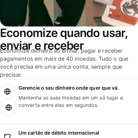
Economize quando usar,
enviar e receber
Economize dinheiro ao enviar, pagar e receber
pagamentos em mais de 40 moedas. Tudo o que
você precisa em uma única conta, sempre que
precisar.
Gerencie o seu dinheiro onde quer que vá.
Mantenha as suas moedas em um só lugar e
converta entre elas em segundos.
Um cartão de débito internacional