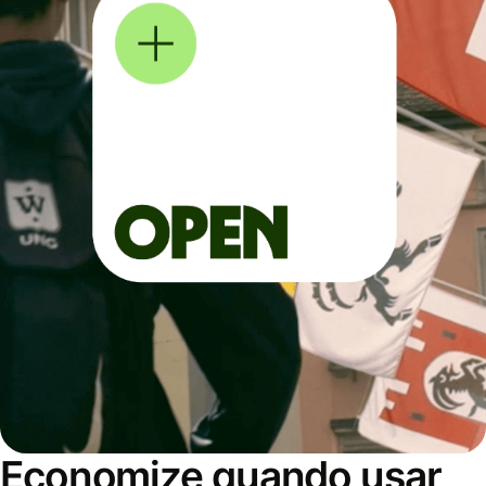
Economize quando usar,