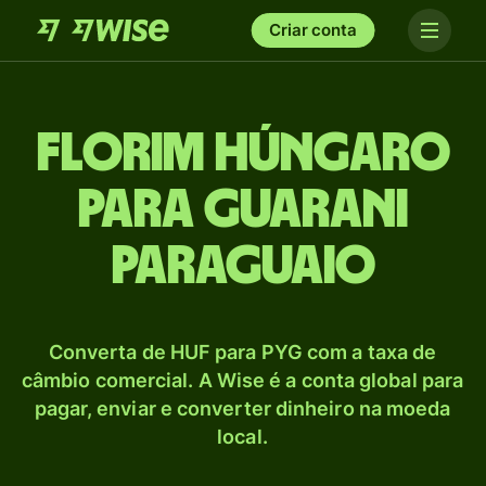
Criar conta
Florim húngaro
para Guarani
paraguaio
Converta de HUF para PYG com a taxa de
câmbio comercial. A Wise é a conta global para
pagar, enviar e converter dinheiro na moeda
local.