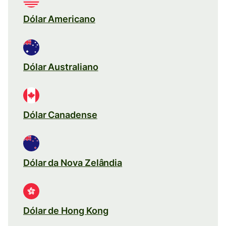
Dólar Americano
Dólar Australiano
Dólar Canadense
Dólar da Nova Zelândia
Dólar de Hong Kong