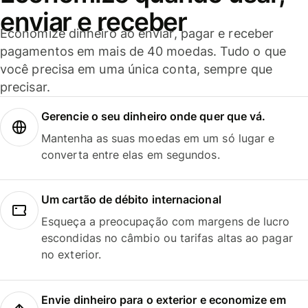
enviar e receber
Economize dinheiro ao enviar, pagar e receber
pagamentos em mais de 40 moedas. Tudo o que
você precisa em uma única conta, sempre que
precisar.
Gerencie o seu dinheiro onde quer que vá.
Mantenha as suas moedas em um só lugar e
converta entre elas em segundos.
Um cartão de débito internacional
Esqueça a preocupação com margens de lucro
escondidas no câmbio ou tarifas altas ao pagar
no exterior.
Envie dinheiro para o exterior e economize em