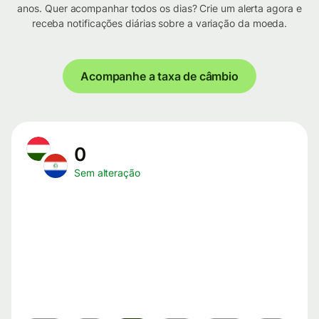
anos. Quer acompanhar todos os dias? Crie um alerta agora e
receba notificações diárias sobre a variação da moeda.
Acompanhe a taxa de câmbio
0
Sem alteração