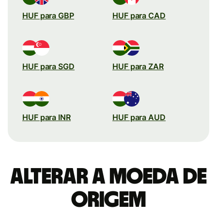
HUF para GBP
HUF para CAD
HUF para SGD
HUF para ZAR
HUF para INR
HUF para AUD
Alterar a moeda de
origem