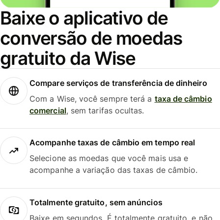
Baixe o aplicativo de
conversão de moedas
gratuito da Wise
Compare serviços de transferência de dinheiro
Com a Wise, você sempre terá a
taxa de câmbio
comercial
, sem tarifas ocultas.
Acompanhe taxas de câmbio em tempo real
Selecione as moedas que você mais usa e
acompanhe a variação das taxas de câmbio.
Totalmente gratuito, sem anúncios
Baixe em segundos. É totalmente gratuito, e não