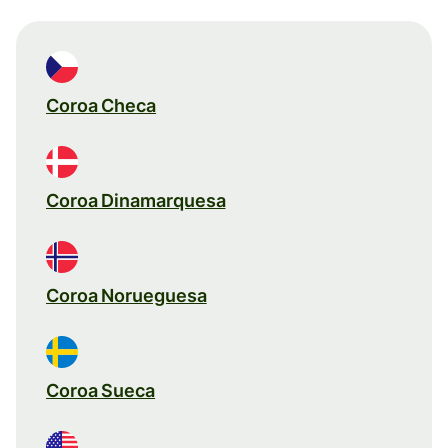
Coroa Checa
Coroa Dinamarquesa
Coroa Norueguesa
Coroa Sueca