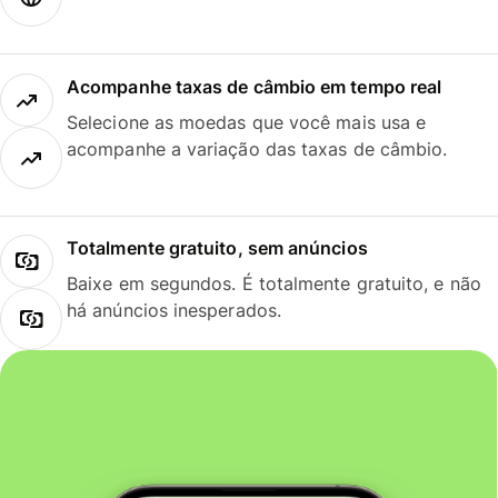
Acompanhe taxas de câmbio em tempo real
Selecione as moedas que você mais usa e
acompanhe a variação das taxas de câmbio.
Totalmente gratuito, sem anúncios
Baixe em segundos. É totalmente gratuito, e não
há anúncios inesperados.