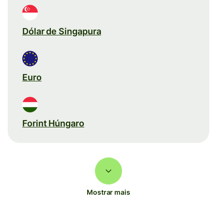
Dólar de Singapura
Euro
Forint Húngaro
Mostrar mais