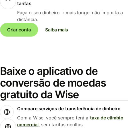
tarifas
Faça o seu dinheiro ir mais longe, não importa a
distância.
Criar conta
Saiba mais
Baixe o aplicativo de
conversão de moedas
gratuito da Wise
Compare serviços de transferência de dinheiro
Com a Wise, você sempre terá a
taxa de câmbio
comercial
, sem tarifas ocultas.