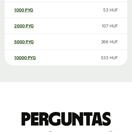
1000
PYG
53
HUF
2000
PYG
107
HUF
5000
PYG
266
HUF
10000
PYG
533
HUF
Perguntas