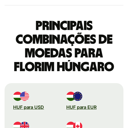
Principais
combinações de
moedas para
Florim húngaro
HUF para USD
HUF para EUR