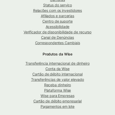
Status do serviço
Relações com os investidores
Afiliados e parcerias
Centro de suporte
Acessibilidade
Verificador de disponibilidade de recurso
Canal de Denúncias
Correspondentes Cambiais
Produtos da Wise
Transferência internacional de dinheiro
Conta da Wise
Cartão de débito internacional
Transferências de valor elevado
Receba dinheiro
Plataforma Wise
Wise para Empresas
Cartão de débito empresarial
Pagamentos em lote