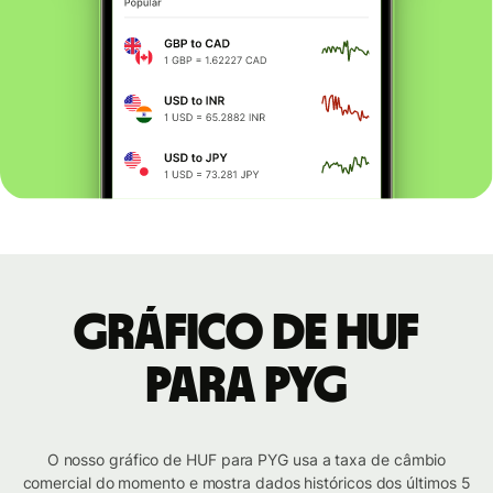
Gráfico de HUF
para PYG
O nosso gráfico de HUF para PYG usa a taxa de câmbio
comercial do momento e mostra dados históricos dos últimos 5