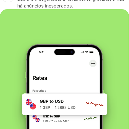
há anúncios inesperados.