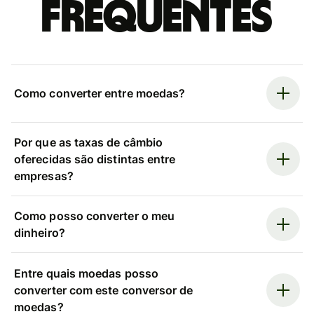
frequentes
Como converter entre moedas?
Por que as taxas de câmbio
oferecidas são distintas entre
empresas?
Como posso converter o meu
dinheiro?
Entre quais moedas posso
converter com este conversor de
moedas?