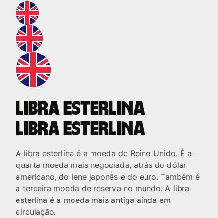
Libra esterlina
Libra esterlina
A libra esterlina é a moeda do Reino Unido. É a
quarta moeda mais negociada, atrás do dólar
americano, do iene japonês e do euro. Também é
a terceira moeda de reserva no mundo. A libra
esterlina é a moeda mais antiga ainda em
circulação.