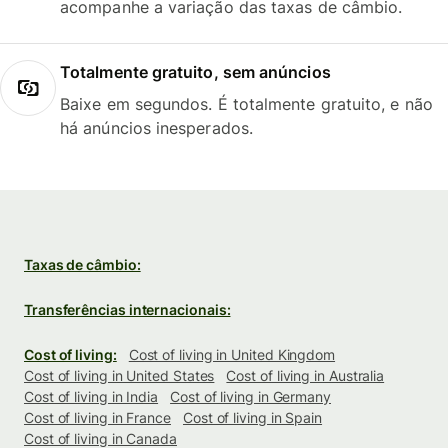
acompanhe a variação das taxas de câmbio.
Totalmente gratuito, sem anúncios
Baixe em segundos. É totalmente gratuito, e não
há anúncios inesperados.
Taxas de câmbio:
Transferências internacionais:
Cost of living:
Cost of living in United Kingdom
Cost of living in United States
Cost of living in Australia
Cost of living in India
Cost of living in Germany
Cost of living in France
Cost of living in Spain
Cost of living in Canada