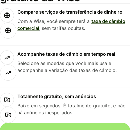
Compare serviços de transferência de dinheiro
Com a Wise, você sempre terá a
taxa de câmbio
comercial
, sem tarifas ocultas.
Acompanhe taxas de câmbio em tempo real
Selecione as moedas que você mais usa e
acompanhe a variação das taxas de câmbio.
Totalmente gratuito, sem anúncios
Baixe em segundos. É totalmente gratuito, e não
há anúncios inesperados.