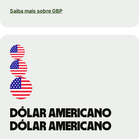
Saiba mais sobre GBP
Dólar americano
Dólar americano