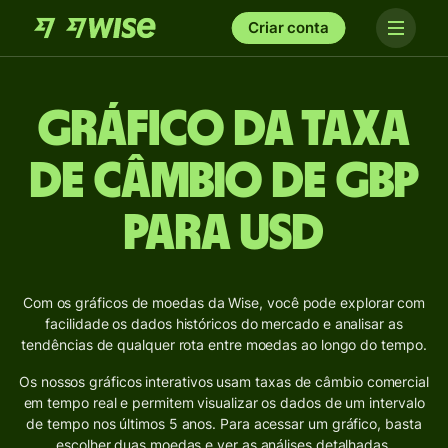
Criar conta
Gráfico da taxa
de câmbio de GBP
para USD
Com os gráficos de moedas da Wise, você pode explorar com
facilidade os dados históricos do mercado e analisar as
tendências de qualquer rota entre moedas ao longo do tempo.
Os nossos gráficos interativos usam taxas de câmbio comercial
em tempo real e permitem visualizar os dados de um intervalo
de tempo nos últimos 5 anos. Para acessar um gráfico, basta
escolher duas moedas e ver as análises detalhadas.