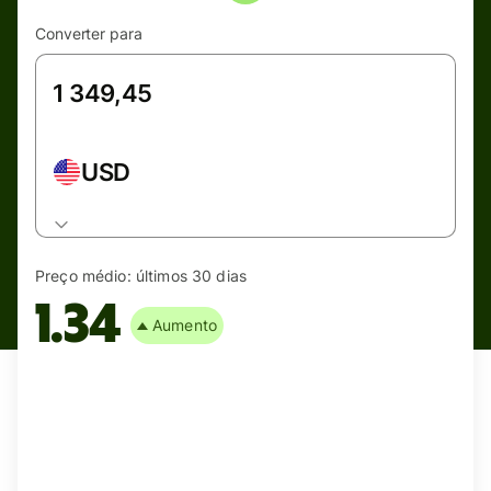
Converter para
USD
Preço médio:
últimos 30 dias
1.34
Aumento