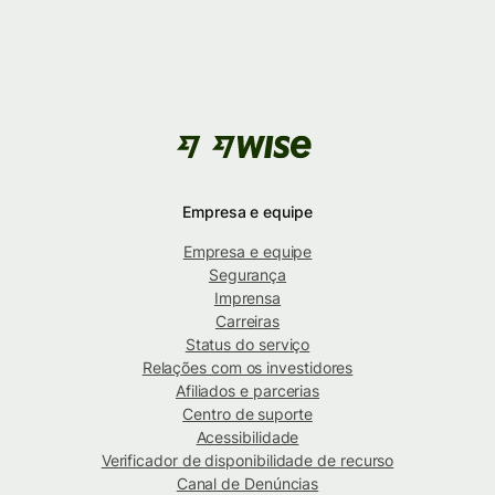
Empresa e equipe
Empresa e equipe
Segurança
Imprensa
Carreiras
Status do serviço
Relações com os investidores
Afiliados e parcerias
Centro de suporte
Acessibilidade
Verificador de disponibilidade de recurso
Canal de Denúncias