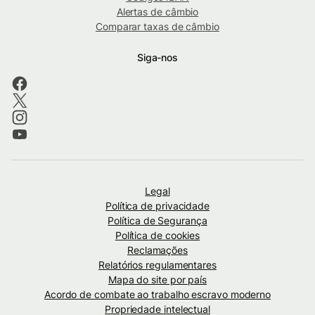
Alertas de câmbio
Comparar taxas de câmbio
Siga-nos
Legal
Política de privacidade
Política de Segurança
Política de cookies
Reclamações
Relatórios regulamentares
Mapa do site por país
Acordo de combate ao trabalho escravo moderno
Propriedade intelectual