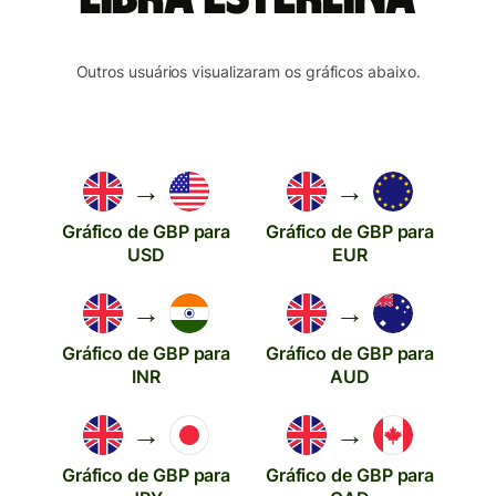
Outros usuários visualizaram os gráficos abaixo.
→
→
Gráfico de GBP para
Gráfico de GBP para
USD
EUR
→
→
Gráfico de GBP para
Gráfico de GBP para
INR
AUD
→
→
Gráfico de GBP para
Gráfico de GBP para