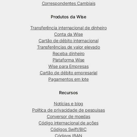
Correspondentes Cambiais
Produtos da Wise
Transferência internacional de dinheiro
Conta da Wise
Cartão de débito internacional
Transferências de valor elevado
Receba dinheiro
Plataforma Wise
Wise para Empresas
Cartão de débito empresarial
Pagamentos em lote
Recursos
Notícias e blog
Política de privacidade de pesquisas
Conversor de moedas
Código internacional de ações
Códigos Swift/BIC
Códigos IBAN