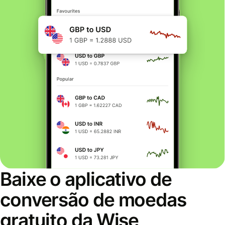
Baixe o aplicativo de
conversão de moedas
gratuito da Wise