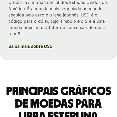
O dólar é a moeda oficial dos Estados Unidos da
América. É a moeda mais negociada no mundo,
seguida pelo euro e o iene japonês. USD é o
código para o dólar, cujo símbolo é o $ e é uma
moeda fiduciária. O fator de conversão do dólar
tem 6...
Saiba mais sobre USD
Principais gráficos
de moedas para
Libra esterlina