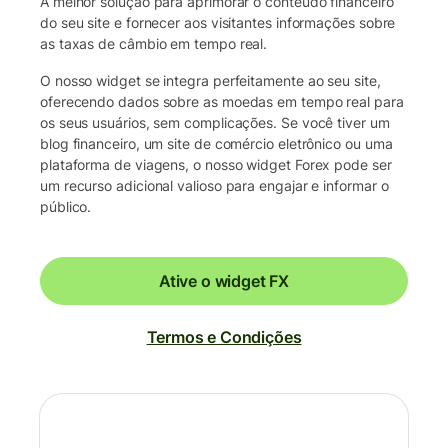
A melhor solução para aprimorar o conteúdo financeiro
do seu site e fornecer aos visitantes informações sobre
as taxas de câmbio em tempo real.
O nosso widget se integra perfeitamente ao seu site,
oferecendo dados sobre as moedas em tempo real para
os seus usuários, sem complicações. Se você tiver um
blog financeiro, um site de comércio eletrônico ou uma
plataforma de viagens, o nosso widget Forex pode ser
um recurso adicional valioso para engajar e informar o
público.
Ative o widget FX
Termos e Condições