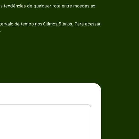
as tendências de qualquer rota entre moedas ao
tervalo de tempo nos últimos 5 anos. Para acessar
.