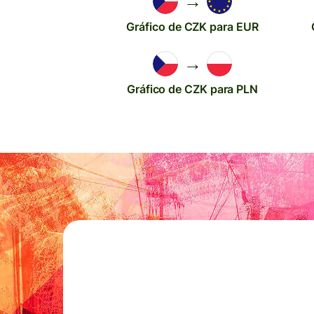
→
Gráfico de CZK para EUR
→
Gráfico de CZK para PLN