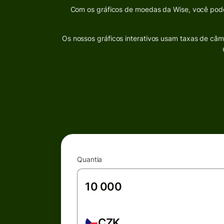
Com os gráficos de moedas da Wise, você pode 
Os nossos gráficos interativos usam taxas de câm
Quantia
CZK