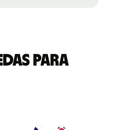
edas para