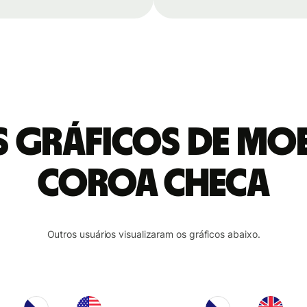
is gráficos de mo
Coroa checa
Outros usuários visualizaram os gráficos abaixo.