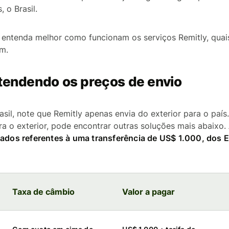
, o Brasil.
, entenda melhor como funcionam os serviços Remitly, quai
m.
ntendendo os preços de envio
sil, note que Remitly apenas envia do exterior para o país
ara o exterior, pode encontrar outras soluções mais abaixo.
dados referentes à uma transferência de US$ 1.000, dos 
Taxa de câmbio
Valor a pagar