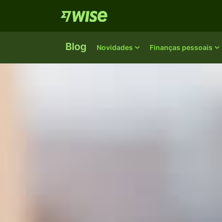
Blog
Novidades
Finanças pessoais