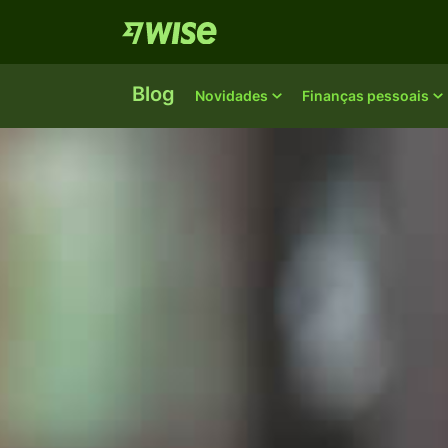
Blog
Novidades
Finanças pessoais