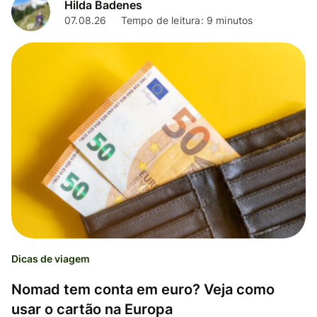
Hilda Badenes
07.08.26
Tempo de leitura: 9 minutos
Dicas de viagem
Nomad tem conta em euro? Veja como
usar o cartão na Europa