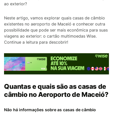
ao exterior?
Neste artigo, vamos explorar quais casas de câmbio
existentes no aeroporto de Maceió e conhecer outra
possibilidade que pode ser mais econômica para suas
viagens ao exterior: o cartão multimoedas Wise.
Continue a leitura para descobrir!
Quantas e quais são as casas de
câmbio no Aeroporto de Maceió?
Não há informações sobre as casas de câmbio