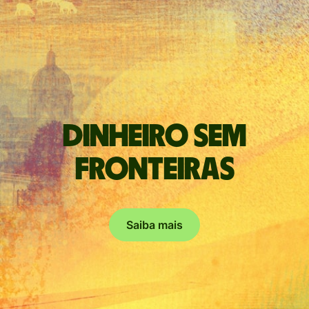
Dinheiro sem
fronteiras
Saiba mais