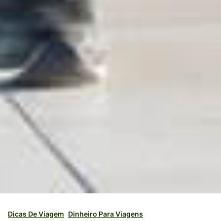
Dicas De Viagem
Dinheiro Para Viagens