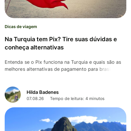
Dicas de viagem
Na Turquia tem Pix? Tire suas dúvidas e
conheça alternativas
Entenda se o Pix funciona na Turquia e quais são as
melhores alternativas de pagamento para brasileiros
no país.
Hilda Badenes
07.08.26
Tempo de leitura: 4 minutos