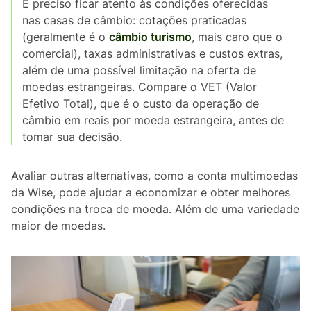
É preciso ficar atento às condições oferecidas
nas casas de câmbio: cotações praticadas
(geralmente é o
câmbio turismo
, mais caro que o
comercial), taxas administrativas e custos extras,
além de uma possível limitação na oferta de
moedas estrangeiras. Compare o VET (Valor
Efetivo Total), que é o custo da operação de
câmbio em reais por moeda estrangeira, antes de
tomar sua decisão.
Avaliar outras alternativas, como a conta multimoedas
da Wise, pode ajudar a economizar e obter melhores
condições na troca de moeda. Além de uma variedade
maior de moedas.