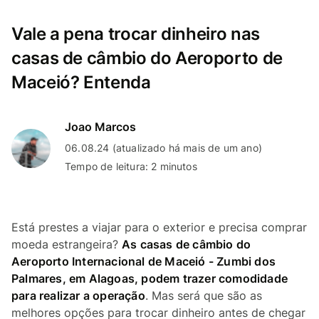
Vale a pena trocar dinheiro nas
casas de câmbio do Aeroporto de
Maceió? Entenda
Joao Marcos
06.08.24 (atualizado há mais de um ano)
Tempo de leitura: 2 minutos
Está prestes a viajar para o exterior e precisa comprar
moeda estrangeira?
As casas de câmbio do
Aeroporto Internacional de Maceió - Zumbi dos
Palmares, em Alagoas, podem trazer comodidade
para realizar a operação
. Mas será que são as
melhores opções para trocar dinheiro antes de chegar