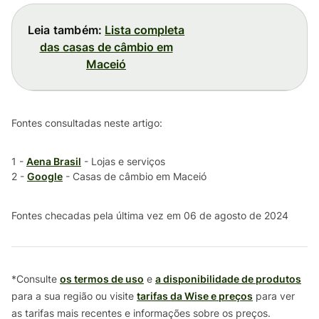
Leia também:
Lista completa
das casas de câmbio em
Maceió
Fontes consultadas neste artigo:
1 -
Aena Brasil
- Lojas e serviços
2 -
Google
- Casas de câmbio em Maceió
Fontes checadas pela última vez em 06 de agosto de 2024
*Consulte
os termos de uso
e
a disponibilidade de produtos
para a sua região ou visite
tarifas da Wise e preços
para ver
as tarifas mais recentes e informações sobre os preços.