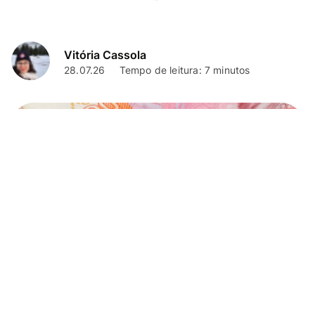
Vitória Cassola
28.07.26
Tempo de leitura: 7 minutos
Dicas de viagem