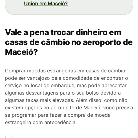
Union em Maceió?
Vale a pena trocar dinheiro em
casas de câmbio no aeroporto de
Maceió?
Comprar moedas estrangeiras em casas de câmbio
pode ser vantajoso pela comodidade de encontrar o
serviço no local de embarque, mas pode apresentar
algumas desvantagens para o seu bolso devido a
algumas taxas mais elevadas. Além disso, como não
existem opções no aeroporto de Maceió, você precisa
se programar para fazer a compra de moeda
estrangeira com antecedência.