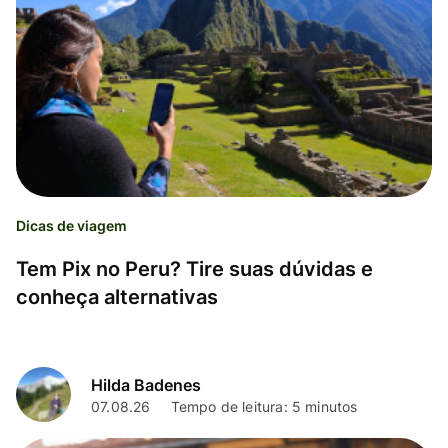
Dicas de viagem
Tem Pix no Peru? Tire suas dúvidas e
conheça alternativas
Hilda Badenes
07.08.26
Tempo de leitura: 5 minutos