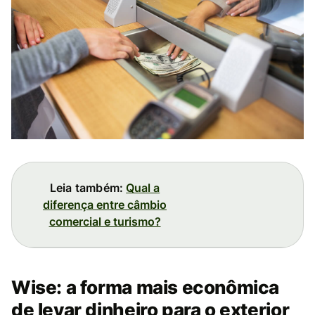
Leia também:
Qual a
diferença entre câmbio
comercial e turismo?
Wise: a forma mais econômica
de levar dinheiro para o exterior