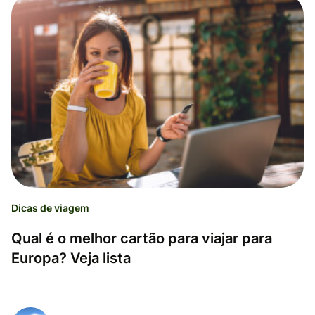
Dicas de viagem
Qual é o melhor cartão para viajar para
Europa? Veja lista