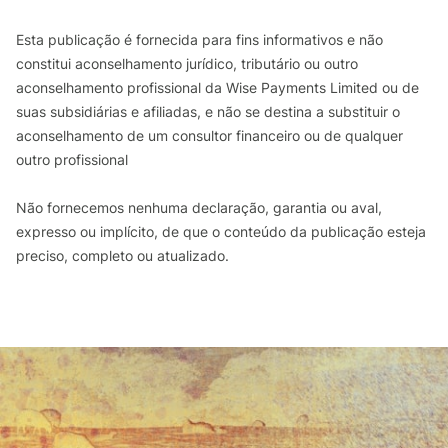
Esta publicação é fornecida para fins informativos e não
constitui aconselhamento jurídico, tributário ou outro
aconselhamento profissional da Wise Payments Limited ou de
suas subsidiárias e afiliadas, e não se destina a substituir o
aconselhamento de um consultor financeiro ou de qualquer
outro profissional
Não fornecemos nenhuma declaração, garantia ou aval,
expresso ou implícito, de que o conteúdo da publicação esteja
preciso, completo ou atualizado.