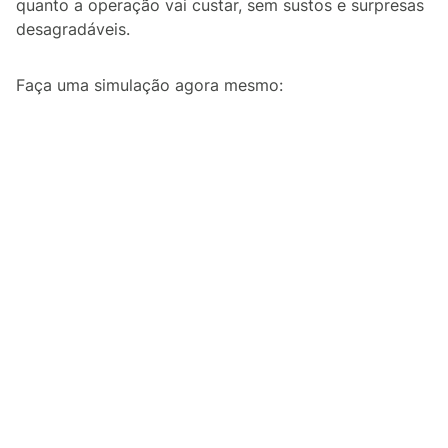
quanto a operação vai custar, sem sustos e surpresas
desagradáveis.
Faça uma simulação agora mesmo: