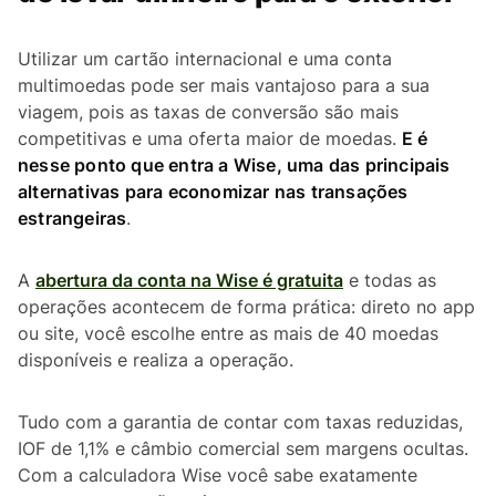
Utilizar um cartão internacional e uma conta
multimoedas pode ser mais vantajoso para a sua
viagem, pois as taxas de conversão são mais
competitivas e uma oferta maior de moedas.
E é
nesse ponto que entra a Wise, uma das principais
alternativas para economizar nas transações
estrangeiras
.
A
abertura da conta na Wise é gratuita
e todas as
operações acontecem de forma prática: direto no app
ou site, você escolhe entre as mais de 40 moedas
disponíveis e realiza a operação.
Tudo com a garantia de contar com taxas reduzidas,
IOF de 1,1% e câmbio comercial sem margens ocultas.
Com a calculadora Wise você sabe exatamente