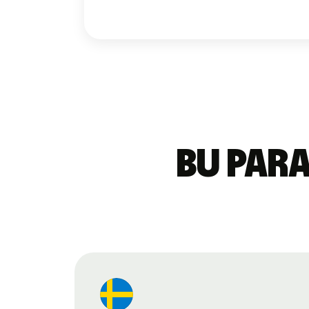
Bu para