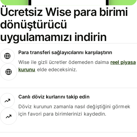
Ücretsiz Wise para birimi
dönüştürücü
uygulamamızı indirin
Para transferi sağlayıcılarını karşılaştırın
Wise ile gizli ücretler ödemeden daima
reel piyasa
kurunu
elde edeceksiniz.
Canlı döviz kurlarını takip edin
Döviz kurunun zamanla nasıl değiştiğini görmek
için favori para birimlerinizi kaydedin.