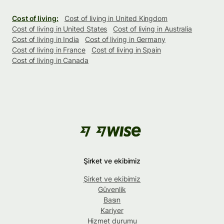
Cost of living:
Cost of living in United Kingdom
Cost of living in United States
Cost of living in Australia
Cost of living in India
Cost of living in Germany
Cost of living in France
Cost of living in Spain
Cost of living in Canada
Şirket ve ekibimiz
Şirket ve ekibimiz
Güvenlik
Basın
Kariyer
Hizmet durumu