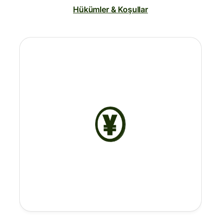
Hükümler & Koşullar