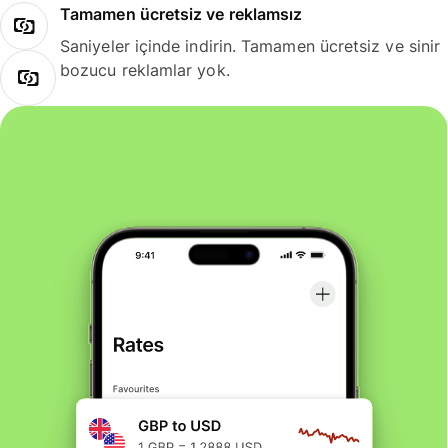
Tamamen ücretsiz ve reklamsız
Saniyeler içinde indirin. Tamamen ücretsiz ve sinir
bozucu reklamlar yok.