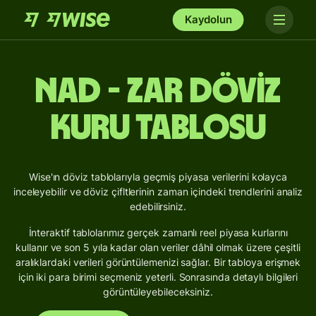
Kaydolun
NAD - ZAR Döviz
Kuru Tablosu
Wise'ın döviz tablolarıyla geçmiş piyasa verilerini kolayca
inceleyebilir ve döviz çifltlerinin zaman içindeki trendlerini analiz
edebilirsiniz.
İnteraktif tablolarımız gerçek zamanlı reel piyasa kurlarını
kullanır ve son 5 yıla kadar olan veriler dâhil olmak üzere çeşitli
aralıklardaki verileri görüntülemenizi sağlar. Bir tabloya erişmek
için iki para birimi seçmeniz yeterli. Sonrasında detaylı bilgileri
görüntüleyebileceksiniz.