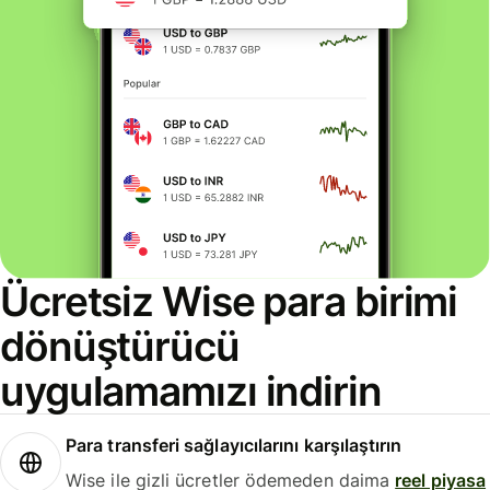
Ücretsiz Wise para birimi
dönüştürücü
uygulamamızı indirin
Para transferi sağlayıcılarını karşılaştırın
Wise ile gizli ücretler ödemeden daima
reel piyasa