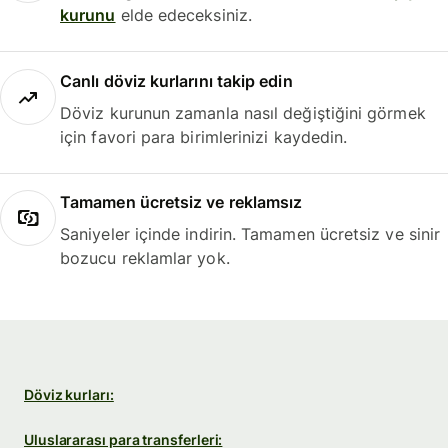
kurunu
elde edeceksiniz.
Canlı döviz kurlarını takip edin
Döviz kurunun zamanla nasıl değiştiğini görmek
için favori para birimlerinizi kaydedin.
Tamamen ücretsiz ve reklamsız
Saniyeler içinde indirin. Tamamen ücretsiz ve sinir
bozucu reklamlar yok.
Döviz kurları:
Uluslararası para transferleri: