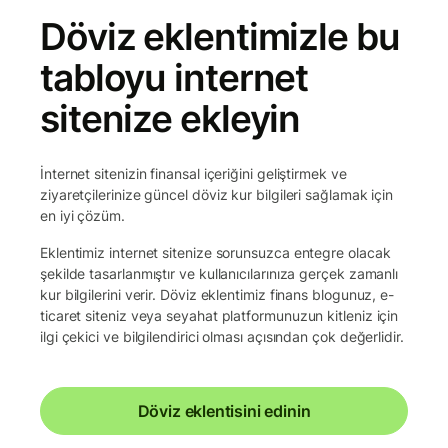
Döviz eklentimizle bu
tabloyu internet
sitenize ekleyin
İnternet sitenizin finansal içeriğini geliştirmek ve
ziyaretçilerinize güncel döviz kur bilgileri sağlamak için
en iyi çözüm.
Eklentimiz internet sitenize sorunsuzca entegre olacak
şekilde tasarlanmıştır ve kullanıcılarınıza gerçek zamanlı
kur bilgilerini verir. Döviz eklentimiz finans blogunuz, e-
ticaret siteniz veya seyahat platformunuzun kitleniz için
ilgi çekici ve bilgilendirici olması açısından çok değerlidir.
Döviz eklentisini edinin