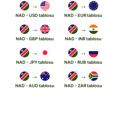
→
→
NAD - USD tablosu
NAD - EUR tablosu
→
→
NAD - GBP tablosu
NAD - INR tablosu
→
→
NAD - JPY tablosu
NAD - RUB tablosu
→
→
NAD - AUD tablosu
NAD - ZAR tablosu