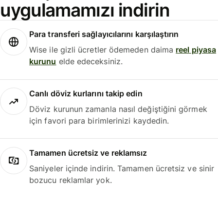
uygulamamızı indirin
Para transferi sağlayıcılarını karşılaştırın
Wise ile gizli ücretler ödemeden daima
reel piyasa
kurunu
elde edeceksiniz.
Canlı döviz kurlarını takip edin
Döviz kurunun zamanla nasıl değiştiğini görmek
için favori para birimlerinizi kaydedin.
Tamamen ücretsiz ve reklamsız
Saniyeler içinde indirin. Tamamen ücretsiz ve sinir
bozucu reklamlar yok.