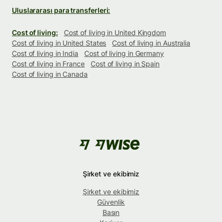
Uluslararası para transferleri:
Cost of living:
Cost of living in United Kingdom
Cost of living in United States
Cost of living in Australia
Cost of living in India
Cost of living in Germany
Cost of living in France
Cost of living in Spain
Cost of living in Canada
Şirket ve ekibimiz
Şirket ve ekibimiz
Güvenlik
Basın