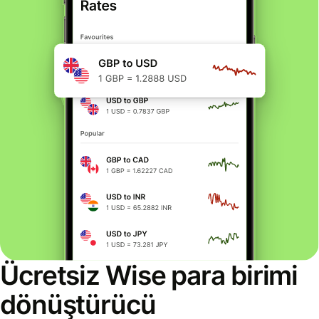
Ücretsiz Wise para birimi
dönüştürücü