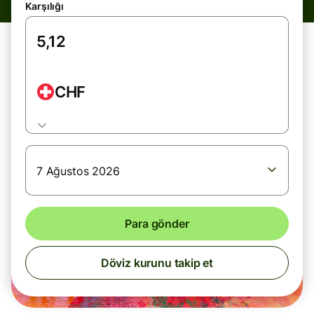
Karşılığı
CHF
7 Ağustos 2026
Para gönder
Döviz kurunu takip et