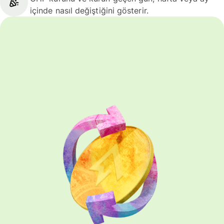
içinde nasıl değiştiğini gösterir.