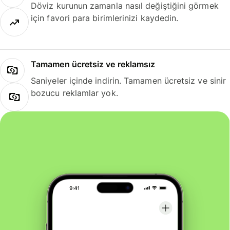
Döviz kurunun zamanla nasıl değiştiğini görmek
için favori para birimlerinizi kaydedin.
Tamamen ücretsiz ve reklamsız
Saniyeler içinde indirin. Tamamen ücretsiz ve sinir
bozucu reklamlar yok.