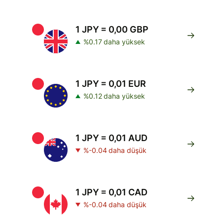
1 JPY = 0,00 GBP
%0.17 daha yüksek
1 JPY = 0,01 EUR
%0.12 daha yüksek
1 JPY = 0,01 AUD
%-0.04 daha düşük
1 JPY = 0,01 CAD
%-0.04 daha düşük