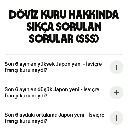
döviz kuru hakkında
sıkça sorulan
sorular (SSS)
Son 6 ayın en yüksek Japon yeni - İsviçre
frangı kuru neydi?
Son 6 ayın en düşük Japon yeni - İsviçre
frangı kuru neydi?
Son 6 aydaki ortalama Japon yeni - İsviçre
frangı kuru neydi?