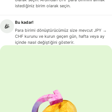
istediğiniz birim olarak seçin.
Bu kadar!
Para birimi dönüştürücümüz size mevcut JPY →
CHF kurunu ve kurun geçen gün, hafta veya ay
içinde nasıl değiştiğini gösterir.