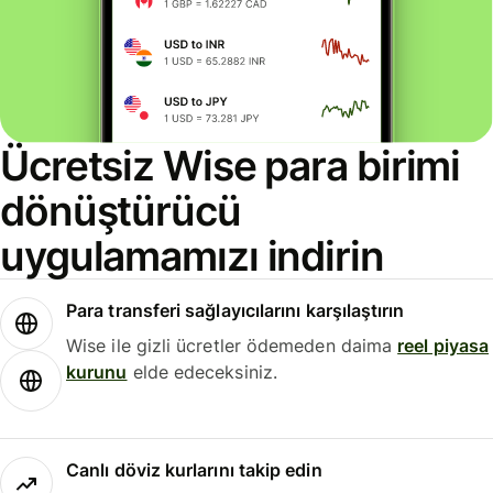
Ücretsiz Wise para birimi
dönüştürücü
uygulamamızı indirin
Para transferi sağlayıcılarını karşılaştırın
Wise ile gizli ücretler ödemeden daima
reel piyasa
kurunu
elde edeceksiniz.
Canlı döviz kurlarını takip edin