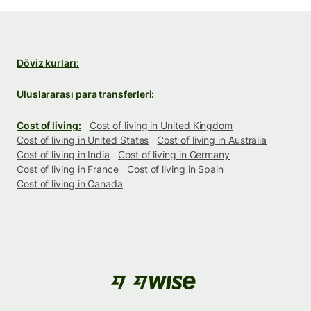
Döviz kurları:
Uluslararası para transferleri:
Cost of living:
Cost of living in United Kingdom
Cost of living in United States
Cost of living in Australia
Cost of living in India
Cost of living in Germany
Cost of living in France
Cost of living in Spain
Cost of living in Canada