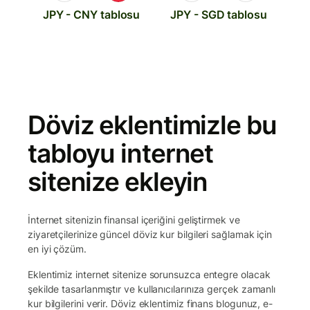
JPY - CNY tablosu
JPY - SGD tablosu
Döviz eklentimizle bu
tabloyu internet
sitenize ekleyin
İnternet sitenizin finansal içeriğini geliştirmek ve
ziyaretçilerinize güncel döviz kur bilgileri sağlamak için
en iyi çözüm.
Eklentimiz internet sitenize sorunsuzca entegre olacak
şekilde tasarlanmıştır ve kullanıcılarınıza gerçek zamanlı
kur bilgilerini verir. Döviz eklentimiz finans blogunuz, e-