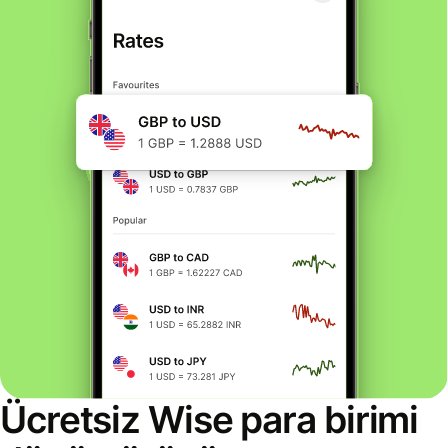
Ücretsiz Wise para birimi