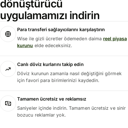
dönüştürücü
uygulamamızı indirin
Para transferi sağlayıcılarını karşılaştırın
Wise ile gizli ücretler ödemeden daima
reel piyasa
kurunu
elde edeceksiniz.
Canlı döviz kurlarını takip edin
Döviz kurunun zamanla nasıl değiştiğini görmek
için favori para birimlerinizi kaydedin.
Tamamen ücretsiz ve reklamsız
Saniyeler içinde indirin. Tamamen ücretsiz ve sinir
bozucu reklamlar yok.