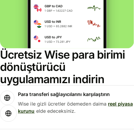
Ücretsiz Wise para birimi
dönüştürücü
uygulamamızı indirin
Para transferi sağlayıcılarını karşılaştırın
Wise ile gizli ücretler ödemeden daima
reel piyasa
kurunu
elde edeceksiniz.