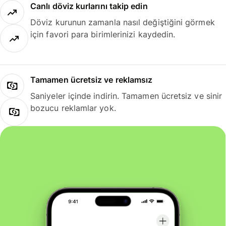
Canlı döviz kurlarını takip edin
Döviz kurunun zamanla nasıl değiştiğini görmek
için favori para birimlerinizi kaydedin.
Tamamen ücretsiz ve reklamsız
Saniyeler içinde indirin. Tamamen ücretsiz ve sinir
bozucu reklamlar yok.