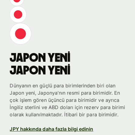
Japon yeni
Japon yeni
Dünyanın en güçlü para birimlerinden biri olan
Japon yeni, Japonya'nın resmi para birimidir. En
çok işlem gören üçüncü para birimidir ve ayrıca
İngiliz sterlini ve ABD doları için rezerv para birimi
olarak kullanılmaktadır. İtibari bir para birimidir.
JPY hakkında daha fazla bilgi edinin