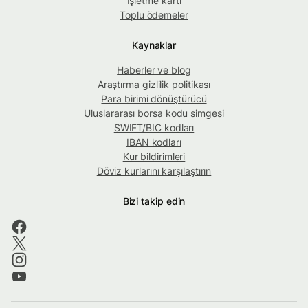
İşletme kartı
Toplu ödemeler
Kaynaklar
Haberler ve blog
Araştırma gizlilik politikası
Para birimi dönüştürücü
Uluslararası borsa kodu simgesi
SWIFT/BIC kodları
IBAN kodları
Kur bildirimleri
Döviz kurlarını karşılaştırın
Bizi takip edin