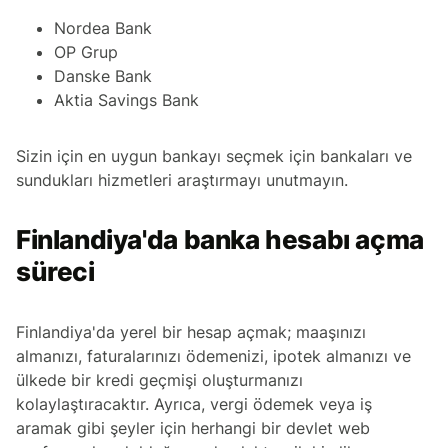
Nordea Bank
OP Grup
Danske Bank
Aktia Savings Bank
Sizin için en uygun bankayı seçmek için bankaları ve
sundukları hizmetleri araştırmayı unutmayın.
Finlandiya'da banka hesabı açma
süreci
Finlandiya'da yerel bir hesap açmak; maaşınızı
almanızı, faturalarınızı ödemenizi, ipotek almanızı ve
ülkede bir kredi geçmişi oluşturmanızı
kolaylaştıracaktır. Ayrıca, vergi ödemek veya iş
aramak gibi şeyler için herhangi bir devlet web