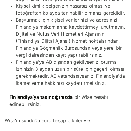
Kişisel kimlik belgenizin hasarsız olması ve
fotoğraftan kolayca tanınabilir olmanız gereklidir.
Başvurmak için kişisel verilerinizi ve adresinizi
Finlandiya makamlarına kaydettirmeyi unutmayın.
Dijital ve Nüfus Veri Hizmetleri Ajansının
(Finlandiya Dijital Ajansı) hizmet noktalarından,
Finlandiya Göçmenlik Bürosundan veya yerel bir
vergi dairesinden kayıt yaptırabilirsiniz.
Finlandiya'ya AB dışından geldiyseniz, oturma
izninizin 3 aydan uzun bir süre için geçerli olması
gerekmektedir. AB vatandaşıysanız, Finlandiya'da
ikamet etme hakkınızı kaydettirmelisiniz.
Finlandiya’ya taşındığınızda
bir Wise hesabı
edinebilirsiniz.
Wise’ın sunduğu euro hesap bilgileriyle: