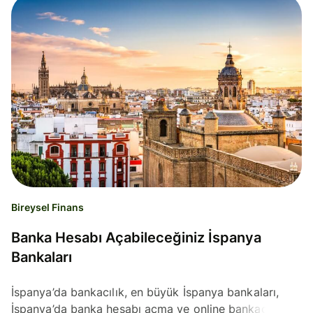
Bireysel Finans
Banka Hesabı Açabileceğiniz İspanya
Bankaları
İspanya’da bankacılık, en büyük İspanya bankaları,
İspanya’da banka hesabı açma ve online bankacılık