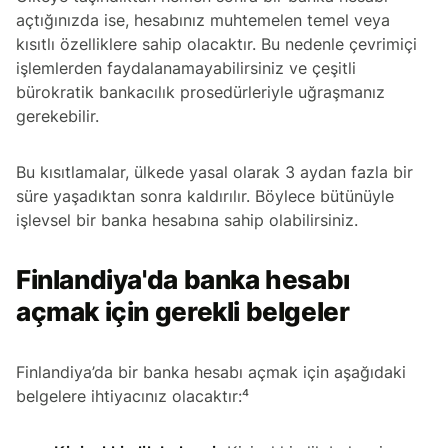
açtığınızda ise, hesabınız muhtemelen temel veya
kısıtlı özelliklere sahip olacaktır. Bu nedenle çevrimiçi
işlemlerden faydalanamayabilirsiniz ve çeşitli
bürokratik bankacılık prosedürleriyle uğraşmanız
gerekebilir.
Bu kısıtlamalar, ülkede yasal olarak 3 aydan fazla bir
süre yaşadıktan sonra kaldırılır. Böylece bütünüyle
işlevsel bir banka hesabına sahip olabilirsiniz.
Finlandiya'da banka hesabı
açmak için gerekli belgeler
Finlandiya’da bir banka hesabı açmak için aşağıdaki
belgelere ihtiyacınız olacaktır:⁴