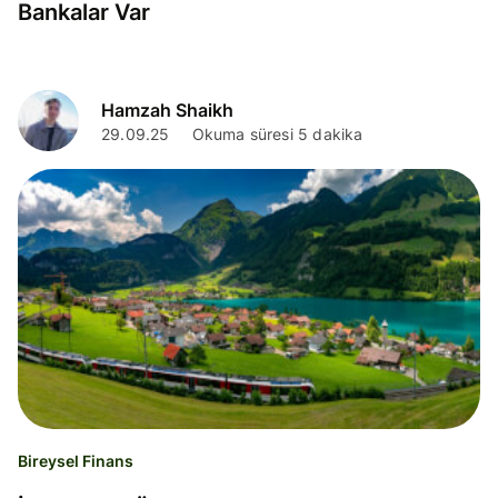
Bankalar Var
Hamzah Shaikh
29.09.25
Okuma süresi 5 dakika
Bireysel Finans