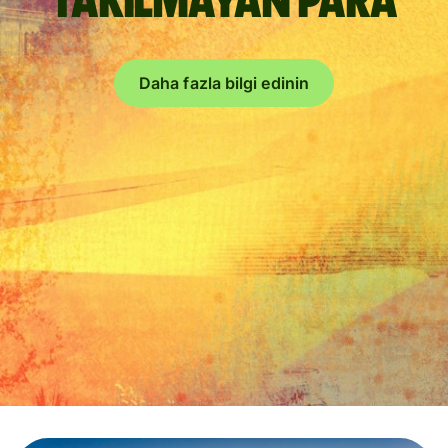
takılmayan para
Daha fazla bilgi edinin