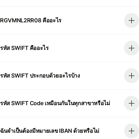
RGVMNL2RR08 คืออะไร
รหัส SWIFT คืออะไร
รหัส SWIFT ประกอบด้วยอะไรบ้าง
รหัส SWIFT Code เหมือนกันในทุกสาขาหรือไม่
ฉันจำเป็นต้องมีหมายเลข IBAN ด้วยหรือไม่