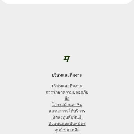
บริษัทและทีมงาน
บริษัทและทีมงาน
การรักษาความปลอดภัย
สื่อ
โอกาสด้านอาชีพ
สถานะการให้บริการ
นักลงทุนสัมพันธ์
ตัวแทนและพันธมิตร
ศูนย์ช่วยเหลือ