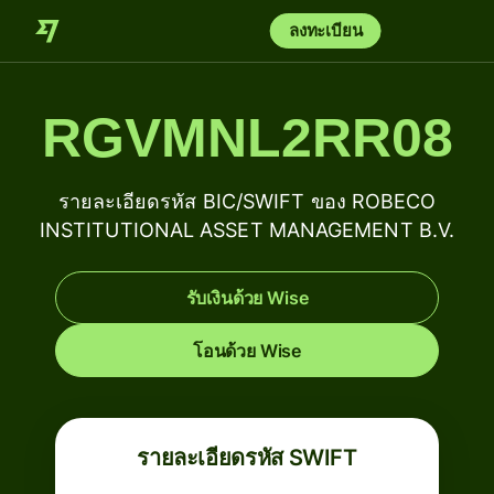
ลงทะเบียน
RGVMNL2RR08
รายละเอียดรหัส BIC/SWIFT ของ ROBECO
INSTITUTIONAL ASSET MANAGEMENT B.V.
รับเงินด้วย Wise
โอนด้วย Wise
รายละเอียดรหัส SWIFT