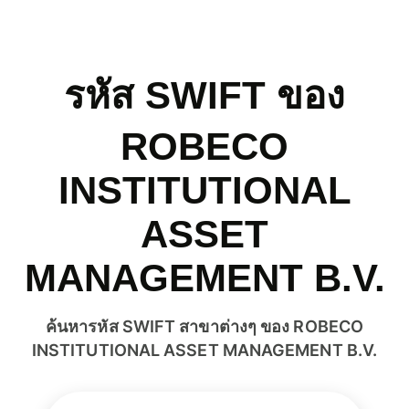
รหัส SWIFT ของ
ROBECO
INSTITUTIONAL
ASSET
MANAGEMENT B.V.
ค้นหารหัส SWIFT สาขาต่างๆ ของ ROBECO
INSTITUTIONAL ASSET MANAGEMENT B.V.