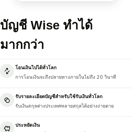
บัญชี Wise ทำได้
มากกว่า
โอนเงินไปได้ทั่วโลก
การโอนเงินจะถึงปลายทางภายในไม่ถึง 20 วินาที
รับรายละเอียดบัญชีสำหรับใช้รับเงินทั่วโลก
รับเงินสกุลต่างประเทศหลายสกุลได้อย่างง่ายดาย
ประหยัดเงิน