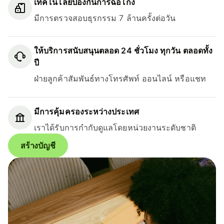
เทคโนโลยีป้องกันการฉ้อโกง
มีการตรวจสอบธุรกรรม 7 ล้านครั้งต่อวัน
ให้บริการสนับสนุนตลอด 24 ชั่วโมง ทุกวัน ตลอดทั้ง
ปี
ฝ่ายลูกค้าสัมพันธ์ทางโทรศัพท์ ออนไลน์ หรือแชท
มีการคุ้มครองระหว่างประเทศ
เราได้รับการกำกับดูแลโดยหน่วยงานระดับชาติ
สร้างบัญชี