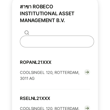
สาขา ROBECO
INSTITUTIONAL ASSET
MANAGEMENT B.V.
ROPANL21XXX
COOLSINGEL 120, ROTTERDAM,
3011 AG
RSELNL21XXX
COOLSINGEL 120, ROTTERDAM,