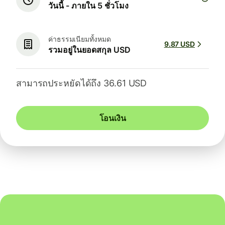
วันนี้ - ภายใน 5 ชั่วโมง
ค่าธรรมเนียมทั้งหมด
9.87 USD
รวมอยู่ในยอดสกุล USD
สามารถประหยัดได้ถึง 36.61 USD
โอนเงิน