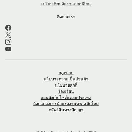
เปรียบเทียบอัตราแลกเปลี่ยน
ติดตามเรา
กฎหมาย
นโยบายความเป็นส่วนตัว
นโยบายคุกกี้
ร้องเรียน
แผนผังเว็บไซต์แต่ละประเทศ
ถ้อยแถลงการค้าแรงงานทาสสมัยใหม่
ทรัพย์สินทางปัญญา