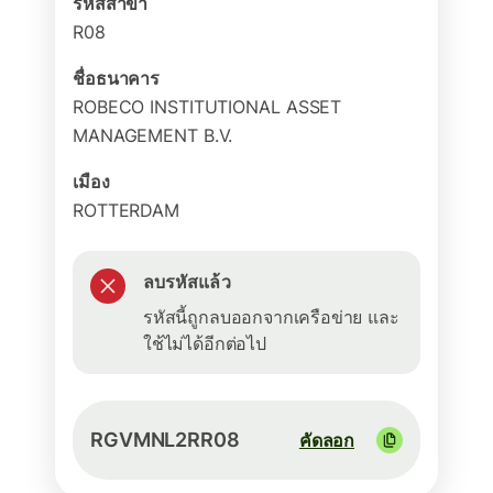
รหัสสาขา
R08
ชื่อธนาคาร
ROBECO INSTITUTIONAL ASSET
MANAGEMENT B.V.
เมือง
ROTTERDAM
ลบรหัสแล้ว
รหัสนี้ถูกลบออกจากเครือข่าย และ
ใช้ไม่ได้อีกต่อไป
RGVMNL2RR08
คัดลอก