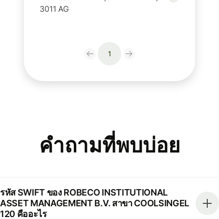
3011 AG
1
คำถามที่พบบ่อย
รหัส SWIFT ของ ROBECO INSTITUTIONAL
ASSET MANAGEMENT B.V. สาขา COOLSINGEL
120 คืออะไร