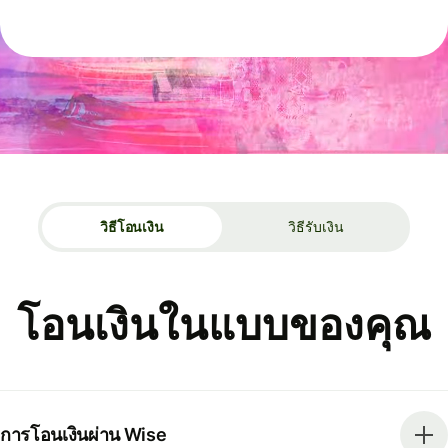
วิธีโอนเงิน
วิธีรับเงิน
โอนเงินในแบบของคุณ
การโอนเงินผ่าน Wise