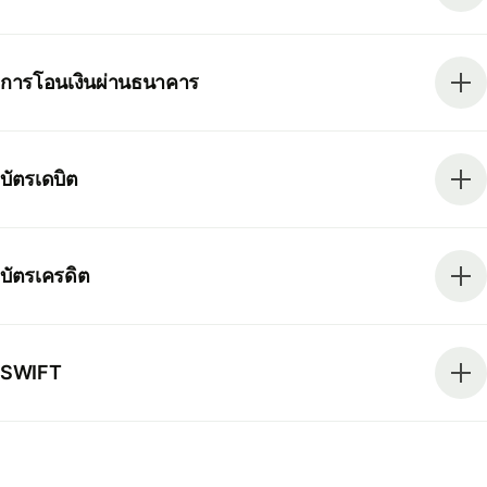
การโอนเงินผ่านธนาคาร
บัตรเดบิต
บัตรเครดิต
SWIFT