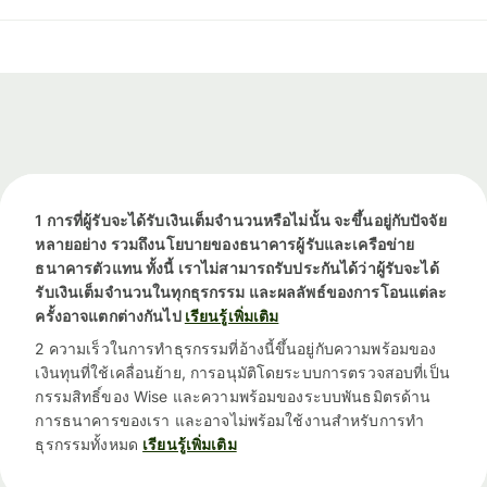
1 การที่ผู้รับจะได้รับเงินเต็มจำนวนหรือไม่นั้น จะขึ้นอยู่กับปัจจัย
หลายอย่าง รวมถึงนโยบายของธนาคารผู้รับและเครือข่าย
ธนาคารตัวแทน ทั้งนี้ เราไม่สามารถรับประกันได้ว่าผู้รับจะได้
รับเงินเต็มจำนวนในทุกธุรกรรม และผลลัพธ์ของการโอนแต่ละ
ครั้งอาจแตกต่างกันไป
เรียนรู้เพิ่มเติม
2 ความเร็วในการทำธุรกรรมที่อ้างนี้ขึ้นอยู่กับความพร้อมของ
เงินทุนที่ใช้เคลื่อนย้าย, การอนุมัติโดยระบบการตรวจสอบที่เป็น
กรรมสิทธิ์ของ Wise และความพร้อมของระบบพันธมิตรด้าน
การธนาคารของเรา และอาจไม่พร้อมใช้งานสำหรับการทำ
ธุรกรรมทั้งหมด
เรียนรู้เพิ่มเติม