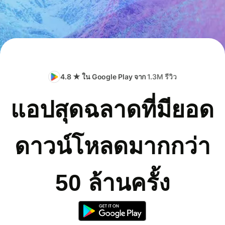
4.8 ★ ใน Google Play จาก
1.3M รีวิว
แอปสุดฉลาดที่มียอด
ดาวน์โหลดมากกว่า
50 ล้านครั้ง