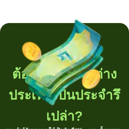
ต้องโอนเงินไปต่าง
ประเทศเป็นประจำรึ
เปล่า?