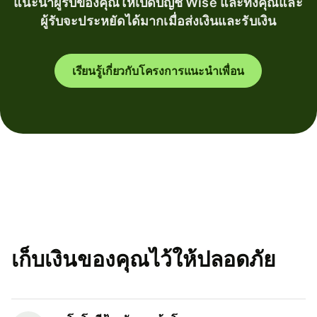
แนะนำผู้รับของคุณให้เปิดบัญชี Wise และทั้งคุณและ
ผู้รับจะประหยัดได้มากเมื่อส่งเงินและรับเงิน
เรียนรู้เกี่ยวกับโครงการแนะนำเพื่อน
เก็บเงินของคุณไว้ให้ปลอดภัย