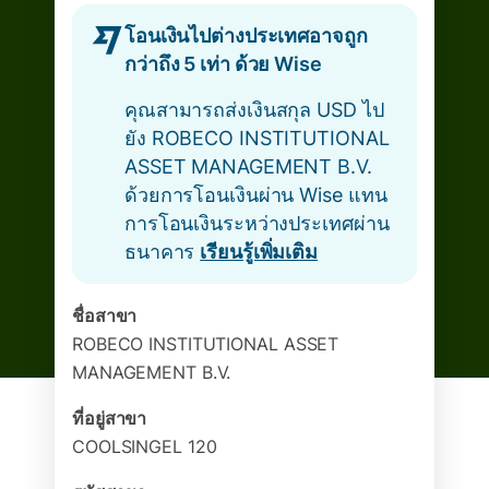
โอนเงินไปต่างประเทศอาจถูก
กว่าถึง 5 เท่า ด้วย Wise
คุณสามารถส่งเงินสกุล USD ไป
ยัง ROBECO INSTITUTIONAL
ASSET MANAGEMENT B.V.
ด้วยการโอนเงินผ่าน Wise แทน
การโอนเงินระหว่างประเทศผ่าน
ธนาคาร
เรียนรู้เพิ่มเติม
ชื่อสาขา
ROBECO INSTITUTIONAL ASSET
MANAGEMENT B.V.
ที่อยู่สาขา
COOLSINGEL 120