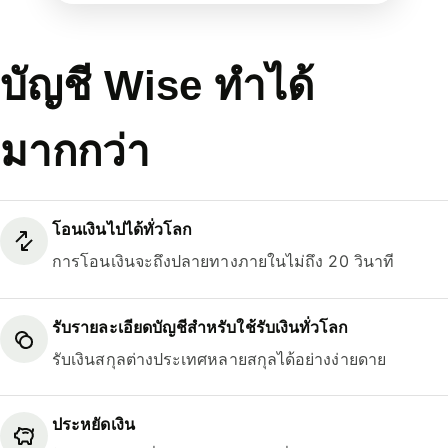
บัญชี Wise ทำได้
มากกว่า
โอนเงินไปได้ทั่วโลก
การโอนเงินจะถึงปลายทางภายในไม่ถึง 20 วินาที
รับรายละเอียดบัญชีสำหรับใช้รับเงินทั่วโลก
รับเงินสกุลต่างประเทศหลายสกุลได้อย่างง่ายดาย
ประหยัดเงิน