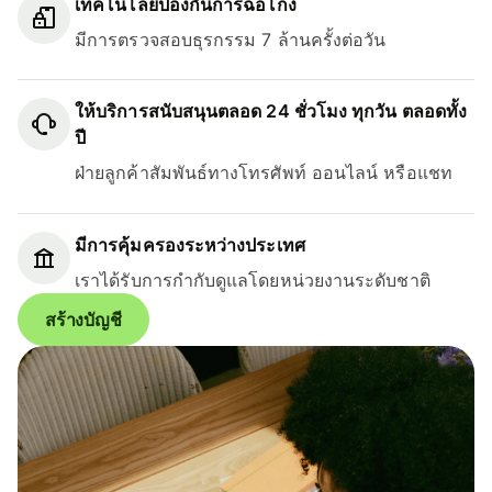
เทคโนโลยีป้องกันการฉ้อโกง
มีการตรวจสอบธุรกรรม 7 ล้านครั้งต่อวัน
ให้บริการสนับสนุนตลอด 24 ชั่วโมง ทุกวัน ตลอดทั้ง
ปี
ฝ่ายลูกค้าสัมพันธ์ทางโทรศัพท์ ออนไลน์ หรือแชท
มีการคุ้มครองระหว่างประเทศ
เราได้รับการกำกับดูแลโดยหน่วยงานระดับชาติ
สร้างบัญชี