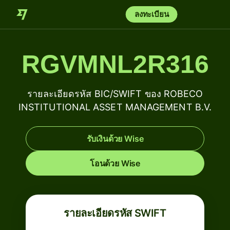
ลงทะเบียน
RGVMNL2R316
รายละเอียดรหัส BIC/SWIFT ของ ROBECO
INSTITUTIONAL ASSET MANAGEMENT B.V.
รับเงินด้วย Wise
โอนด้วย Wise
รายละเอียดรหัส SWIFT