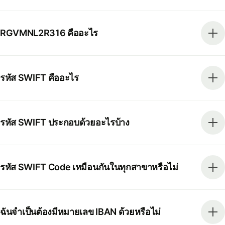
RGVMNL2R316 คืออะไร
รหัส SWIFT คืออะไร
รหัส SWIFT ประกอบด้วยอะไรบ้าง
รหัส SWIFT Code เหมือนกันในทุกสาขาหรือไม่
ฉันจำเป็นต้องมีหมายเลข IBAN ด้วยหรือไม่