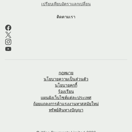
เปรียบเทียบอัตราแลกเปลี่ยน
ติดตามเรา
กฎหมาย
นโยบายความเป็นส่วนตัว
นโยบายคุกกี้
ร้องเรียน
แผนผังเว็บไซต์แต่ละประเทศ
ถ้อยแถลงการค้าแรงงานทาสสมัยใหม่
ทรัพย์สินทางปัญญา