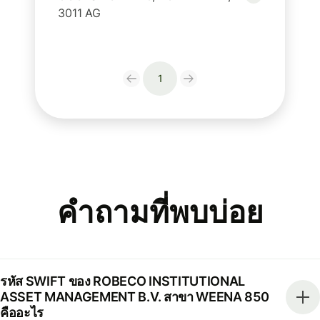
3011 AG
1
คำถามที่พบบ่อย
รหัส SWIFT ของ ROBECO INSTITUTIONAL
ASSET MANAGEMENT B.V. สาขา WEENA 850
คืออะไร