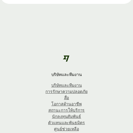
บริษัทและทีมงาน
บริษัทและทีมงาน
การรักษาความปลอดภัย
สื่อ
โอกาสด้านอาชีพ
สถานะการให้บริการ
นักลงทุนสัมพันธ์
ตัวแทนและพันธมิตร
ศูนย์ช่วยเหลือ