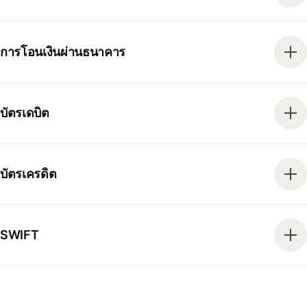
การโอนเงินผ่านธนาคาร
บัตรเดบิต
บัตรเครดิต
SWIFT