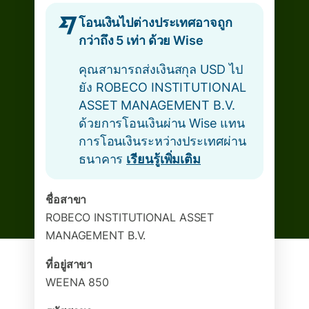
โอนเงินไปต่างประเทศอาจถูก
กว่าถึง 5 เท่า ด้วย Wise
คุณสามารถส่งเงินสกุล USD ไป
ยัง ROBECO INSTITUTIONAL
ASSET MANAGEMENT B.V.
ด้วยการโอนเงินผ่าน Wise แทน
การโอนเงินระหว่างประเทศผ่าน
ธนาคาร
เรียนรู้เพิ่มเติม
ชื่อสาขา
ROBECO INSTITUTIONAL ASSET
MANAGEMENT B.V.
ที่อยู่สาขา
WEENA 850