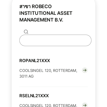
สาขา ROBECO
INSTITUTIONAL ASSET
MANAGEMENT B.V.
ROPANL21XXX
COOLSINGEL 120, ROTTERDAM,
3011 AG
RSELNL21XXX
COOLSINGEL 120, ROTTERDAM,