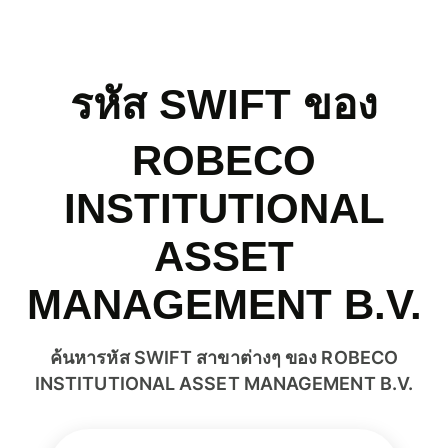
รหัส SWIFT ของ
ROBECO
INSTITUTIONAL
ASSET
MANAGEMENT B.V.
ค้นหารหัส SWIFT สาขาต่างๆ ของ ROBECO
INSTITUTIONAL ASSET MANAGEMENT B.V.