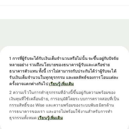
1 การที่ผู้รับจะได้รับเงินเต็มจำนวนหรือไม่นั้น จะขึ้นอยู่กับปัจจัย
หลายอย่าง รวมถึงนโยบายของธนาคารผู้รับและเครือข่าย
ธนาคารตัวแทน ทั้งนี้ เราไม่สามารถรับประกันได้ว่าผู้รับจะได้
รับเงินเต็มจำนวนในทุกธุรกรรม และผลลัพธ์ของการโอนแต่ละ
ครั้งอาจแตกต่างกันไป
เรียนรู้เพิ่มเติม
2 ความเร็วในการทำธุรกรรมที่อ้างนี้ขึ้นอยู่กับความพร้อมของ
เงินทุนที่ใช้เคลื่อนย้าย, การอนุมัติโดยระบบการตรวจสอบที่เป็น
กรรมสิทธิ์ของ Wise และความพร้อมของระบบพันธมิตรด้าน
การธนาคารของเรา และอาจไม่พร้อมใช้งานสำหรับการทำ
ธุรกรรมทั้งหมด
เรียนรู้เพิ่มเติม