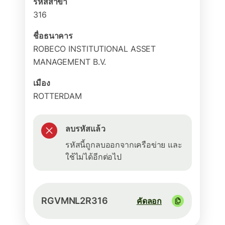
รหัสสาขา
316
ชื่อธนาคาร
ROBECO INSTITUTIONAL ASSET
MANAGEMENT B.V.
เมือง
ROTTERDAM
ลบรหัสแล้ว
รหัสนี้ถูกลบออกจากเครือข่าย และ
ใช้ไม่ได้อีกต่อไป
RGVMNL2R316
คัดลอก