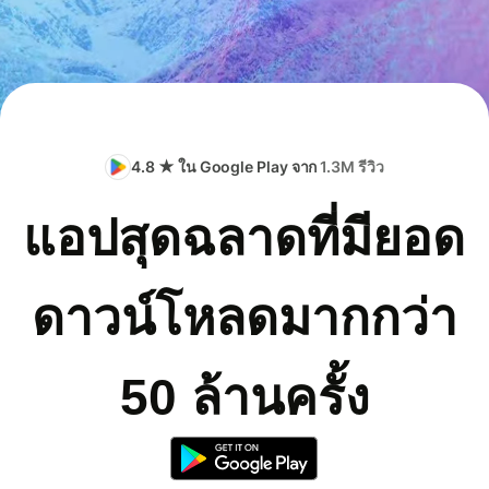
4.8 ★ ใน Google Play จาก
1.3M รีวิว
แอปสุดฉลาดที่มียอด
ดาวน์โหลดมากกว่า
50 ล้านครั้ง