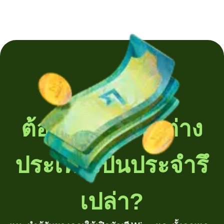
ต้องโอนเงินไปต่าง
ประเทศเป็นประจำรึ
เปล่า?