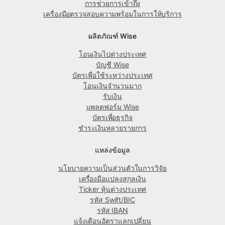
การช่วยการเข้าถึง
เครื่องมือตรวจสอบความพร้อมในการให้บริการ
ผลิตภัณฑ์ Wise
โอนเงินไปต่างประเทศ
บัญชี Wise
บัตรเพื่อใช้ระหว่างประเทศ
โอนเงินจำนวนมาก
รับเงิน
แพลตฟอร์ม Wise
บัตรเพื่อธุรกิจ
ชำระเงินหลายรายการ
แหล่งข้อมูล
นโยบายความเป็นส่วนตัวในการวิจัย
เครื่องมือแปลงสกุลเงิน
Ticker หุ้นต่างประเทศ
รหัส Swift/BIC
รหัส IBAN
แจ้งเตือนอัตราแลกเปลี่ยน