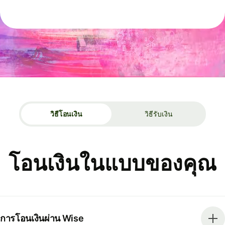
วิธีโอนเงิน
วิธีรับเงิน
โอนเงินในแบบของคุณ
การโอนเงินผ่าน Wise