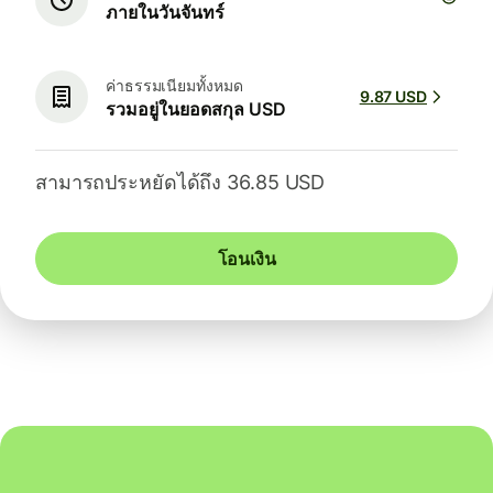
ภายในวันจันทร์
ค่าธรรมเนียมทั้งหมด
9.87 USD
รวมอยู่ในยอดสกุล USD
สามารถประหยัดได้ถึง 36.85 USD
โอนเงิน