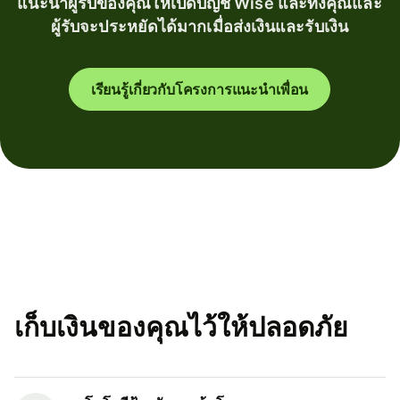
แนะนำผู้รับของคุณให้เปิดบัญชี Wise และทั้งคุณและ
ผู้รับจะประหยัดได้มากเมื่อส่งเงินและรับเงิน
เรียนรู้เกี่ยวกับโครงการแนะนำเพื่อน
เก็บเงินของคุณไว้ให้ปลอดภัย