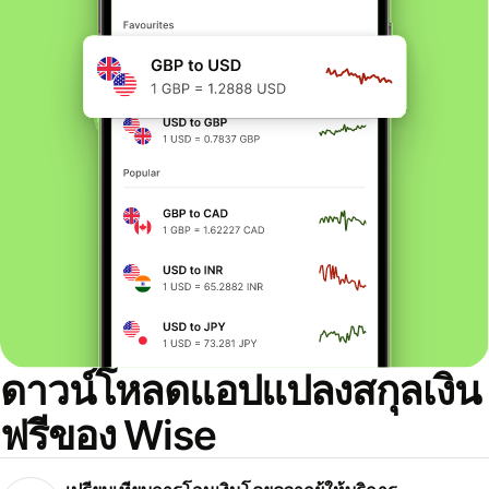
ดาวน์โหลดแอปแปลงสกุลเงิน
ฟรีของ Wise