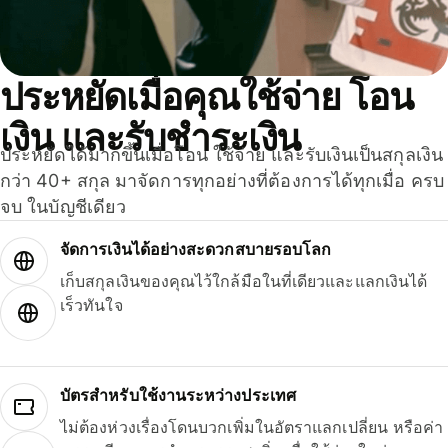
ประหยัดเมื่อคุณใช้จ่าย โอน
เงิน และรับชำระเงิน
ประหยัดได้มากขึ้นเมื่อโอน ใช้จ่าย และรับเงินเป็นสกุลเงิน
กว่า 40+ สกุล มาจัดการทุกอย่างที่ต้องการได้ทุกเมื่อ ครบ
จบ ในบัญชีเดียว
จัดการเงินได้อย่างสะดวกสบายรอบโลก
เก็บสกุลเงินของคุณไว้ใกล้มือในที่เดียวและแลกเงินได้
เร็วทันใจ
บัตรสำหรับใช้งานระหว่างประเทศ
ไม่ต้องห่วงเรื่องโดนบวกเพิ่มในอัตราแลกเปลี่ยน หรือค่า