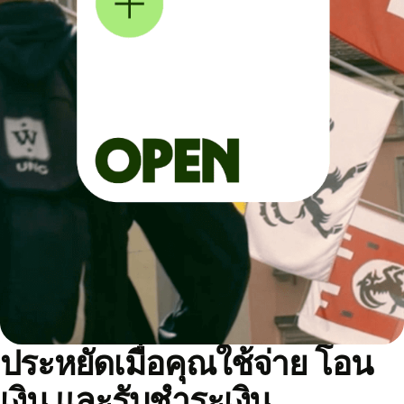
ประหยัดเมื่อคุณใช้จ่าย โอน
เงิน และรับชำระเงิน