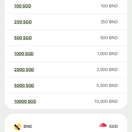
100
SGD
100
BND
250
SGD
250
BND
500
SGD
500
BND
1000
SGD
1,000
BND
2000
SGD
2,000
BND
5000
SGD
5,000
BND
10000
SGD
10,000
BND
BND
SGD