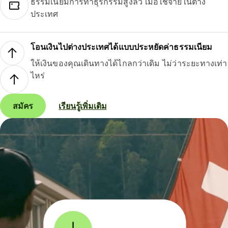
ธรรมเนียมการทำธุรกรรมสูงลิ่ว เมื่อใช้จ่ายในต่าง
ประเทศ
โอนเงินไปต่างประเทศได้แบบประหยัดค่าธรรมเนียม
ให้เงินของคุณเดินทางได้ไกลกว่าเดิม ไม่ว่าระยะทางเท่า
ไหร่
สมัคร
เรียนรู้เพิ่มเติม