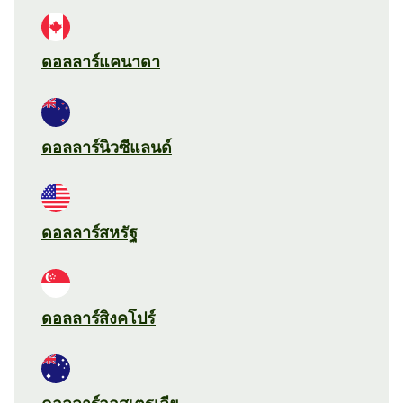
ดอลลาร์แคนาดา
ดอลลาร์นิวซีแลนด์
ดอลลาร์สหรัฐ
ดอลลาร์สิงคโปร์