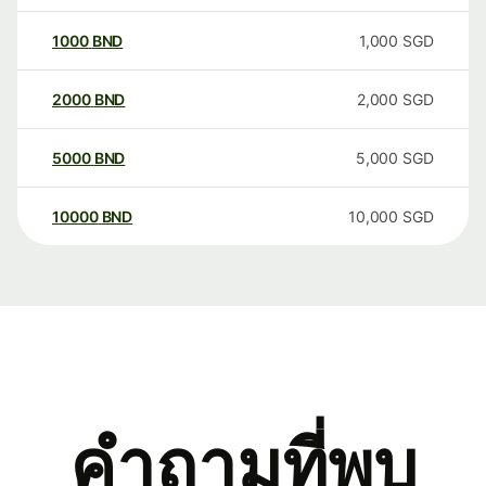
1000
BND
1,000
SGD
2000
BND
2,000
SGD
5000
BND
5,000
SGD
10000
BND
10,000
SGD
คำถามที่พบ