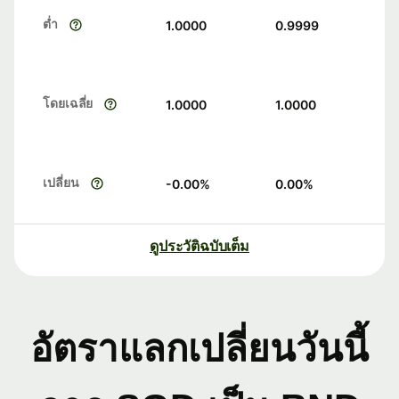
ต่ำ
1.0000
0.9999
โดยเฉลี่ย
1.0000
1.0000
เปลี่ยน
-0.00
%
0.00
%
ดูประวัติฉบับเต็ม
อัตราแลกเปลี่ยนวันนี้