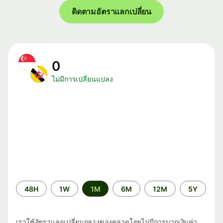
ติดตามอัตราแลกเปลี่ยน
0
ไม่มีการเปลี่ยนแปลง
ระยะ
48H
1W
1M
6M
12M
5Y
เวลา
เราใช้อัตราแลกเปลี่ยนกลางของตลาดโดยไม่มีการบวกเงินค่า