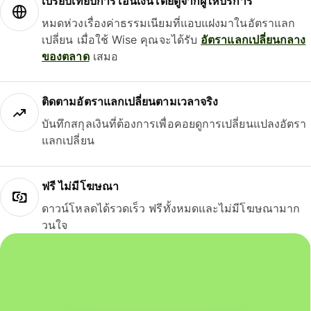
เปรียบเทียบการโอนเงินโดยดูจากผู้ให้บริการ
หมดห่วงเรื่องค่าธรรมเนียมที่แอบแฝงมาในอัตราแลก
เปลี่ยน เมื่อใช้ Wise คุณจะได้รับ
อัตราแลกเปลี่ยนกลาง
ของตลาด
เสมอ
ติดตามอัตราแลกเปลี่ยนตามเวลาจริง
บันทึกสกุลเงินที่ต้องการเพื่อคอยดูการเปลี่ยนแปลงอัตรา
แลกเปลี่ยน
ฟรี ไม่มีโฆษณา
ดาวน์โหลดได้รวดเร็ว ฟรีทั้งหมดและไม่มีโฆษณามาก
วนใจ