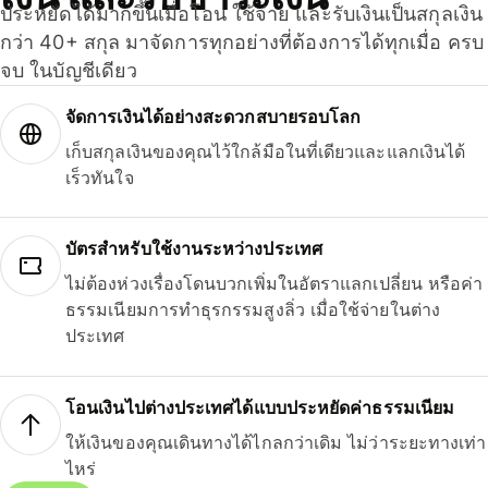
ประหยัดได้มากขึ้นเมื่อโอน ใช้จ่าย และรับเงินเป็นสกุลเงิน
กว่า 40+ สกุล มาจัดการทุกอย่างที่ต้องการได้ทุกเมื่อ ครบ
จบ ในบัญชีเดียว
จัดการเงินได้อย่างสะดวกสบายรอบโลก
เก็บสกุลเงินของคุณไว้ใกล้มือในที่เดียวและแลกเงินได้
เร็วทันใจ
บัตรสำหรับใช้งานระหว่างประเทศ
ไม่ต้องห่วงเรื่องโดนบวกเพิ่มในอัตราแลกเปลี่ยน หรือค่า
ธรรมเนียมการทำธุรกรรมสูงลิ่ว เมื่อใช้จ่ายในต่าง
ประเทศ
โอนเงินไปต่างประเทศได้แบบประหยัดค่าธรรมเนียม
ให้เงินของคุณเดินทางได้ไกลกว่าเดิม ไม่ว่าระยะทางเท่า
ไหร่