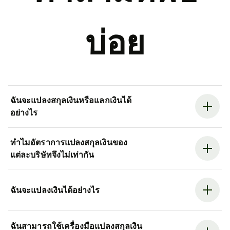
บ่อย
ฉันจะแปลงสกุลเงินหรือแลกเงินได้
อย่างไร
ทำไมอัตราการแปลงสกุลเงินของ
แต่ละบริษัทจึงไม่เท่ากัน
ฉันจะแปลงเงินได้อย่างไร
ฉันสามารถใช้เครื่องมือแปลงสกุลเงิน