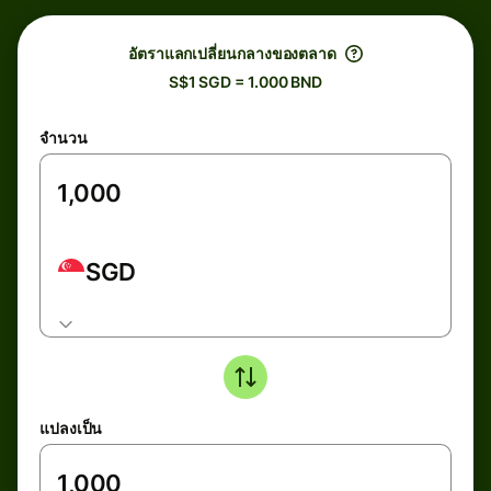
อัตราแลกเปลี่ยนกลางของตลาด
S$1 SGD = 1.000 BND
จำนวน
SGD
แปลงเป็น