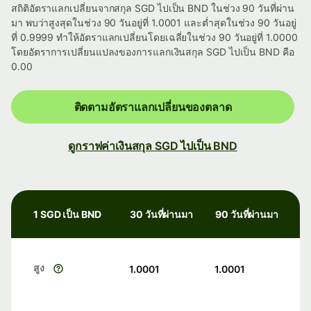
สถิติอัตราแลกเปลี่ยนจากสกุล SGD ไปเป็น BND ในช่วง 90 วันที่ผ่าน
มา พบว่าสูงสุดในช่วง 90 วันอยู่ที่ 1.0001 และต่ำสุดในช่วง 90 วันอยู่
ที่ 0.9999 ทำให้อัตราแลกเปลี่ยนโดยเฉลี่ยในช่วง 90 วันอยู่ที่ 1.0000
โดยอัตราการเปลี่ยนแปลงของการแลกเงินสกุล SGD ไปเป็น BND คือ
0.00
ติดตามอัตราแลกเปลี่ยนของตลาด
ดูกราฟค่าเงินสกุล SGD ไปเป็น BND
1 SGD เป็น BND
30 วันที่ผ่านมา
90 วันที่ผ่านมา
สูง
1.0001
1.0001