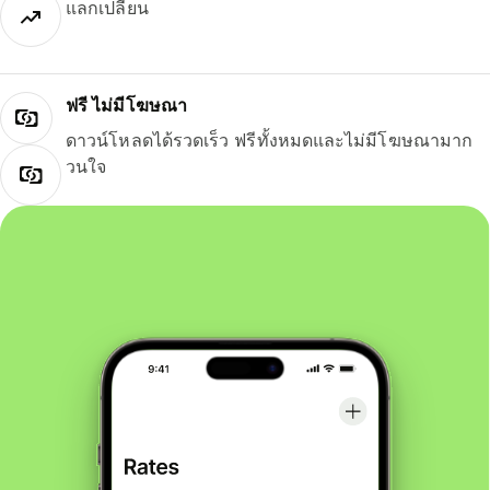
แลกเปลี่ยน
ฟรี ไม่มีโฆษณา
ดาวน์โหลดได้รวดเร็ว ฟรีทั้งหมดและไม่มีโฆษณามาก
วนใจ