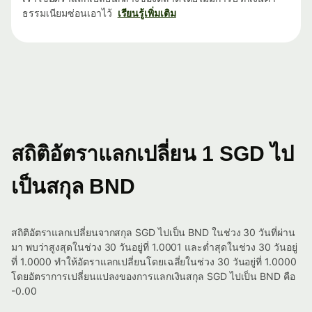
ธรรมเนียมซ่อนเอาไว้
เรียนรู้เพิ่มเติม
สถิติอัตราแลกเปลี่ยน 1 SGD ไป
เป็นสกุล BND
สถิติอัตราแลกเปลี่ยนจากสกุล SGD ไปเป็น BND ในช่วง 30 วันที่ผ่าน
มา พบว่าสูงสุดในช่วง 30 วันอยู่ที่ 1.0001 และต่ำสุดในช่วง 30 วันอยู่
ที่ 1.0000 ทำให้อัตราแลกเปลี่ยนโดยเฉลี่ยในช่วง 30 วันอยู่ที่ 1.0000
โดยอัตราการเปลี่ยนแปลงของการแลกเงินสกุล SGD ไปเป็น BND คือ
-0.00