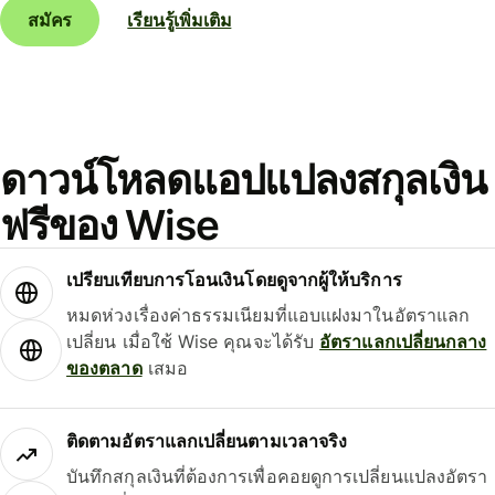
สมัคร
เรียนรู้เพิ่มเติม
ดาวน์โหลดแอปแปลงสกุลเงิน
ฟรีของ Wise
เปรียบเทียบการโอนเงินโดยดูจากผู้ให้บริการ
หมดห่วงเรื่องค่าธรรมเนียมที่แอบแฝงมาในอัตราแลก
เปลี่ยน เมื่อใช้ Wise คุณจะได้รับ
อัตราแลกเปลี่ยนกลาง
ของตลาด
เสมอ
ติดตามอัตราแลกเปลี่ยนตามเวลาจริง
บันทึกสกุลเงินที่ต้องการเพื่อคอยดูการเปลี่ยนแปลงอัตรา