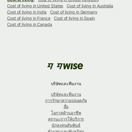
Cost of living in United States
Cost of living in Australia
Cost of living in India
Cost of living in Germany
Cost of living in France
Cost of living in Spain
Cost of living in Canada
บริษัทและทีมงาน
บริษัทและทีมงาน
การรักษาความปลอดภัย
สื่อ
โอกาสด้านอาชีพ
สถานะการให้บริการ
นักลงทุนสัมพันธ์
ตัวแทนและพันธมิตร