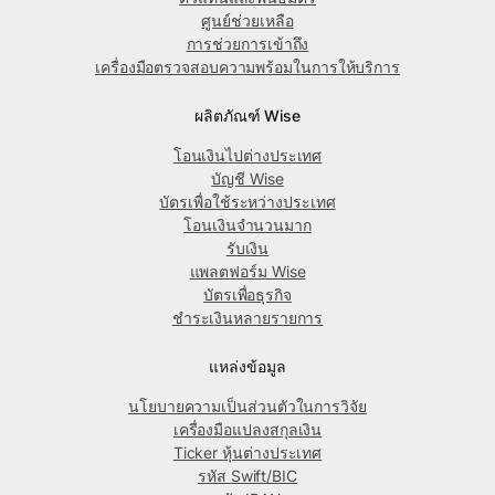
ศูนย์ช่วยเหลือ
การช่วยการเข้าถึง
เครื่องมือตรวจสอบความพร้อมในการให้บริการ
ผลิตภัณฑ์ Wise
โอนเงินไปต่างประเทศ
บัญชี Wise
บัตรเพื่อใช้ระหว่างประเทศ
โอนเงินจำนวนมาก
รับเงิน
แพลตฟอร์ม Wise
บัตรเพื่อธุรกิจ
ชำระเงินหลายรายการ
แหล่งข้อมูล
นโยบายความเป็นส่วนตัวในการวิจัย
เครื่องมือแปลงสกุลเงิน
Ticker หุ้นต่างประเทศ
รหัส Swift/BIC