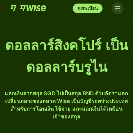
ลงทะเบียน
ดอลลาร์สิงคโปร์ เป็น
ดอลลาร์บรูไน
แลกเงินจากสกุล SGD ไปเป็นสกุล BND ด้วยอัตราแลก
เปลี่ยนกลางของตลาด Wise เป็นบัญชีระหว่างประเทศ
สำหรับการโอนเงิน ใช้จ่าย และแลกเงินได้เหมือน
เจ้าของสกุล