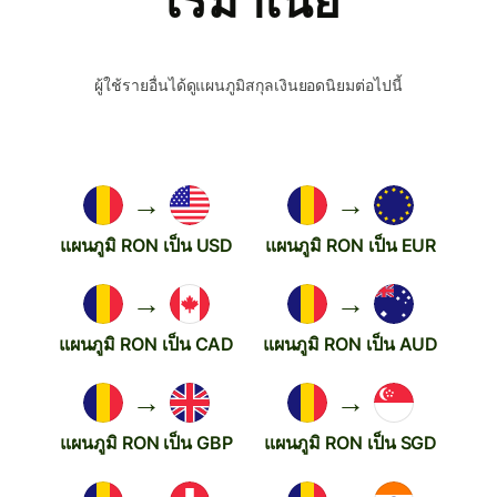
โรมาเนีย
ผู้ใช้รายอื่นได้ดูแผนภูมิสกุลเงินยอดนิยมต่อไปนี้
→
→
แผนภูมิ RON เป็น USD
แผนภูมิ RON เป็น EUR
→
→
แผนภูมิ RON เป็น CAD
แผนภูมิ RON เป็น AUD
→
→
แผนภูมิ RON เป็น GBP
แผนภูมิ RON เป็น SGD