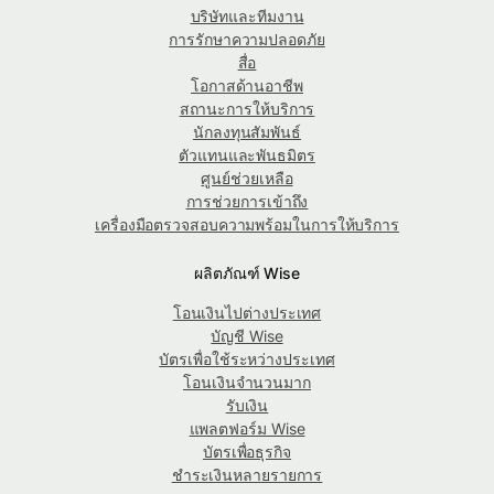
บริษัทและทีมงาน
การรักษาความปลอดภัย
สื่อ
โอกาสด้านอาชีพ
สถานะการให้บริการ
นักลงทุนสัมพันธ์
ตัวแทนและพันธมิตร
ศูนย์ช่วยเหลือ
การช่วยการเข้าถึง
เครื่องมือตรวจสอบความพร้อมในการให้บริการ
ผลิตภัณฑ์ Wise
โอนเงินไปต่างประเทศ
บัญชี Wise
บัตรเพื่อใช้ระหว่างประเทศ
โอนเงินจำนวนมาก
รับเงิน
แพลตฟอร์ม Wise
บัตรเพื่อธุรกิจ
ชำระเงินหลายรายการ