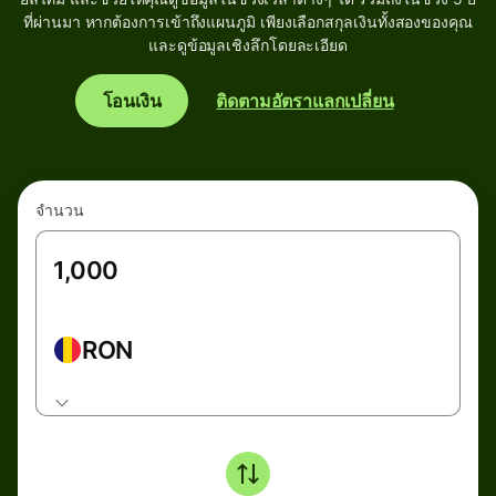
ที่ผ่านมา หากต้องการเข้าถึงแผนภูมิ เพียงเลือกสกุลเงินทั้งสองของคุณ
และดูข้อมูลเชิงลึกโดยละเอียด
โอนเงิน
ติดตามอัตราแลกเปลี่ยน
จำนวน
RON