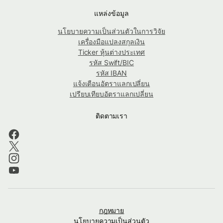
แหล่งข้อมูล
นโยบายความเป็นส่วนตัวในการวิจัย
เครื่องมือแปลงสกุลเงิน
Ticker หุ้นต่างประเทศ
รหัส Swift/BIC
รหัส IBAN
แจ้งเตือนอัตราแลกเปลี่ยน
เปรียบเทียบอัตราแลกเปลี่ยน
ติดตามเรา
กฎหมาย
นโยบายความเป็นส่วนตัว