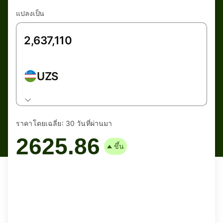
แปลงเป็น
UZS
ราคาโดยเฉลี่ย:
30 วันที่ผ่านมา
2625.86
ขึ้น