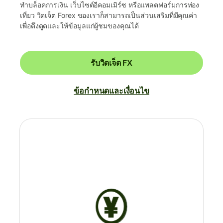
ทำบล็อคการเงิน เว็บไซต์อีคอมเมิร์ซ หรือแพลตฟอร์มการท่อง
เที่ยว วิดเจ็ต Forex ของเราก็สามารถเป็นส่วนเสริมที่มีคุณค่า
เพื่อดึงดูดและให้ข้อมูลแก่ผู้ชมของคุณได้
รับวิดเจ็ต FX
ข้อกำหนดและเงื่อนไข