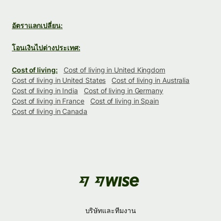
อัตราแลกเปลี่ยน:
โอนเงินไปต่างประเทศ:
Cost of living:
Cost of living in United Kingdom
Cost of living in United States
Cost of living in Australia
Cost of living in India
Cost of living in Germany
Cost of living in France
Cost of living in Spain
Cost of living in Canada
บริษัทและทีมงาน