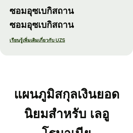
ซอมอุซเบกิสถาน
ซอมอุซเบกิสถาน
เรียนรู้เพิ่มเติมเกี่ยวกับ UZS
แผนภูมิสกุลเงินยอด
นิยมสำหรับ เลอู