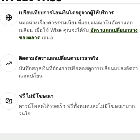
เปรียบเทียบการโอนเงินโดยดูจากผู้ให้บริการ
หมดห่วงเรื่องค่าธรรมเนียมที่แอบแฝงมาในอัตราแลก
เปลี่ยน เมื่อใช้ Wise คุณจะได้รับ
อัตราแลกเปลี่ยนกลาง
ของตลาด
เสมอ
ติดตามอัตราแลกเปลี่ยนตามเวลาจริง
บันทึกสกุลเงินที่ต้องการเพื่อคอยดูการเปลี่ยนแปลงอัตรา
แลกเปลี่ยน
ฟรี ไม่มีโฆษณา
ดาวน์โหลดได้รวดเร็ว ฟรีทั้งหมดและไม่มีโฆษณามาก
วนใจ