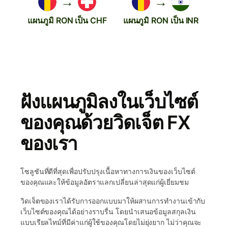
→
→
แผนภูมิ RON เป็น CHF
แผนภูมิ RON เป็น INR
ฝังแผนภูมิลงในเว็บไซต์
ของคุณด้วยวิดเจ็ต FX
ของเรา
โซลูชันที่ดีที่สุดเพื่อปรับปรุงเนื้อหาทางการเงินของเว็บไซต์
ของคุณและให้ข้อมูลอัตราแลกเปลี่ยนล่าสุดแก่ผู้เยี่ยมชม
วิดเจ็ตของเราได้รับการออกแบบมาให้ผสานการทำงานเข้ากับ
เว็บไซต์ของคุณได้อย่างราบรื่น โดยนำเสนอข้อมูลสกุลเงิน
แบบเรียลไทม์ที่มีค่าแก่ผู้ใช้ของคุณโดยไม่ยุ่งยาก ไม่ว่าคุณจะ