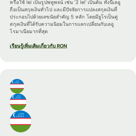
หรือใช้ lei เป็นรูปพหูพจน์ เช่น ‘2 lei’ เป็นต้น ทั้งนี้เลอู
ถือเป็นสกุลเงินทั่วไป และมีปัจจัยการแปลงสกุลเงินที่
ประกอบไปด้วยเลขนัยสำคัญ 5 หลัก โดยมียูโรเป็นคู่
สกุลเงินที่ได้รับความนิยมในการแลกเปลี่ยนกับเลอู
โรมาเนียมากที่สุด
เรียนรู้เพิ่มเติมเกี่ยวกับ RON