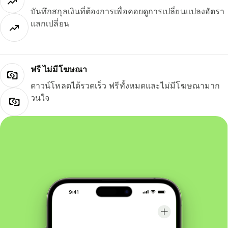
บันทึกสกุลเงินที่ต้องการเพื่อคอยดูการเปลี่ยนแปลงอัตรา
แลกเปลี่ยน
ฟรี ไม่มีโฆษณา
ดาวน์โหลดได้รวดเร็ว ฟรีทั้งหมดและไม่มีโฆษณามาก
วนใจ