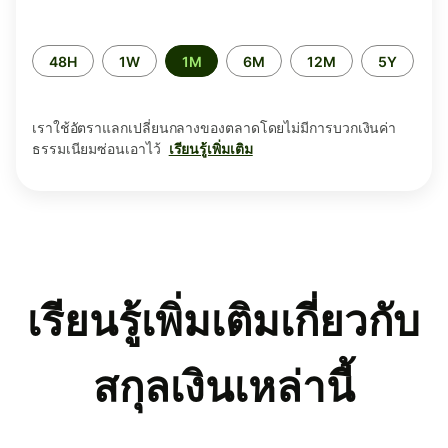
ระยะ
48H
1W
1M
6M
12M
5Y
เวลา
เราใช้อัตราแลกเปลี่ยนกลางของตลาดโดยไม่มีการบวกเงินค่า
ธรรมเนียมซ่อนเอาไว้
เรียนรู้เพิ่มเติม
เรียนรู้เพิ่มเติมเกี่ยวกับ
สกุลเงินเหล่านี้