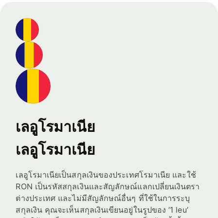
เลอูโรมาเนีย
เลอูโรมาเนีย
เลอูโรมาเนียเป็นสกุลเงินของประเทศโรมาเนีย และใช้
RON เป็นรหัสสกุลเงินและสัญลักษณ์แลกเปลี่ยนเงินตรา
ต่างประเทศ และไม่มีสัญลักษณ์อื่นๆ ที่ใช้ในการระบุ
สกุลเงิน คุณจะเห็นสกุลเงินเขียนอยู่ในรูปของ ‘1 leu’