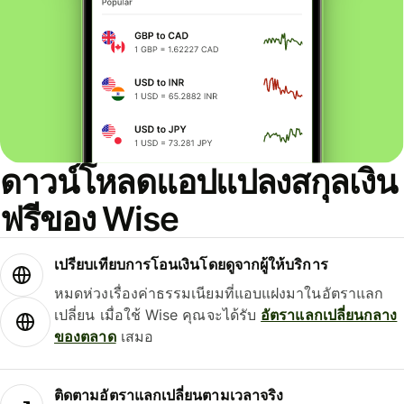
ดาวน์โหลดแอปแปลงสกุลเงิน
ฟรีของ Wise
เปรียบเทียบการโอนเงินโดยดูจากผู้ให้บริการ
หมดห่วงเรื่องค่าธรรมเนียมที่แอบแฝงมาในอัตราแลก
เปลี่ยน เมื่อใช้ Wise คุณจะได้รับ
อัตราแลกเปลี่ยนกลาง
ของตลาด
เสมอ
ติดตามอัตราแลกเปลี่ยนตามเวลาจริง