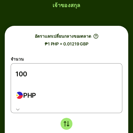
เจ้าของสกุล
อัตราแลกเปลี่ยนกลางของตลาด
₱1 PHP = 0.01219 GBP
จำนวน
PHP