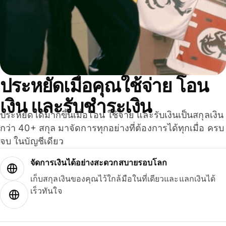
ประหยัดเมื่อคุณใช้จ่าย โอน
เงิน และรับชำระเงิน
ประหยัดได้มากขึ้นเมื่อโอน ใช้จ่าย และรับเงินเป็นสกุลเงิน
กว่า 40+ สกุล มาจัดการทุกอย่างที่ต้องการได้ทุกเมื่อ ครบ
จบ ในบัญชีเดียว
จัดการเงินได้อย่างสะดวกสบายรอบโลก
เก็บสกุลเงินของคุณไว้ใกล้มือในที่เดียวและแลกเงินได้
เร็วทันใจ