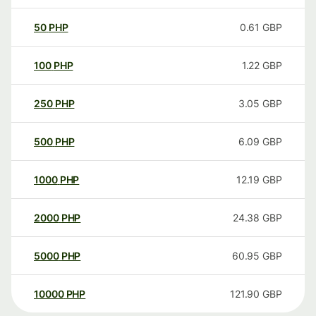
50
PHP
0.61
GBP
100
PHP
1.22
GBP
250
PHP
3.05
GBP
500
PHP
6.09
GBP
1000
PHP
12.19
GBP
2000
PHP
24.38
GBP
5000
PHP
60.95
GBP
10000
PHP
121.90
GBP