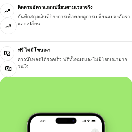
ติดตามอัตราแลกเปลี่ยนตามเวลาจริง
บันทึกสกุลเงินที่ต้องการเพื่อคอยดูการเปลี่ยนแปลงอัตรา
แลกเปลี่ยน
ฟรี ไม่มีโฆษณา
ดาวน์โหลดได้รวดเร็ว ฟรีทั้งหมดและไม่มีโฆษณามาก
วนใจ