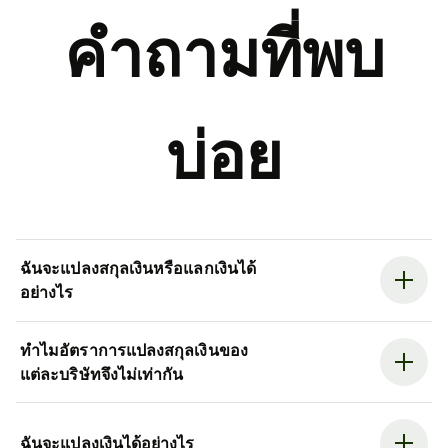
คำถามที่พบ
บ่อย
ฉันจะแปลงสกุลเงินหรือแลกเงินได้
อย่างไร
ทำไมอัตราการแปลงสกุลเงินของ
แต่ละบริษัทจึงไม่เท่ากัน
ฉันจะแปลงเงินได้อย่างไร