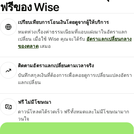
ฟรีของ Wise
เปรียบเทียบการโอนเงินโดยดูจากผู้ให้บริการ
หมดห่วงเรื่องค่าธรรมเนียมที่แอบแฝงมาในอัตราแลก
เปลี่ยน เมื่อใช้ Wise คุณจะได้รับ
อัตราแลกเปลี่ยนกลาง
ของตลาด
เสมอ
ติดตามอัตราแลกเปลี่ยนตามเวลาจริง
บันทึกสกุลเงินที่ต้องการเพื่อคอยดูการเปลี่ยนแปลงอัตรา
แลกเปลี่ยน
ฟรี ไม่มีโฆษณา
ดาวน์โหลดได้รวดเร็ว ฟรีทั้งหมดและไม่มีโฆษณามาก
วนใจ