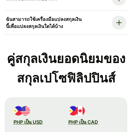
ฉันสามารถใช้เครื่องมือแปลงสกุลเงิน
นี้เพื่อแปลงสกุลเงินใดได้บ้าง
คู่สกุลเงินยอดนิยมของ
สกุลเปโซฟิลิปปินส์
PHP เป็น USD
PHP เป็น CAD