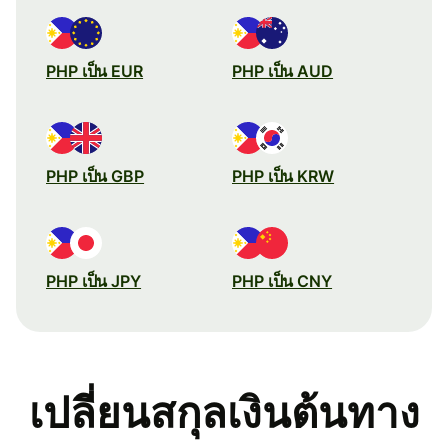
PHP เป็น EUR
PHP เป็น AUD
PHP เป็น GBP
PHP เป็น KRW
PHP เป็น JPY
PHP เป็น CNY
เปลี่ยนสกุลเงินต้นทาง