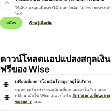
ให้เงินของคุณเดินทางได้ไกลกว่าเดิม ไม่ว่าระยะทางเท่า
ไหร่
สมัคร
เรียนรู้เพิ่มเติม
ดาวน์โหลดแอปแปลงสกุลเงิน
ฟรีของ Wise
เปรียบเทียบการโอนเงินโดยดูจากผู้ให้บริการ
หมดห่วงเรื่องค่าธรรมเนียมที่แอบแฝงมาในอัตราแลก
เปลี่ยน เมื่อใช้ Wise คุณจะได้รับ
อัตราแลกเปลี่ยนกลาง
ของตลาด
เสมอ