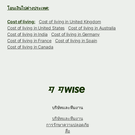
โอนเงินไปต่างประเทศ:
Cost of living:
Cost of living in United Kingdom
Cost of living in United States
Cost of living in Australia
Cost of living in India
Cost of living in Germany
Cost of living in France
Cost of living in Spain
Cost of living in Canada
บริษัทและทีมงาน
บริษัทและทีมงาน
การรักษาความปลอดภัย
สื่อ