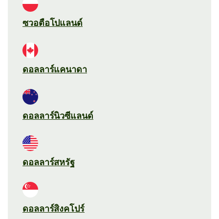
ซวอตือโปแลนด์
ดอลลาร์แคนาดา
ดอลลาร์นิวซีแลนด์
ดอลลาร์สหรัฐ
ดอลลาร์สิงคโปร์