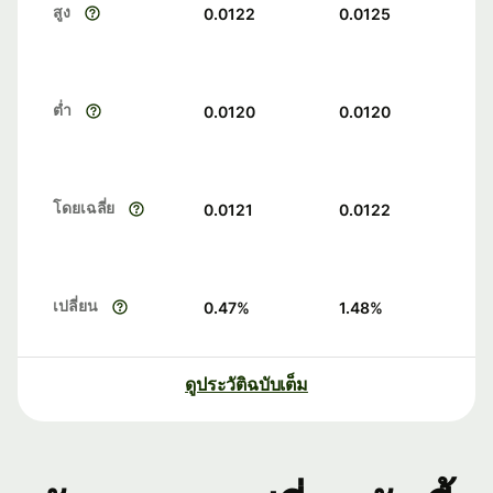
สูง
0.0122
0.0125
ต่ำ
0.0120
0.0120
โดยเฉลี่ย
0.0121
0.0122
เปลี่ยน
0.47
%
1.48
%
ดูประวัติฉบับเต็ม