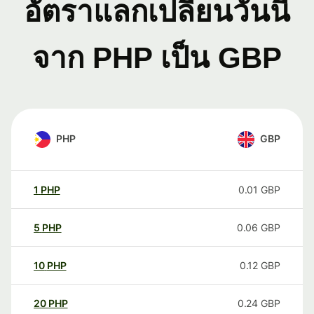
อัตราแลกเปลี่ยนวันนี้
จาก PHP เป็น GBP
PHP
GBP
1
PHP
0.01
GBP
5
PHP
0.06
GBP
10
PHP
0.12
GBP
20
PHP
0.24
GBP