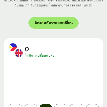
จะแจ้งคุณเมื่ออัตราแลกเปลี่ยนดีขึ้น รวมถึงแจ้งเตือนสรุปค่าเงินประจำ
วันของเรา รับรองคุณจะไม่พลาดข่าวสารล่าสุดแน่นอน
ติดตามอัตราแลกเปลี่ยน
0
ไม่มีการเปลี่ยนแปลง
ระยะ