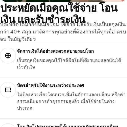
ประหยัดเมื่อคุณใช้จ่าย โอน
เงิน และรับชำระเงิน
ประหยัดได้มากขึ้นเมื่อโอน ใช้จ่าย และรับเงินเป็นสกุลเงิน
กว่า 40+ สกุล มาจัดการทุกอย่างที่ต้องการได้ทุกเมื่อ ครบ
จบ ในบัญชีเดียว
จัดการเงินได้อย่างสะดวกสบายรอบโลก
เก็บสกุลเงินของคุณไว้ใกล้มือในที่เดียวและแลกเงินได้
เร็วทันใจ
บัตรสำหรับใช้งานระหว่างประเทศ
ไม่ต้องห่วงเรื่องโดนบวกเพิ่มในอัตราแลกเปลี่ยน หรือค่า
ธรรมเนียมการทำธุรกรรมสูงลิ่ว เมื่อใช้จ่ายในต่าง
ประเทศ
โอนเงินไปต่างประเทศได้แบบประหยัดค่าธรรมเนียม