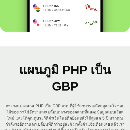
แผนภูมิ PHP เป็น
GBP
ตารางแปลงสกุล PHP เป็น GBP แบบที่ผู้ใช้สามารถเลือกดูตามใจชอบ
ได้ของเราใช้อัตราแลกเปลี่ยนกลางของตลาดที่แสดงข้อมูลแบบเรียล
ไทม์ และให้คุณดูประวัติค่าเงินในอดีตย้อนหลังได้สูงสุด 5 ปี หากคุณ
กำลังรออัตราแลกเปลี่ยนที่ดีกว่าอยู่ล่ะก็ มาตั้งค่าแจ้งเตือนเลย แล้วเรา