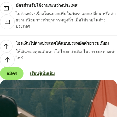
บัตรสำหรับใช้งานระหว่างประเทศ
ไม่ต้องห่วงเรื่องโดนบวกเพิ่มในอัตราแลกเปลี่ยน หรือค่า
ธรรมเนียมการทำธุรกรรมสูงลิ่ว เมื่อใช้จ่ายในต่าง
ประเทศ
โอนเงินไปต่างประเทศได้แบบประหยัดค่าธรรมเนียม
ให้เงินของคุณเดินทางได้ไกลกว่าเดิม ไม่ว่าระยะทางเท่า
ไหร่
สมัคร
เรียนรู้เพิ่มเติม