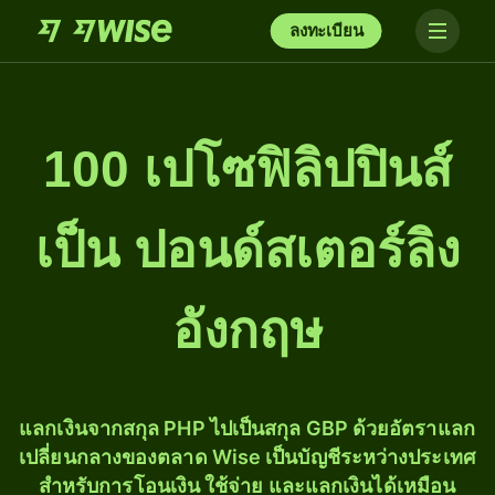
ลงทะเบียน
100 เปโซฟิลิปปินส์
เป็น ปอนด์สเตอร์ลิง
อังกฤษ
แลกเงินจากสกุล PHP ไปเป็นสกุล GBP ด้วยอัตราแลก
เปลี่ยนกลางของตลาด Wise เป็นบัญชีระหว่างประเทศ
สำหรับการโอนเงิน ใช้จ่าย และแลกเงินได้เหมือน