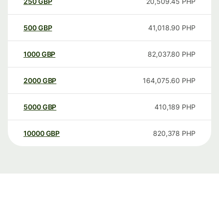
250
GBP
20,509.45
PHP
500
GBP
41,018.90
PHP
1000
GBP
82,037.80
PHP
2000
GBP
164,075.60
PHP
5000
GBP
410,189
PHP
10000
GBP
820,378
PHP