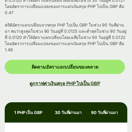
ที่ 0.0120 ทำให้อัตราแลกเปลี่ยนโดยเฉลี่ยในช่วง 30 วันอยู่ที่ 0.0121
โดยอัตราการเปลี่ยนแปลงของการแลกเงินสกุล PHP ไปเป็น GBP คือ
0.47
สถิติอัตราแลกเปลี่ยนจากสกุล PHP ไปเป็น GBP ในช่วง 90 วันที่ผ่าน
มา พบว่าสูงสุดในช่วง 90 วันอยู่ที่ 0.0125 และต่ำสุดในช่วง 90 วันอยู่
ที่ 0.0120 ทำให้อัตราแลกเปลี่ยนโดยเฉลี่ยในช่วง 90 วันอยู่ที่ 0.0122
โดยอัตราการเปลี่ยนแปลงของการแลกเงินสกุล PHP ไปเป็น GBP คือ
1.48
ติดตามอัตราแลกเปลี่ยนของตลาด
ดูกราฟค่าเงินสกุล PHP ไปเป็น GBP
1 PHP เป็น GBP
30 วันที่ผ่านมา
90 วันที่ผ่านมา