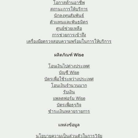
โอกาสด้านอาชีพ
สถานะการให้บริการ
นักลงทุนสัมพันธ์
ตัวแทนและพันธมิตร
ศูนย์ช่วยเหลือ
การช่วยการเข้าถึง
เครื่องมือตรวจสอบความพร้อมในการให้บริการ
ผลิตภัณฑ์ Wise
โอนเงินไปต่างประเทศ
บัญชี Wise
บัตรเพื่อใช้ระหว่างประเทศ
โอนเงินจำนวนมาก
รับเงิน
แพลตฟอร์ม Wise
บัตรเพื่อธุรกิจ
ชำระเงินหลายรายการ
แหล่งข้อมูล
นโยบายความเป็นส่วนตัวในการวิจัย