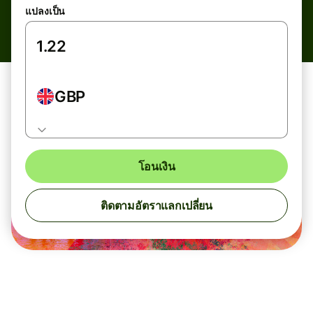
แปลงเป็น
GBP
โอนเงิน
ติดตามอัตราแลกเปลี่ยน