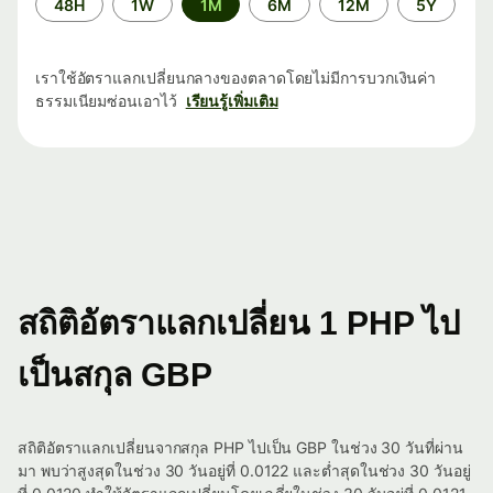
48H
1W
1M
6M
12M
5Y
เวลา
เราใช้อัตราแลกเปลี่ยนกลางของตลาดโดยไม่มีการบวกเงินค่า
ธรรมเนียมซ่อนเอาไว้
เรียนรู้เพิ่มเติม
สถิติอัตราแลกเปลี่ยน 1 PHP ไป
เป็นสกุล GBP
สถิติอัตราแลกเปลี่ยนจากสกุล PHP ไปเป็น GBP ในช่วง 30 วันที่ผ่าน
มา พบว่าสูงสุดในช่วง 30 วันอยู่ที่ 0.0122 และต่ำสุดในช่วง 30 วันอยู่