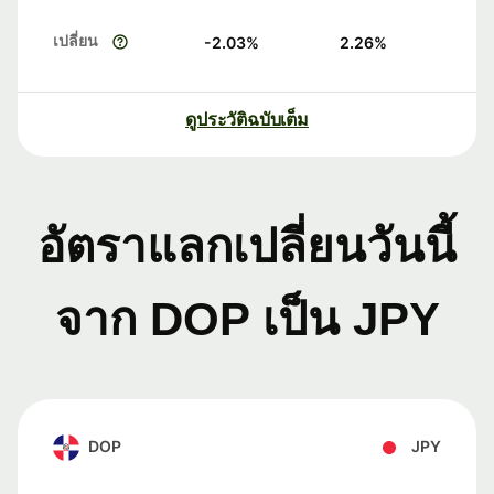
เปลี่ยน
-2.03
%
2.26
%
ดูประวัติฉบับเต็ม
อัตราแลกเปลี่ยนวันนี้
จาก DOP เป็น JPY
DOP
JPY