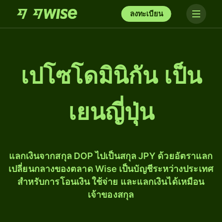
ลงทะเบียน
เปโซโดมินิกัน เป็น
เยนญี่ปุ่น
แลกเงินจากสกุล DOP ไปเป็นสกุล JPY ด้วยอัตราแลก
เปลี่ยนกลางของตลาด Wise เป็นบัญชีระหว่างประเทศ
สำหรับการโอนเงิน ใช้จ่าย และแลกเงินได้เหมือน
เจ้าของสกุล