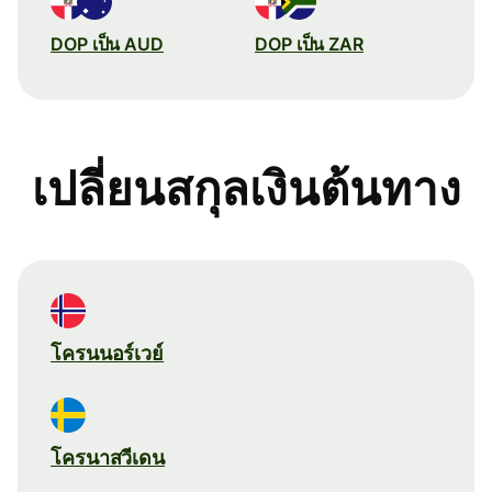
DOP เป็น AUD
DOP เป็น ZAR
เปลี่ยนสกุลเงินต้นทาง
โครนนอร์เวย์
โครนาสวีเดน