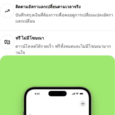
ติดตามอัตราแลกเปลี่ยนตามเวลาจริง
บันทึกสกุลเงินที่ต้องการเพื่อคอยดูการเปลี่ยนแปลงอัตรา
แลกเปลี่ยน
ฟรี ไม่มีโฆษณา
ดาวน์โหลดได้รวดเร็ว ฟรีทั้งหมดและไม่มีโฆษณามาก
วนใจ