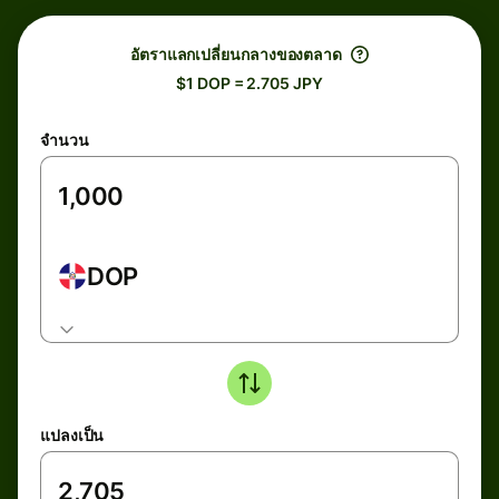
อัตราแลกเปลี่ยนกลางของตลาด
$1 DOP = 2.705 JPY
จำนวน
DOP
แปลงเป็น