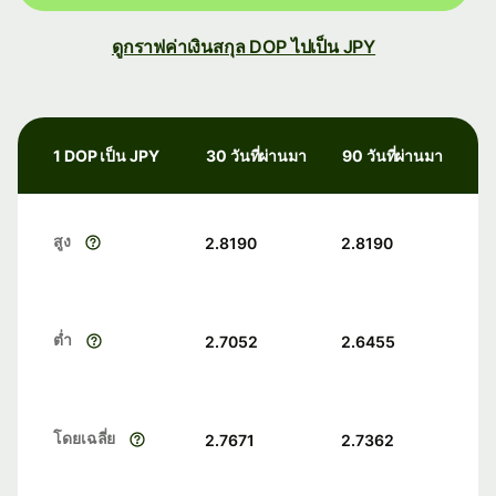
ดูกราฟค่าเงินสกุล DOP ไปเป็น JPY
1 DOP เป็น JPY
30 วันที่ผ่านมา
90 วันที่ผ่านมา
สูง
2.8190
2.8190
ต่ำ
2.7052
2.6455
โดยเฉลี่ย
2.7671
2.7362