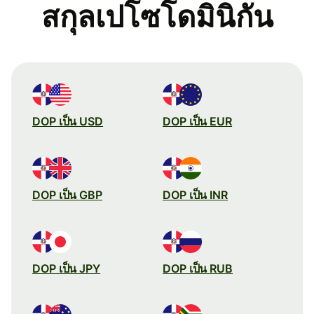
สกุลเปโซโดมินิกัน
DOP เป็น USD
DOP เป็น EUR
DOP เป็น GBP
DOP เป็น INR
DOP เป็น JPY
DOP เป็น RUB