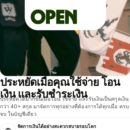
ประหยัดเมื่อคุณใช้จ่าย โอน
เงิน และรับชำระเงิน
ประหยัดได้มากขึ้นเมื่อโอน ใช้จ่าย และรับเงินเป็นสกุลเงิน
กว่า 40+ สกุล มาจัดการทุกอย่างที่ต้องการได้ทุกเมื่อ ครบ
จบ ในบัญชีเดียว
จัดการเงินได้อย่างสะดวกสบายรอบโลก