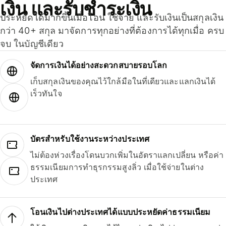
เงิน และรับชำระเงิน
ประหยัดได้มากขึ้นเมื่อโอน ใช้จ่าย และรับเงินเป็นสกุลเงิน
กว่า 40+ สกุล มาจัดการทุกอย่างที่ต้องการได้ทุกเมื่อ ครบ
จบ ในบัญชีเดียว
จัดการเงินได้อย่างสะดวกสบายรอบโลก
เก็บสกุลเงินของคุณไว้ใกล้มือในที่เดียวและแลกเงินได้
เร็วทันใจ
บัตรสำหรับใช้งานระหว่างประเทศ
ไม่ต้องห่วงเรื่องโดนบวกเพิ่มในอัตราแลกเปลี่ยน หรือค่า
ธรรมเนียมการทำธุรกรรมสูงลิ่ว เมื่อใช้จ่ายในต่าง
ประเทศ
โอนเงินไปต่างประเทศได้แบบประหยัดค่าธรรมเนียม