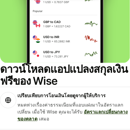
ดาวน์โหลดแอปแปลงสกุลเงิน
ฟรีของ Wise
เปรียบเทียบการโอนเงินโดยดูจากผู้ให้บริการ
หมดห่วงเรื่องค่าธรรมเนียมที่แอบแฝงมาในอัตราแลก
เปลี่ยน เมื่อใช้ Wise คุณจะได้รับ
อัตราแลกเปลี่ยนกลาง
ของตลาด
เสมอ