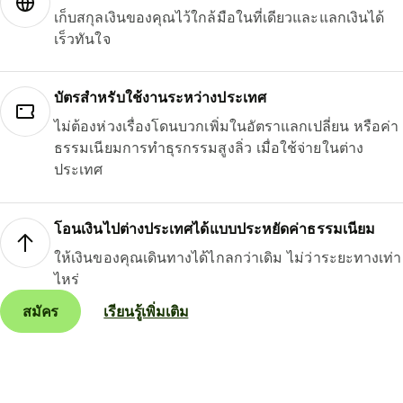
เก็บสกุลเงินของคุณไว้ใกล้มือในที่เดียวและแลกเงินได้
เร็วทันใจ
บัตรสำหรับใช้งานระหว่างประเทศ
ไม่ต้องห่วงเรื่องโดนบวกเพิ่มในอัตราแลกเปลี่ยน หรือค่า
ธรรมเนียมการทำธุรกรรมสูงลิ่ว เมื่อใช้จ่ายในต่าง
ประเทศ
โอนเงินไปต่างประเทศได้แบบประหยัดค่าธรรมเนียม
ให้เงินของคุณเดินทางได้ไกลกว่าเดิม ไม่ว่าระยะทางเท่า
ไหร่
สมัคร
เรียนรู้เพิ่มเติม