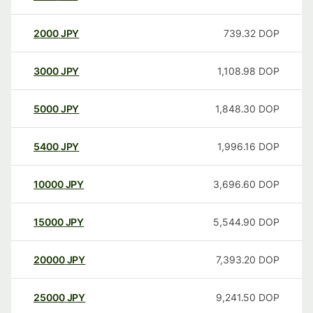
2000
JPY
739.32
DOP
3000
JPY
1,108.98
DOP
5000
JPY
1,848.30
DOP
5400
JPY
1,996.16
DOP
10000
JPY
3,696.60
DOP
15000
JPY
5,544.90
DOP
20000
JPY
7,393.20
DOP
25000
JPY
9,241.50
DOP