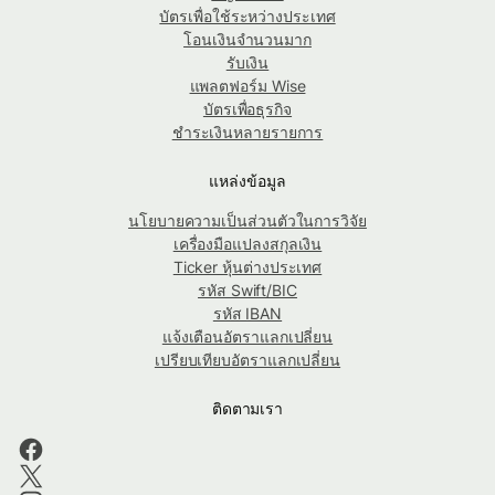
บัตรเพื่อใช้ระหว่างประเทศ
โอนเงินจำนวนมาก
รับเงิน
แพลตฟอร์ม Wise
บัตรเพื่อธุรกิจ
ชำระเงินหลายรายการ
แหล่งข้อมูล
นโยบายความเป็นส่วนตัวในการวิจัย
เครื่องมือแปลงสกุลเงิน
Ticker หุ้นต่างประเทศ
รหัส Swift/BIC
รหัส IBAN
แจ้งเตือนอัตราแลกเปลี่ยน
เปรียบเทียบอัตราแลกเปลี่ยน
ติดตามเรา