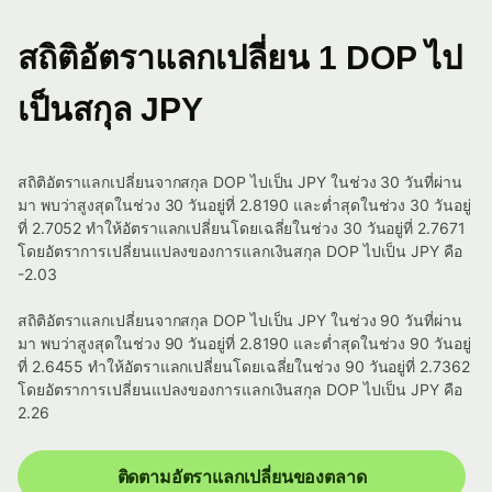
สถิติอัตราแลกเปลี่ยน 1 DOP ไป
เป็นสกุล JPY
สถิติอัตราแลกเปลี่ยนจากสกุล DOP ไปเป็น JPY ในช่วง 30 วันที่ผ่าน
มา พบว่าสูงสุดในช่วง 30 วันอยู่ที่ 2.8190 และต่ำสุดในช่วง 30 วันอยู่
ที่ 2.7052 ทำให้อัตราแลกเปลี่ยนโดยเฉลี่ยในช่วง 30 วันอยู่ที่ 2.7671
โดยอัตราการเปลี่ยนแปลงของการแลกเงินสกุล DOP ไปเป็น JPY คือ
-2.03
สถิติอัตราแลกเปลี่ยนจากสกุล DOP ไปเป็น JPY ในช่วง 90 วันที่ผ่าน
มา พบว่าสูงสุดในช่วง 90 วันอยู่ที่ 2.8190 และต่ำสุดในช่วง 90 วันอยู่
ที่ 2.6455 ทำให้อัตราแลกเปลี่ยนโดยเฉลี่ยในช่วง 90 วันอยู่ที่ 2.7362
โดยอัตราการเปลี่ยนแปลงของการแลกเงินสกุล DOP ไปเป็น JPY คือ
2.26
ติดตามอัตราแลกเปลี่ยนของตลาด