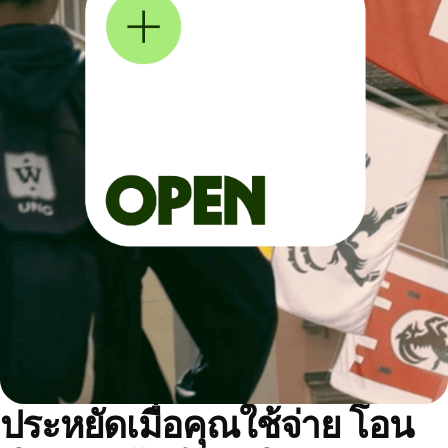
ประหยัดเมื่อคุณใช้จ่าย โอน