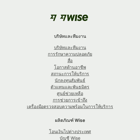
บริษัทและทีมงาน
บริษัทและทีมงาน
การรักษาความปลอดภัย
สื่อ
โอกาสด้านอาชีพ
สถานะการให้บริการ
นักลงทุนสัมพันธ์
ตัวแทนและพันธมิตร
ศูนย์ช่วยเหลือ
การช่วยการเข้าถึง
เครื่องมือตรวจสอบความพร้อมในการให้บริการ
ผลิตภัณฑ์ Wise
โอนเงินไปต่างประเทศ
บัญชี Wise