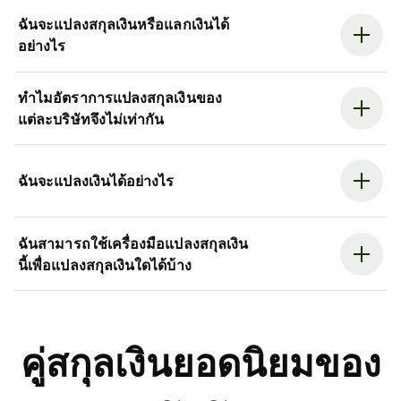
ฉันจะแปลงสกุลเงินหรือแลกเงินได้
อย่างไร
ทำไมอัตราการแปลงสกุลเงินของ
แต่ละบริษัทจึงไม่เท่ากัน
ฉันจะแปลงเงินได้อย่างไร
ฉันสามารถใช้เครื่องมือแปลงสกุลเงิน
นี้เพื่อแปลงสกุลเงินใดได้บ้าง
คู่สกุลเงินยอดนิยมของ