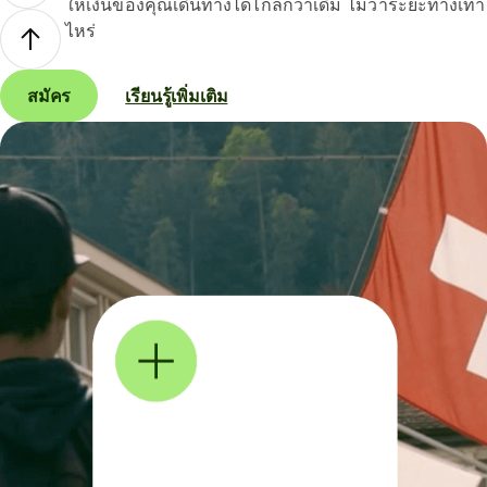
ให้เงินของคุณเดินทางได้ไกลกว่าเดิม ไม่ว่าระยะทางเท่า
ไหร่
สมัคร
เรียนรู้เพิ่มเติม