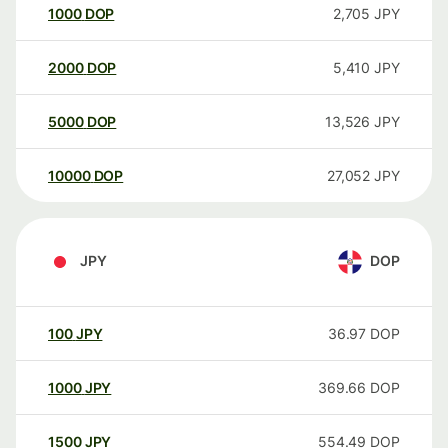
1000
DOP
2,705
JPY
2000
DOP
5,410
JPY
5000
DOP
13,526
JPY
10000
DOP
27,052
JPY
JPY
DOP
100
JPY
36.97
DOP
1000
JPY
369.66
DOP
1500
JPY
554.49
DOP