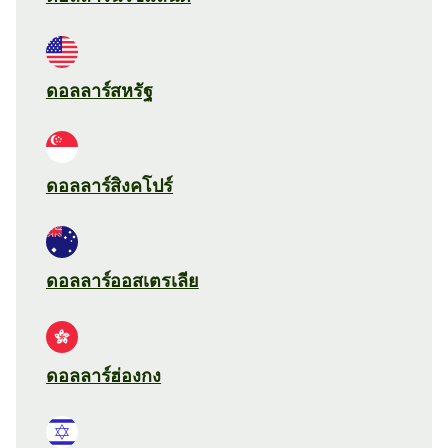
ดอลลาร์สหรัฐ
ดอลลาร์สิงคโปร์
ดอลลาร์ออสเตรเลีย
ดอลลาร์ฮ่องกง