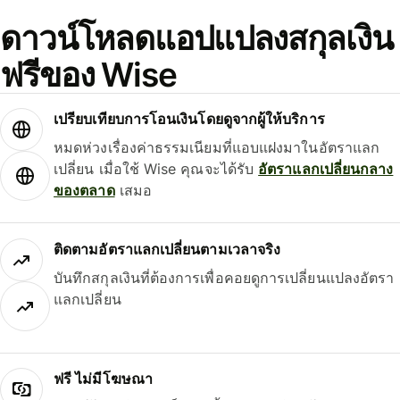
ดาวน์โหลดแอปแปลงสกุลเงิน
ฟรีของ Wise
เปรียบเทียบการโอนเงินโดยดูจากผู้ให้บริการ
หมดห่วงเรื่องค่าธรรมเนียมที่แอบแฝงมาในอัตราแลก
เปลี่ยน เมื่อใช้ Wise คุณจะได้รับ
อัตราแลกเปลี่ยนกลาง
ของตลาด
เสมอ
ติดตามอัตราแลกเปลี่ยนตามเวลาจริง
บันทึกสกุลเงินที่ต้องการเพื่อคอยดูการเปลี่ยนแปลงอัตรา
แลกเปลี่ยน
ฟรี ไม่มีโฆษณา