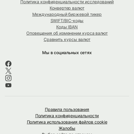
Политика конфиденциальности исследований
Конвертер валют
Международный биржевой тикер
SWIFT/BIC-коды
Коды IBAN
Оповещения об изменении курса валют
Сравнить курсы валют
Мы в социальных сетях
Правила пользования
Политика конфиденциальности
Политика использования файлов cookie
Жалобы