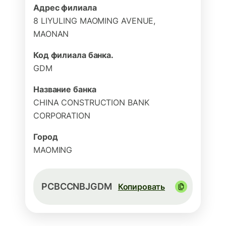
Адрес филиала
8 LIYULING MAOMING AVENUE,
MAONAN
Код филиала банка.
GDM
Название банка
CHINA CONSTRUCTION BANK
CORPORATION
Город
MAOMING
PCBCCNBJGDM
Копировать