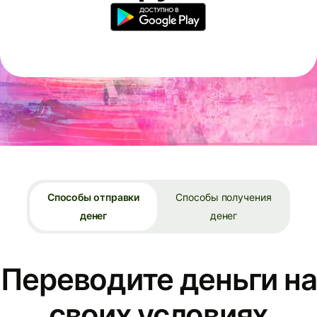
Способы отправки
Способы получения
денег
денег
Переводите деньги на
своих условиях