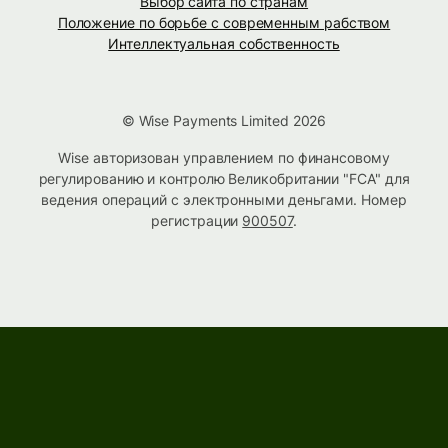
Выбор сайта по странам
Положение по борьбе с современным рабством
Интеллектуальная собственность
© Wise Payments Limited 2026
Wise авторизован управлением по финансовому
регулированию и контролю Великобритании "FCA" для
ведения операций с электронными деньгами. Номер
регистрации
900507
.