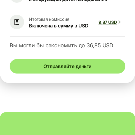
Итоговая комиссия
9,87 USD
Включена в сумму в USD
Вы могли бы сэкономить до 36,85 USD
Отправляйте деньги