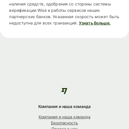
наличия средств, одобрения со стороны системы
верификации Wise и работы сервисов наших
партнерских банков. Указанная скорость может быть
недоступна для всех транзакций.
Узнать больше.
Компания и наша команда
Компания и наша команда
Безопасность
Пресса о нас