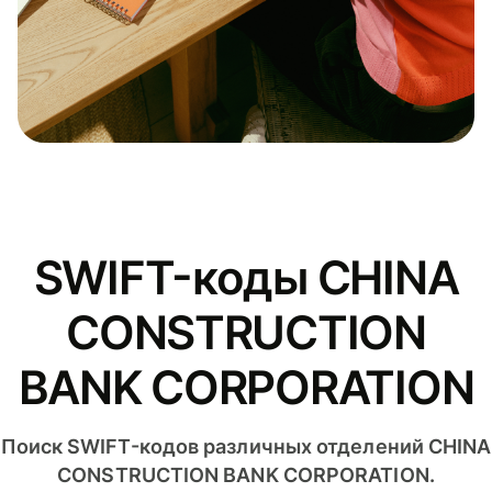
SWIFT-коды CHINA
CONSTRUCTION
BANK CORPORATION
Поиск SWIFT-кодов различных отделений CHINA
CONSTRUCTION BANK CORPORATION.