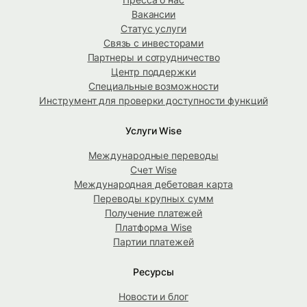
Вакансии
Статус услуги
Связь с инвесторами
Партнеры и сотрудничество
Центр поддержки
Специальные возможности
Инструмент для проверки доступности функций
Услуги Wise
Международные переводы
Счет Wise
Международная дебетовая карта
Переводы крупных сумм
Получение платежей
Платформа Wise
Партии платежей
Ресурсы
Новости и блог