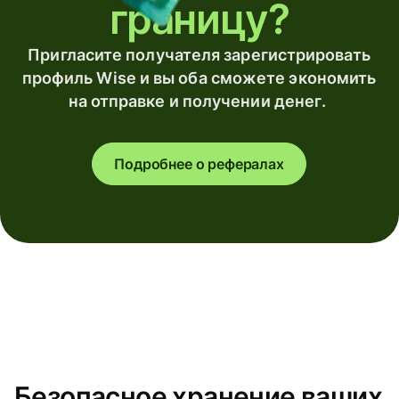
границу?
Пригласите получателя зарегистрировать
профиль Wise и вы оба сможете экономить
на отправке и получении денег.
Подробнее о рефералах
Безопасное хранение ваших