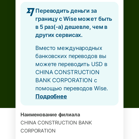
Переводить деньги за
границу с Wise может быть
в 5 раз(-а) дешевле, чем в
других сервисах.
Вместо международных
банковских переводов вы
можете переводить USD в
CHINA CONSTRUCTION
BANK CORPORATION с
помощью переводов Wise.
Подробнее
Наименование филиала
CHINA CONSTRUCTION BANK
CORPORATION