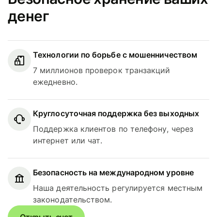
денег
Технологии по борьбе с мошенничеством
7 миллионов проверок транзакций
ежедневно.
Круглосуточная поддержка без выходных
Поддержка клиентов по телефону, через
интернет или чат.
Безопасность на международном уровне
Наша деятельность регулируется местным
законодательством.
Открыть счет