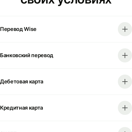
Перевод Wise
Банковский перевод
Дебетовая карта
Кредитная карта