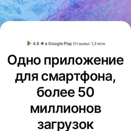
4.8 ★ в Google Play
Отзывы: 1,3 млн
Одно приложение
для смартфона,
более 50
миллионов
загрузок