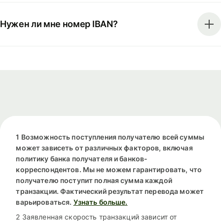
Нужен ли мне номер IBAN?
1 Возможность поступления получателю всей суммы
может зависеть от различных факторов, включая
политику банка получателя и банков-
корреспондентов. Мы не можем гарантировать, что
получателю поступит полная сумма каждой
транзакции. Фактический результат перевода может
варьироваться.
Узнать больше.
2 Заявленная скорость транзакций зависит от