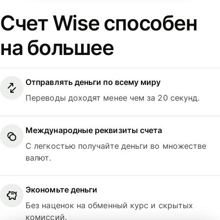
Счет Wise способен
на большее
Отправлять деньги по всему миру
Переводы доходят менее чем за 20 секунд.
Международные реквизиты счета
С легкостью получайте деньги во множестве
валют.
Экономьте деньги
Без наценок на обменный курс и скрытых
комиссий.