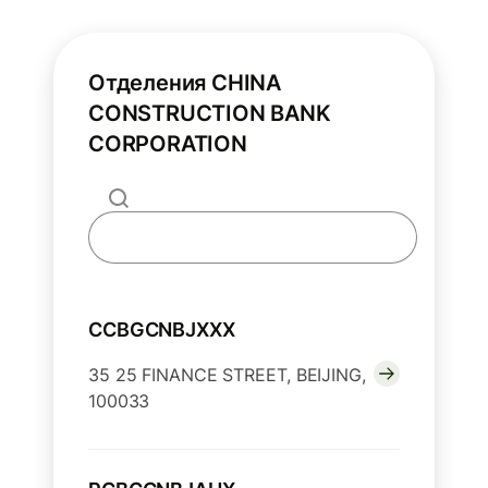
Отделения CHINA
CONSTRUCTION BANK
CORPORATION
CCBGCNBJXXX
35 25 FINANCE STREET, BEIJING,
100033