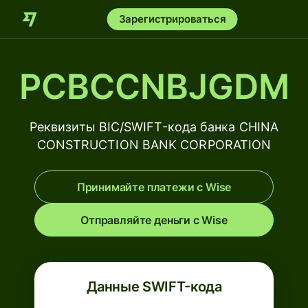
Зарегистрироваться
PCBCCNBJGDM
Реквизиты BIC/SWIFT-кода банка CHINA
CONSTRUCTION BANK CORPORATION
Принимайте платежи с Wise
Отправляйте деньги с Wise
Данные SWIFT-кода