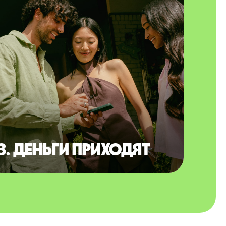
3. Деньги приходят