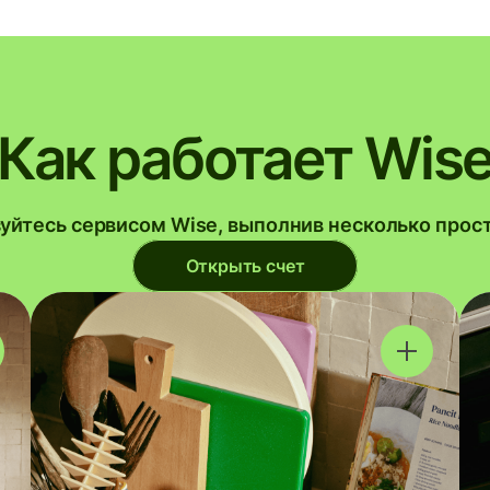
Как работает Wis
уйтесь сервисом Wise, выполнив несколько прос
Открыть счет