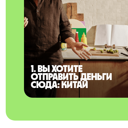
1. Вы хотите
отправить деньги
сюда: Китай