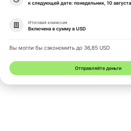
к следующей дате: понедельник, 10 август
Итоговая комиссия
Включена в сумму в USD
Вы могли бы сэкономить до 36,85 USD
Отправляйте деньги