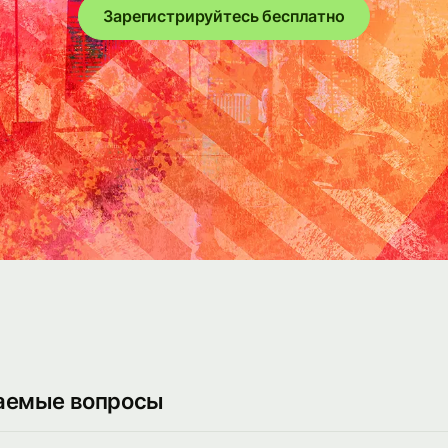
Зарегистрируйтесь бесплатно
аемые вопросы