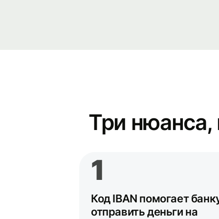
Три нюанса,
1
Код IBAN помогает банк
отправить деньги на