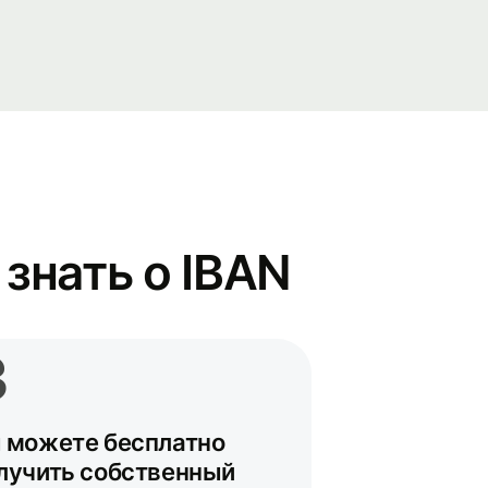
знать о IBAN
3
 можете бесплатно
лучить собственный