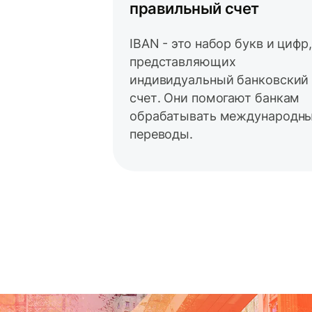
правильный счет
IBAN - это набор букв и цифр,
представляющих
индивидуальный банковский
счет. Они помогают банкам
обрабатывать международн
переводы.