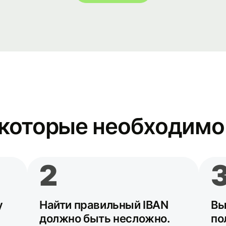
 которые необходимо 
2
у
Найти правильный IBAN
Вы
должно быть несложно.
по