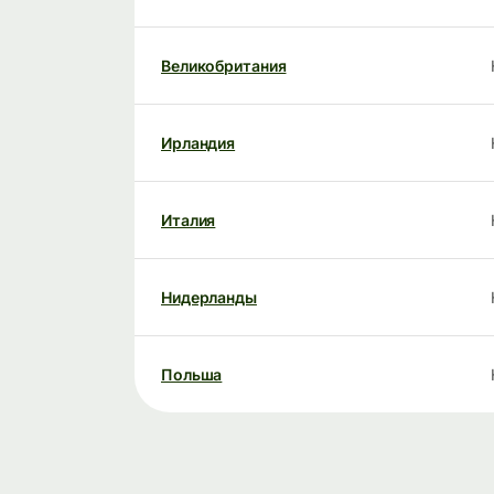
Великобритания
Ирландия
Италия
Нидерланды
Польша