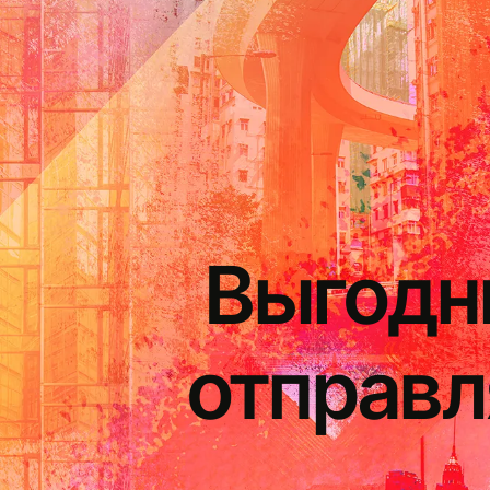
Выгодн
отправл