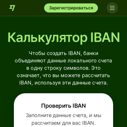
Зарегистрироваться
Калькулятор IBAN
Чтобы создать IBAN, банки
объединяют данные локального счета
в одну строку символов. Это
означает, что вы можете рассчитать
IBAN, используя эти данные счета.
Проверить IBAN
Заполните данные счета, и мы
рассчитаем для вас IBAN.