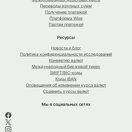
Переводы крупных сумм
Получение платежей
Платформа Wise
Партии платежей
Ресурсы
Новости и блог
Политика конфиденциальности исследований
Конвертер валют
Международный биржевой тикер
SWIFT/BIC-коды
Коды IBAN
Оповещения об изменении курса валют
Сравнить курсы валют
Мы в социальных сетях