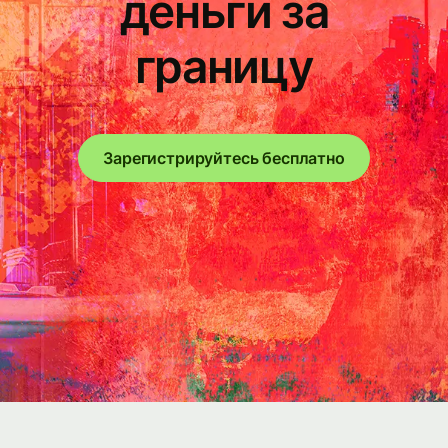
деньги за
границу
Зарегистрируйтесь бесплатно