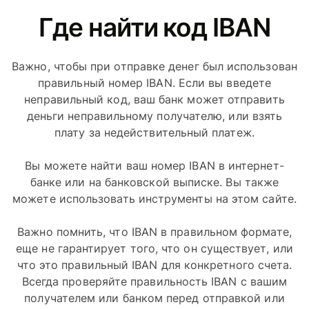
Где найти код IBAN
Важно, чтобы при отправке денег был использован
правильный номер IBAN. Если вы введете
неправильный код, ваш банк может отправить
деньги неправильному получателю, или взять
плату за недействительный платеж.
Вы можете найти ваш номер IBAN в интернет-
банке или на банковской выписке. Вы также
можете использовать инструменты на этом сайте.
Важно помнить, что IBAN в правильном формате,
еще не гарантирует того, что он существует, или
что это правильный IBAN для конкретного счета.
Всегда проверяйте правильность IBAN с вашим
получателем или банком перед отправкой или