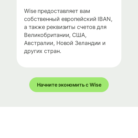
Wise предоставляет вам
собственный европейский IBAN,
а также реквизиты счетов для
Великобритании, США,
Австралии, Новой Зеландии и
других стран.
Начните экономить с Wise