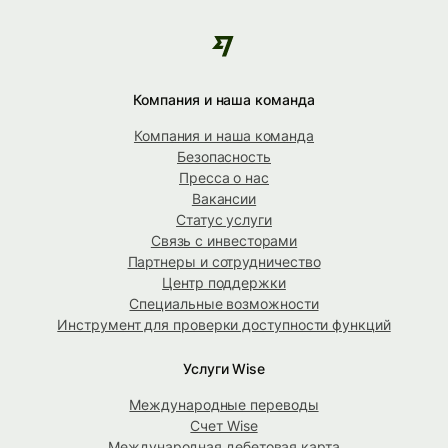
Компания и наша команда
Компания и наша команда
Безопасность
Пресса о нас
Вакансии
Статус услуги
Связь с инвесторами
Партнеры и сотрудничество
Центр поддержки
Специальные возможности
Инструмент для проверки доступности функций
Услуги Wise
Международные переводы
Счет Wise
Международная дебетовая карта