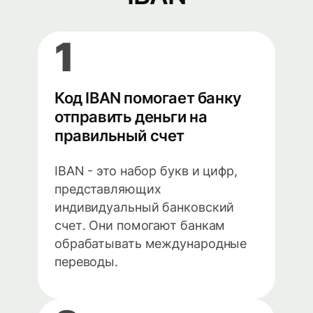
1
Код IBAN помогает банку
отправить деньги на
правильный счет
IBAN - это набор букв и цифр,
представляющих
индивидуальный банковский
счет. Они помогают банкам
обрабатывать международные
переводы.