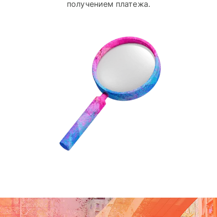
получением платежа.