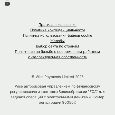
Правила пользования
Политика конфиденциальности
Политика использования файлов cookie
Жалобы
Выбор сайта по странам
Положение по борьбе с современным рабством
Интеллектуальная собственность
© Wise Payments Limited 2026
Wise авторизован управлением по финансовому
регулированию и контролю Великобритании "FCA" для
ведения операций с электронными деньгами. Номер
регистрации
900507
.