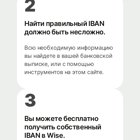
2
Найти правильный IBAN
должно быть несложно.
Всю необходимую информацию
вы найдете в вашей банковской
выписке, или с помощью
инструментов на этом сайте.
3
Вы можете бесплатно
получить собственный
IBAN в Wise.