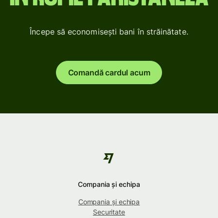
Începe să economisești bani în străinătate.
Comandă cardul acum
Compania și echipa
Compania și echipa
Securitate