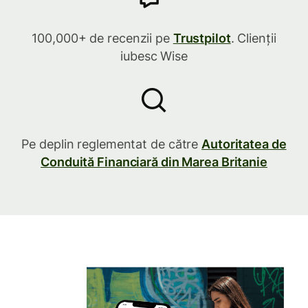
100,000+ de recenzii pe
Trustpilot
. Clienții
iubesc Wise
Pe deplin reglementat de către
Autoritatea de
Conduită Financiară din Marea Britanie