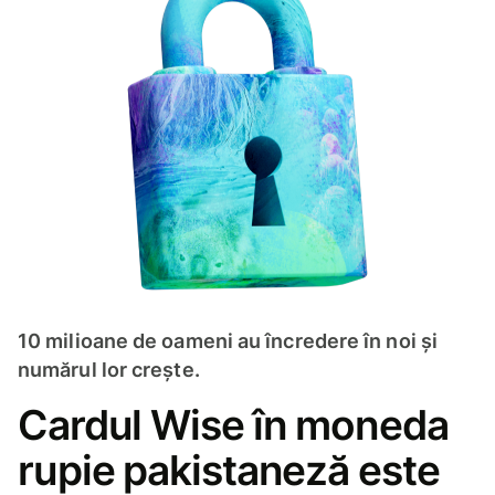
10 milioane de oameni au încredere în noi și
numărul lor crește.
Cardul Wise în moneda
rupie pakistaneză este