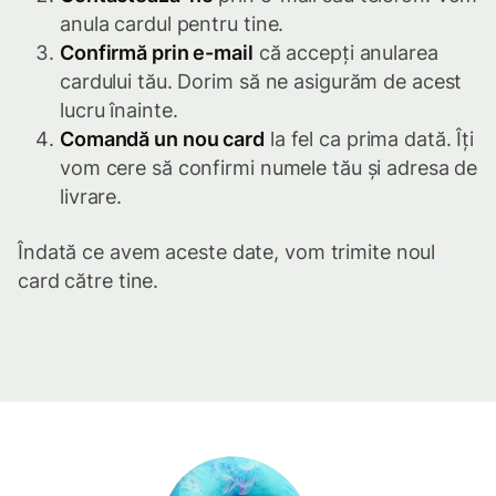
anula cardul pentru tine.
Confirmă prin e-mail
că accepți anularea
cardului tău. Dorim să ne asigurăm de acest
lucru înainte.
Comandă un nou card
la fel ca prima dată. Îți
vom cere să confirmi numele tău și adresa de
livrare.
Îndată ce avem aceste date, vom trimite noul
card către tine.