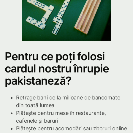
Pentru ce poți folosi
cardul nostru înrupie
pakistaneză?
Retrage bani de la milioane de bancomate
din toată lumea
Plătește pentru mese în restaurante,
cafenele și baruri
Plătește pentru acomodări sau zboruri online