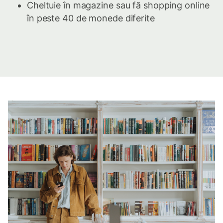
Cheltuie în magazine sau fă shopping online
în peste 40 de monede diferite