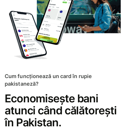
Cum funcționează un card în rupie
pakistaneză?
Economisește bani
atunci când călătorești
în Pakistan.