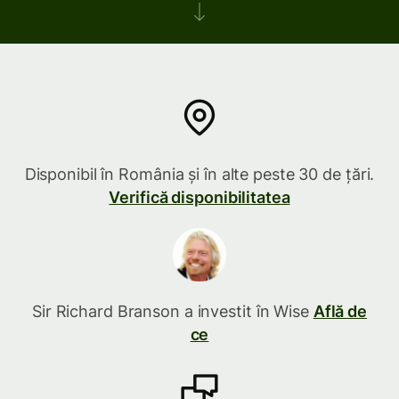
Disponibil în România și în alte peste 30 de țări.
Verifică disponibilitatea
Sir Richard Branson a investit în Wise
Află de
ce