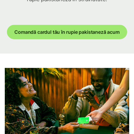
Comandă cardul tău în rupie pakistaneză acum