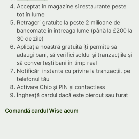
Acceptat în magazine și restaurante peste
tot în lume
Retrageri gratuite la peste 2 milioane de
bancomate în întreaga lume (până la £200 la
30 de zile)
Aplicația noastră gratuită îți permite să
adaugi bani, să verifici soldul și tranzacțiile și
să convertești bani în timp real
Notificări instante cu privire la tranzacții, pe
telefonul tău
Activare Chip și PIN și contactless
Îngheață cardul dacă este pierdut sau furat
Comandă cardul Wise acum