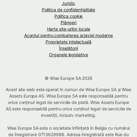
Juridic
Politica de confidenţialitate
Politica cookie
Plângeri
Harta site-urilor locale
Acordul pentru combaterea sclaviei moderne
Proprietate intelectuală
Înșelătorii
Organele legislative
© Wise Europe SA 2026
Acest site web este operat în comun de Wise Europe SA și Wise
Assets Europe AS. Wise Europe SA este responsabilă pentru
orice conținut legat de serviciile de plată. Wise Assets Europe
AS este responsabilă pentru orice conținut legat de serviciile de
investiții, inclusiv marketing.
Wise Europe SA este o societate înființată în Belgia cu numărul
de înregistrare 0713629988. Adresa înregistrată este Rue du