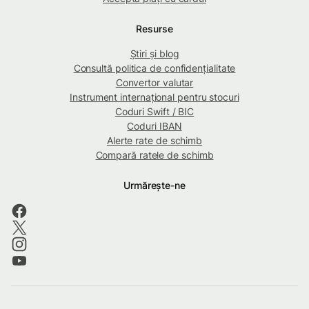
Resurse
Știri și blog
Consultă politica de confidențialitate
Convertor valutar
Instrument internațional pentru stocuri
Coduri Swift / BIC
Coduri IBAN
Alerte rate de schimb
Compară ratele de schimb
Urmărește-ne