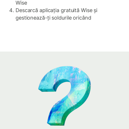
Wise
Descarcă aplicația gratuită Wise și
gestionează-ți soldurile oricând