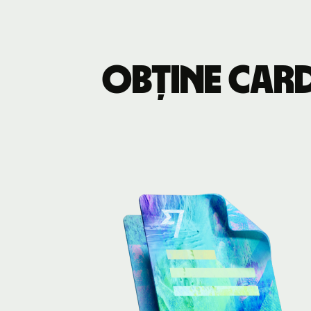
Obține card