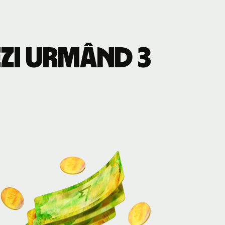
ezi urmând 3