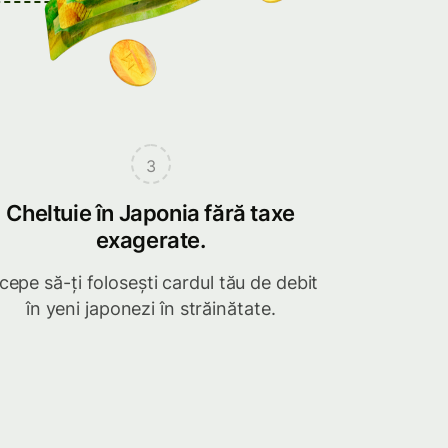
3
Cheltuie în Japonia fără taxe
exagerate.
cepe să-ți folosești cardul tău de debit
în yeni japonezi în străinătate.