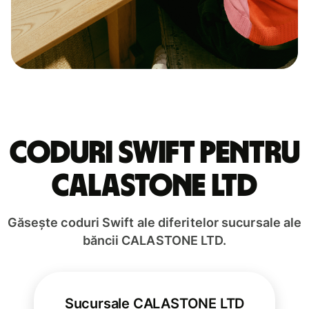
Coduri Swift pentru
CALASTONE LTD
Găsește coduri Swift ale diferitelor sucursale ale
băncii CALASTONE LTD.
Sucursale CALASTONE LTD