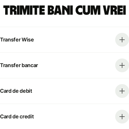
Trimite bani cum vrei
Transfer Wise
Transfer bancar
Card de debit
Card de credit