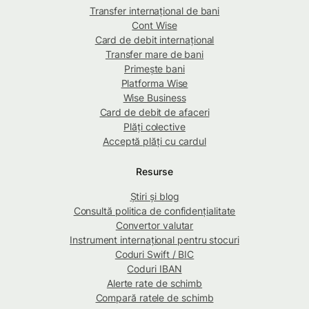
Transfer internațional de bani
Cont Wise
Card de debit internațional
Transfer mare de bani
Primește bani
Platforma Wise
Wise Business
Card de debit de afaceri
Plăți colective
Acceptă plăți cu cardul
Resurse
Știri și blog
Consultă politica de confidențialitate
Convertor valutar
Instrument internațional pentru stocuri
Coduri Swift / BIC
Coduri IBAN
Alerte rate de schimb
Compară ratele de schimb