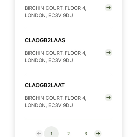
BIRCHIN COURT, FLOOR 4,
LONDON, EC3V 9DU
CLAOGB2LAAS
BIRCHIN COURT, FLOOR 4,
LONDON, EC3V 9DU
CLAOGB2LAAT
BIRCHIN COURT, FLOOR 4,
LONDON, EC3V 9DU
1
2
3