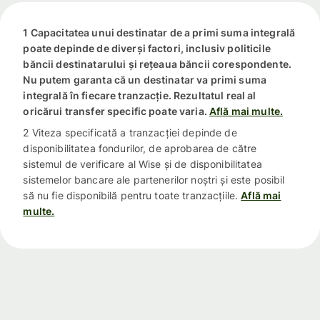
1 Capacitatea unui destinatar de a primi suma integrală
poate depinde de diverși factori, inclusiv politicile
băncii destinatarului și rețeaua băncii corespondente.
Nu putem garanta că un destinatar va primi suma
integrală în fiecare tranzacție. Rezultatul real al
oricărui transfer specific poate varia.
Află mai multe.
2 Viteza specificată a tranzacției depinde de
disponibilitatea fondurilor, de aprobarea de către
sistemul de verificare al Wise și de disponibilitatea
sistemelor bancare ale partenerilor noștri și este posibil
să nu fie disponibilă pentru toate tranzacțiile.
Află mai
multe.