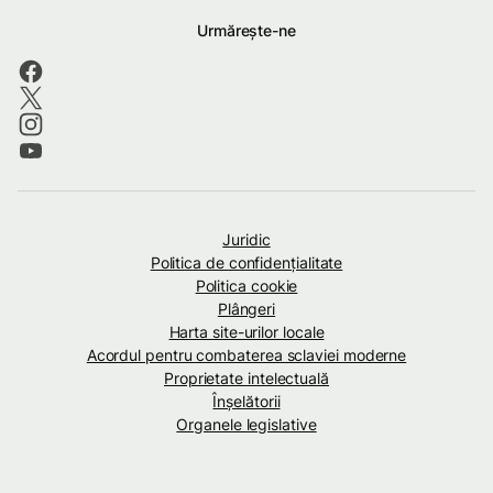
Urmărește-ne
Juridic
Politica de confidenţialitate
Politica cookie
Plângeri
Harta site-urilor locale
Acordul pentru combaterea sclaviei moderne
Proprietate intelectuală
Înșelătorii
Organele legislative