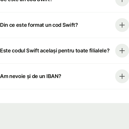
Din ce este format un cod Swift?
Este codul Swift același pentru toate filialele?
Am nevoie și de un IBAN?