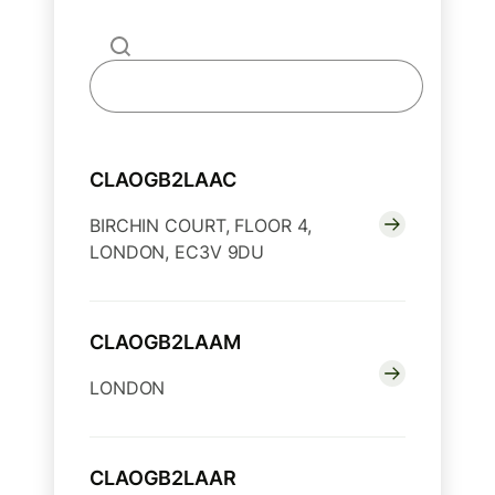
CLAOGB2LAAC
BIRCHIN COURT, FLOOR 4,
LONDON, EC3V 9DU
CLAOGB2LAAM
LONDON
CLAOGB2LAAR