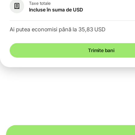
Taxe totale
Incluse în suma de USD
Ai putea economisi până la 35,83 USD
Trimite bani