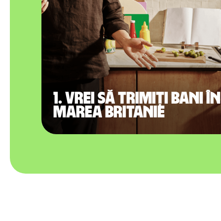
1. Vrei să trimiți bani în
Marea Britanie