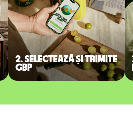
2. Selectează și trimite
GBP