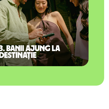
3. Banii ajung la
destinație