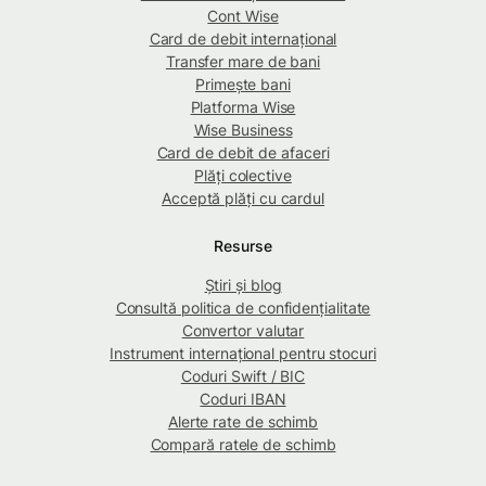
Cont Wise
Card de debit internațional
Transfer mare de bani
Primește bani
Platforma Wise
Wise Business
Card de debit de afaceri
Plăți colective
Acceptă plăți cu cardul
Resurse
Știri și blog
Consultă politica de confidențialitate
Convertor valutar
Instrument internațional pentru stocuri
Coduri Swift / BIC
Coduri IBAN
Alerte rate de schimb
Compară ratele de schimb