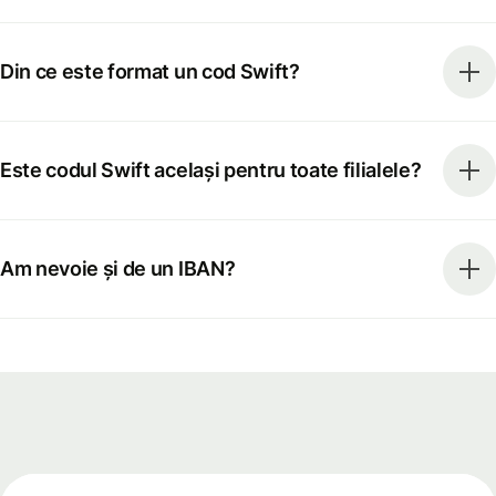
Din ce este format un cod Swift?
Este codul Swift același pentru toate filialele?
Am nevoie și de un IBAN?