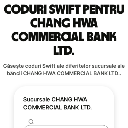
Coduri Swift pentru
CHANG HWA
COMMERCIAL BANK
LTD.
Găsește coduri Swift ale diferitelor sucursale ale
băncii CHANG HWA COMMERCIAL BANK LTD..
Sucursale CHANG HWA
COMMERCIAL BANK LTD.