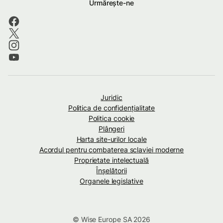
Urmărește-ne
Juridic
Politica de confidenţialitate
Politica cookie
Plângeri
Harta site-urilor locale
Acordul pentru combaterea sclaviei moderne
Proprietate intelectuală
Înșelătorii
Organele legislative
© Wise Europe SA 2026