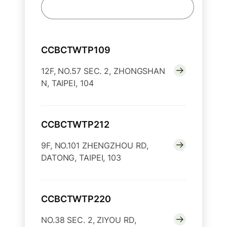
CCBCTWTP109
12F, NO.57 SEC. 2, ZHONGSHAN
N, TAIPEI, 104
CCBCTWTP212
9F, NO.101 ZHENGZHOU RD,
DATONG, TAIPEI, 103
CCBCTWTP220
NO.38 SEC. 2, ZIYOU RD,