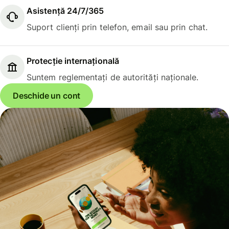
Asistență 24/7/365
Suport clienți prin telefon, email sau prin chat.
Protecție internațională
Suntem reglementați de autorități naționale.
Deschide un cont