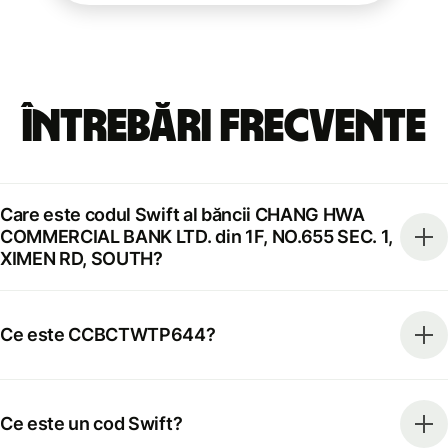
Întrebări frecvente
Care este codul Swift al băncii CHANG HWA
COMMERCIAL BANK LTD. din 1F, NO.655 SEC. 1,
XIMEN RD, SOUTH?
Ce este CCBCTWTP644?
Ce este un cod Swift?