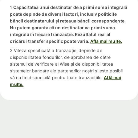
1 Capacitatea unui destinatar de a primi suma integrală
poate depinde de diverși factori, inclusiv politicile
băncii destinatarului și rețeaua băncii corespondente.
Nu putem garanta că un destinatar va primi suma
integrală în fiecare tranzacție. Rezultatul real al
oricărui transfer specific poate varia.
Află mai multe.
2 Viteza specificată a tranzacției depinde de
disponibilitatea fondurilor, de aprobarea de către
sistemul de verificare al Wise și de disponibilitatea
sistemelor bancare ale partenerilor noștri și este posibil
să nu fie disponibilă pentru toate tranzacțiile.
Află mai
multe.