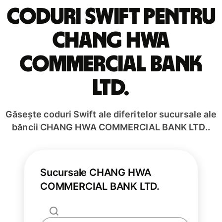
Coduri Swift pentru
CHANG HWA
COMMERCIAL BANK
LTD.
Găsește coduri Swift ale diferitelor sucursale ale
băncii CHANG HWA COMMERCIAL BANK LTD..
Sucursale CHANG HWA
COMMERCIAL BANK LTD.