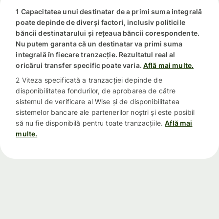
1 Capacitatea unui destinatar de a primi suma integrală
poate depinde de diverși factori, inclusiv politicile
băncii destinatarului și rețeaua băncii corespondente.
Nu putem garanta că un destinatar va primi suma
integrală în fiecare tranzacție. Rezultatul real al
oricărui transfer specific poate varia.
Află mai multe.
2 Viteza specificată a tranzacției depinde de
disponibilitatea fondurilor, de aprobarea de către
sistemul de verificare al Wise și de disponibilitatea
sistemelor bancare ale partenerilor noștri și este posibil
să nu fie disponibilă pentru toate tranzacțiile.
Află mai
multe.