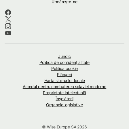
Urmărește-ne
Juridic
Politica de confidenţialitate
Politica cookie
Plângeri
Harta site-urilor locale
Acordul pentru combaterea sclaviei moderne
Proprietate intelectuală
Înșelătorii
Organele legislative
© Wise Europe SA 2026