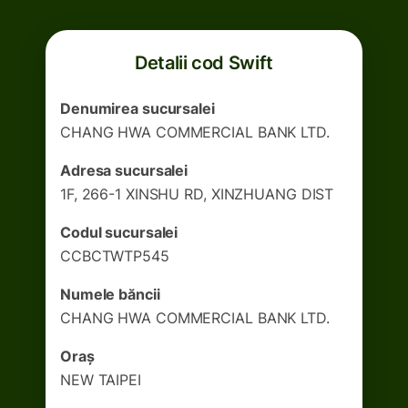
Detalii cod Swift
Denumirea sucursalei
CHANG HWA COMMERCIAL BANK LTD.
Adresa sucursalei
1F, 266-1 XINSHU RD, XINZHUANG DIST
Codul sucursalei
CCBCTWTP545
Numele băncii
CHANG HWA COMMERCIAL BANK LTD.
Oraș
NEW TAIPEI