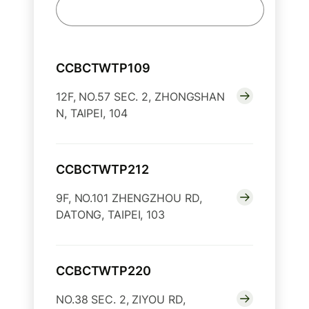
CCBCTWTP109
12F, NO.57 SEC. 2, ZHONGSHAN
N, TAIPEI, 104
CCBCTWTP212
9F, NO.101 ZHENGZHOU RD,
DATONG, TAIPEI, 103
CCBCTWTP220
NO.38 SEC. 2, ZIYOU RD,