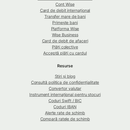
Cont Wise
Card de debit internațional
Transfer mare de bani
Primește bani
Platforma Wise
Wise Business
Card de debit de afaceri
Plăți colective
Acceptă plăți cu cardul
Resurse
Știri și blog
Consultă politica de confidențialitate
Convertor valutar
Instrument internațional pentru stocuri
Coduri Swift / BIC
Coduri IBAN
Alerte rate de schimb
Compară ratele de schimb