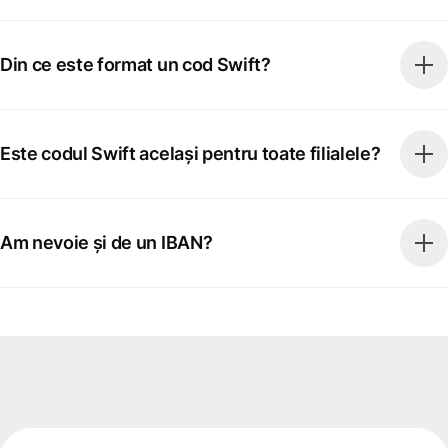
Din ce este format un cod Swift?
Este codul Swift același pentru toate filialele?
Am nevoie și de un IBAN?