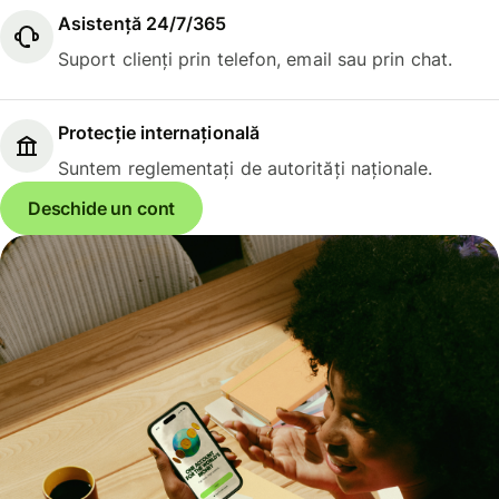
Asistență 24/7/365
Suport clienți prin telefon, email sau prin chat.
Protecție internațională
Suntem reglementați de autorități naționale.
Deschide un cont