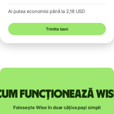
Ai putea economisi până la 2,18 USD
Trimite bani
Cum funcționează Wis
Folosește Wise în doar câțiva pași simpli