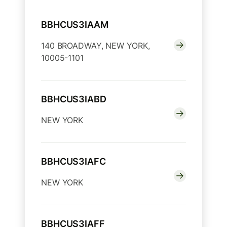
BBHCUS3IAAM
140 BROADWAY, NEW YORK,
10005-1101
BBHCUS3IABD
NEW YORK
BBHCUS3IAFC
NEW YORK
BBHCUS3IAFF