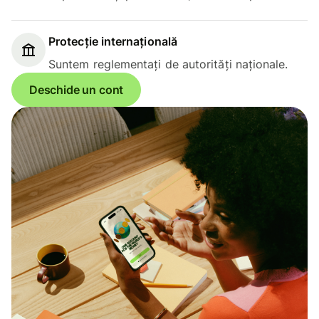
Protecție internațională
Suntem reglementați de autorități naționale.
Deschide un cont