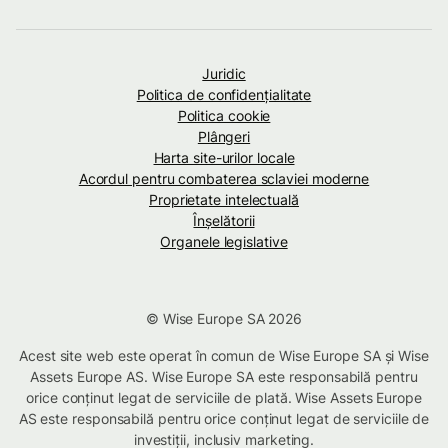
Juridic
Politica de confidenţialitate
Politica cookie
Plângeri
Harta site-urilor locale
Acordul pentru combaterea sclaviei moderne
Proprietate intelectuală
Înșelătorii
Organele legislative
© Wise Europe SA 2026
Acest site web este operat în comun de Wise Europe SA și Wise
Assets Europe AS. Wise Europe SA este responsabilă pentru
orice conținut legat de serviciile de plată. Wise Assets Europe
AS este responsabilă pentru orice conținut legat de serviciile de
investiții, inclusiv marketing.