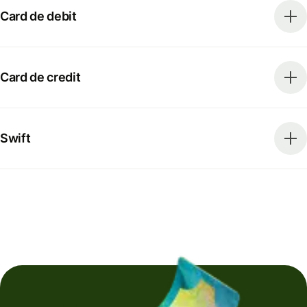
Card de debit
Card de credit
Swift