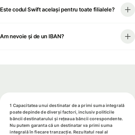
Este codul Swift același pentru toate filialele?
Am nevoie și de un IBAN?
1 Capacitatea unui destinatar de a primi suma integrală
poate depinde de diverși factori, inclusiv politicile
băncii destinatarului și rețeaua băncii corespondente.
Nu putem garanta că un destinatar va primi suma
integrală în fiecare tranzacție. Rezultatul real al