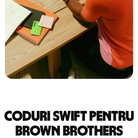
Coduri Swift pentru
BROWN BROTHERS