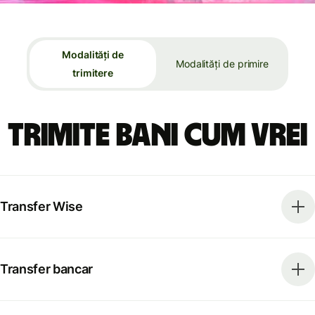
Modalități de
Modalități de primire
trimitere
Trimite bani cum vrei
Transfer Wise
Transfer bancar