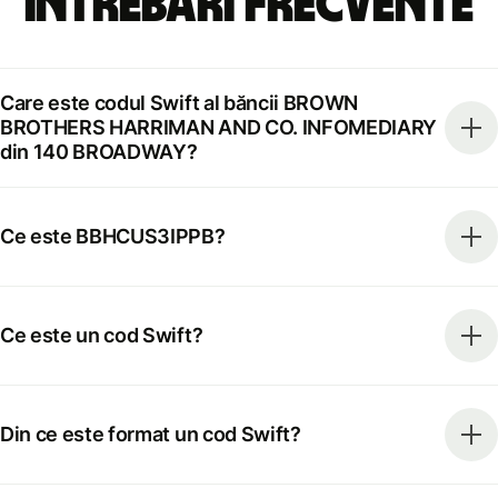
Întrebări frecvente
Care este codul Swift al băncii BROWN
BROTHERS HARRIMAN AND CO. INFOMEDIARY
din 140 BROADWAY?
Ce este BBHCUS3IPPB?
Ce este un cod Swift?
Din ce este format un cod Swift?