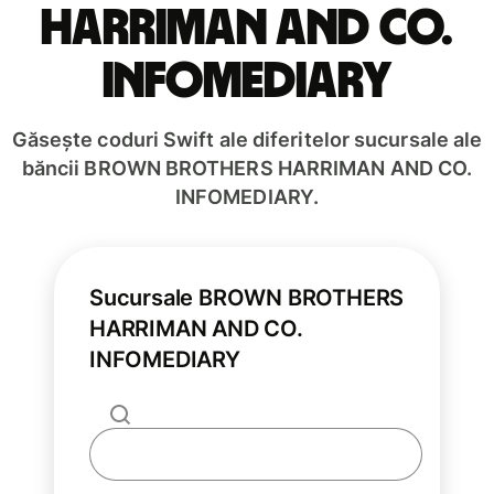
HARRIMAN AND CO.
INFOMEDIARY
Găsește coduri Swift ale diferitelor sucursale ale
băncii BROWN BROTHERS HARRIMAN AND CO.
INFOMEDIARY.
Sucursale BROWN BROTHERS
HARRIMAN AND CO.
INFOMEDIARY