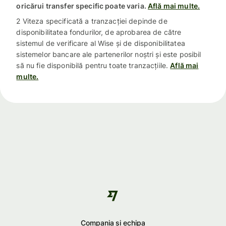
oricărui transfer specific poate varia.
Află mai multe.
2 Viteza specificată a tranzacției depinde de
disponibilitatea fondurilor, de aprobarea de către
sistemul de verificare al Wise și de disponibilitatea
sistemelor bancare ale partenerilor noștri și este posibil
să nu fie disponibilă pentru toate tranzacțiile.
Află mai
multe.
Compania și echipa