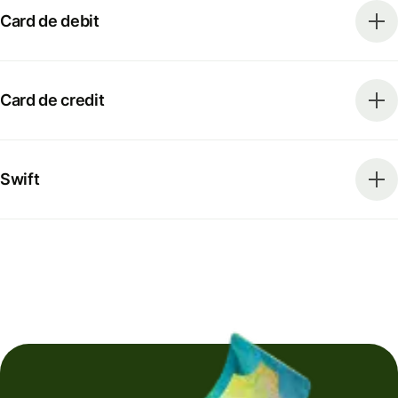
Card de debit
Card de credit
Swift