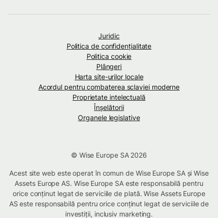
Juridic
Politica de confidenţialitate
Politica cookie
Plângeri
Harta site-urilor locale
Acordul pentru combaterea sclaviei moderne
Proprietate intelectuală
Înșelătorii
Organele legislative
© Wise Europe SA 2026
Acest site web este operat în comun de Wise Europe SA și Wise
Assets Europe AS. Wise Europe SA este responsabilă pentru
orice conținut legat de serviciile de plată. Wise Assets Europe
AS este responsabilă pentru orice conținut legat de serviciile de
investiții, inclusiv marketing.