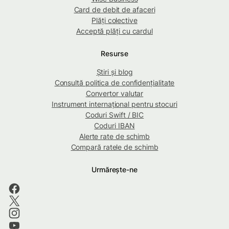
Card de debit de afaceri
Plăți colective
Acceptă plăți cu cardul
Resurse
Știri și blog
Consultă politica de confidențialitate
Convertor valutar
Instrument internațional pentru stocuri
Coduri Swift / BIC
Coduri IBAN
Alerte rate de schimb
Compară ratele de schimb
Urmărește-ne