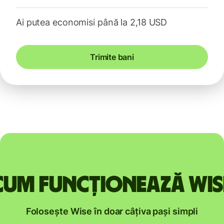
Ai putea economisi până la 2,18 USD
Trimite bani
Cum funcționează Wis
Folosește Wise în doar câțiva pași simpli