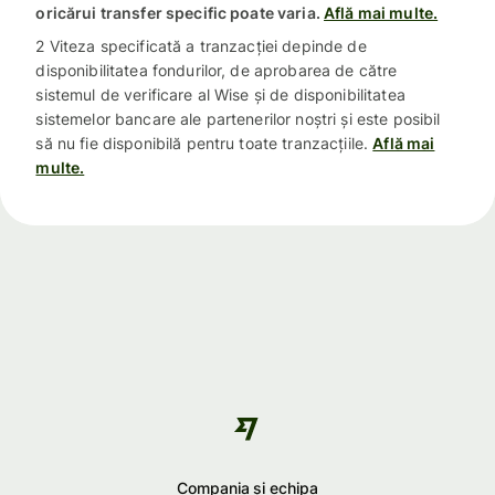
oricărui transfer specific poate varia.
Află mai multe.
2 Viteza specificată a tranzacției depinde de
disponibilitatea fondurilor, de aprobarea de către
sistemul de verificare al Wise și de disponibilitatea
sistemelor bancare ale partenerilor noștri și este posibil
să nu fie disponibilă pentru toate tranzacțiile.
Află mai
multe.
Compania și echipa