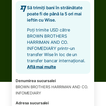
Să trimiți bani în străinătate
poate fi de până la 5 ori mai
ieftin cu Wise.
Poți trimite USD către
BROWN BROTHERS
HARRIMAN AND CO.
INFOMEDIARY printr-un
transfer Wise în loc de un
transfer bancar internațional.
Află mai multe
Denumirea sucursalei
BROWN BROTHERS HARRIMAN AND CO.
INFOMEDIARY
Adresa sucursalei