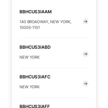
BBHCUS3IAAM
140 BROADWAY, NEW YORK,
10005-1101
BBHCUS3IABD
NEW YORK
BBHCUS3IAFC
NEW YORK
BBHCUS3IAFF