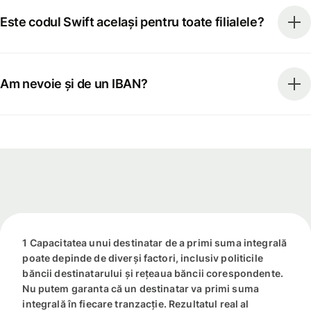
Este codul Swift același pentru toate filialele?
Am nevoie și de un IBAN?
1 Capacitatea unui destinatar de a primi suma integrală
poate depinde de diverși factori, inclusiv politicile
băncii destinatarului și rețeaua băncii corespondente.
Nu putem garanta că un destinatar va primi suma
integrală în fiecare tranzacție. Rezultatul real al