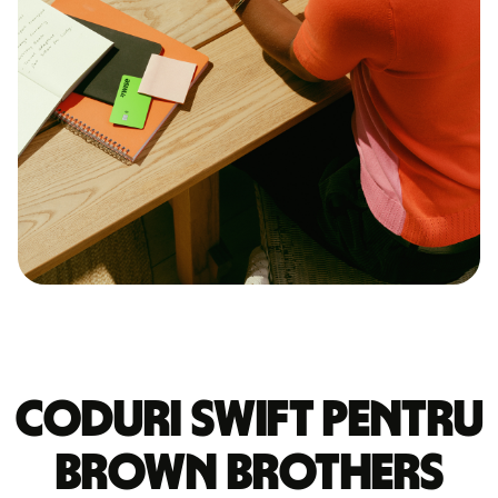
Coduri Swift pentru
BROWN BROTHERS