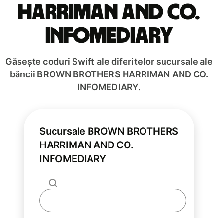
HARRIMAN AND CO.
INFOMEDIARY
Găsește coduri Swift ale diferitelor sucursale ale
băncii BROWN BROTHERS HARRIMAN AND CO.
INFOMEDIARY.
Sucursale BROWN BROTHERS
HARRIMAN AND CO.
INFOMEDIARY