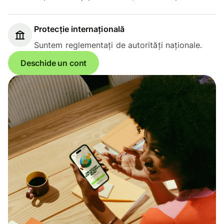
Protecție internațională
Suntem reglementați de autorități naționale.
Deschide un cont