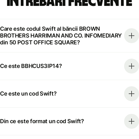
Întrebări frecvente
Care este codul Swift al băncii BROWN
BROTHERS HARRIMAN AND CO. INFOMEDIARY
din 50 POST OFFICE SQUARE?
Ce este BBHCUS3IP14?
Ce este un cod Swift?
Din ce este format un cod Swift?