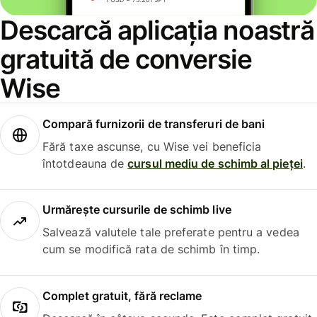
Descarcă aplicația noastră
gratuită de conversie
Wise
Compară furnizorii de transferuri de bani
Fără taxe ascunse, cu Wise vei beneficia
întotdeauna de
cursul mediu de schimb al pieței
.
Urmărește cursurile de schimb live
Salvează valutele tale preferate pentru a vedea
cum se modifică rata de schimb în timp.
Complet gratuit, fără reclame