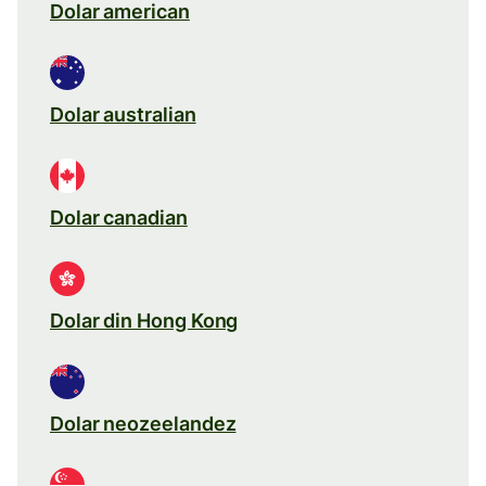
Dolar american
Dolar australian
Dolar canadian
Dolar din Hong Kong
Dolar neozeelandez