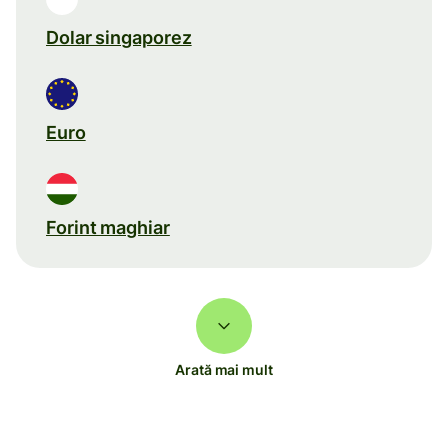
Dolar singaporez
Euro
Forint maghiar
Arată mai mult