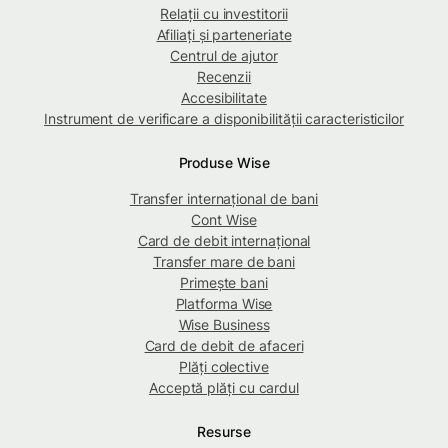
Relații cu investitorii
Afiliați și parteneriate
Centrul de ajutor
Recenzii
Accesibilitate
Instrument de verificare a disponibilității caracteristicilor
Produse Wise
Transfer internațional de bani
Cont Wise
Card de debit internațional
Transfer mare de bani
Primește bani
Platforma Wise
Wise Business
Card de debit de afaceri
Plăți colective
Acceptă plăți cu cardul
Resurse