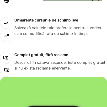
Urmărește cursurile de schimb live
Salvează valutele tale preferate pentru a vedea
cum se modifică rata de schimb în timp.
Complet gratuit, fără reclame
Descarcă în câteva secunde. Este complet gratuit
și nu există reclame enervante.