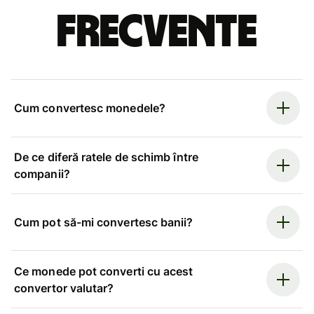
frecvente
Cum convertesc monedele?
De ce diferă ratele de schimb între
companii?
Cum pot să-mi convertesc banii?
Ce monede pot converti cu acest
convertor valutar?