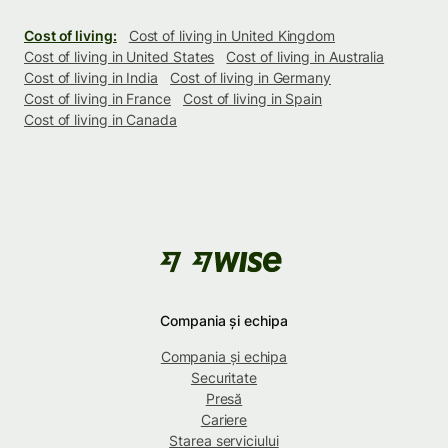
Cost of living:
Cost of living in United Kingdom
Cost of living in United States
Cost of living in Australia
Cost of living in India
Cost of living in Germany
Cost of living in France
Cost of living in Spain
Cost of living in Canada
Compania și echipa
Compania și echipa
Securitate
Presă
Cariere
Starea serviciului