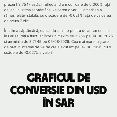
prezent 3.7547 astăzi, reflectând o modificare de 0.000% față
de ieri. În ultima săptămână, valoarea dolarului american a
rămas relativ stabilă, cu o scădere de -0.021% față de valoarea
de acum 7 zile.
În ultima săptămână, cursul de schimb pentru dolarii americani
în riali saudiți a fluctuat între un maxim de 3.756 pe 04-08-2026
și un minim de 3.7545 pe 06-08-2026. Cea mai mare mișcare
de preț în interval de 24 de ore a avut loc pe 06-08-2026, cu o
scădere de -0.027% a valorii.
Graficul de
conversie din USD
în SAR