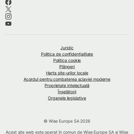
Juridic
Politica de confidenţialitate
Politica cookie
Plângeri
Harta site-urilor locale
Acordul pentru combaterea sclaviei moderne
Proprietate intelectuală
Înșelătorii
Organele legislative
© Wise Europe SA 2026
Acest site web este operat în comun de Wise Europe SA și Wise