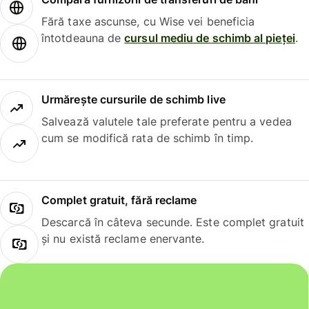
Fără taxe ascunse, cu Wise vei beneficia
întotdeauna de
cursul mediu de schimb al pieței
.
Urmărește cursurile de schimb live
Salvează valutele tale preferate pentru a vedea
cum se modifică rata de schimb în timp.
Complet gratuit, fără reclame
Descarcă în câteva secunde. Este complet gratuit
și nu există reclame enervante.