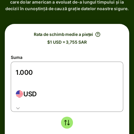
care dolar american a evoluat de-a lungul timpului și ia
decizii în cunoștință de cauză grație datelor noastre sigure.
Rata de schimb medie a pieței
$1 USD = 3,755 SAR
Suma
USD