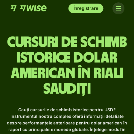
Înregistrare
Cursuri de schimb
istorice dolar
american în riali
saudiți
Cauți cursurile de schimb istorice pentru USD?
Instrumentul nostru complex oferă informații detaliate
despre performanțele anterioare pentru dolar american în
raport cu principalele monede globale. Înțelege modul în