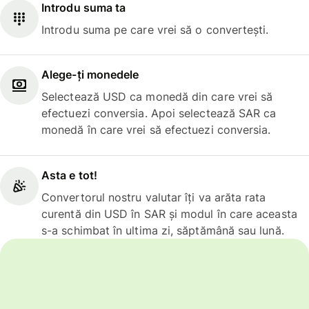
Introdu suma ta
Introdu suma pe care vrei să o convertești.
Alege-ți monedele
Selectează USD ca monedă din care vrei să
efectuezi conversia. Apoi selectează SAR ca
monedă în care vrei să efectuezi conversia.
Asta e tot!
Convertorul nostru valutar îți va arăta rata
curentă din USD în SAR și modul în care aceasta
s-a schimbat în ultima zi, săptămână sau lună.