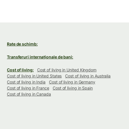
Rate de schimb:
Transferuri internaționale de bani:
Cost of living:
Cost of living in United Kingdom
Cost of living in United States
Cost of living in Australia
Cost of living in India
Cost of living in Germany
Cost of living in France
Cost of living in Spain
Cost of living in Canada