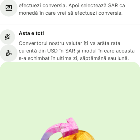
efectuezi conversia. Apoi selectează SAR ca
monedă în care vrei să efectuezi conversia.
Asta e tot!
Convertorul nostru valutar îți va arăta rata
curentă din USD în SAR și modul în care aceasta
s-a schimbat în ultima zi, săptămână sau lună.