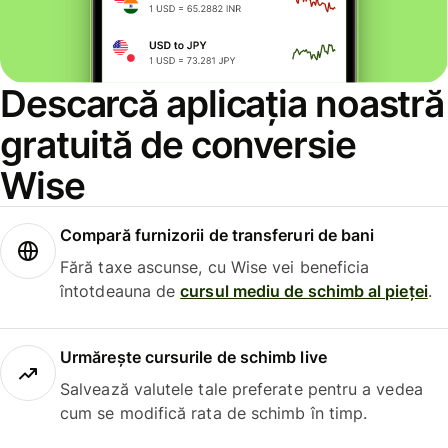
Descarcă aplicația noastră
gratuită de conversie
Wise
Compară furnizorii de transferuri de bani
Fără taxe ascunse, cu Wise vei beneficia
întotdeauna de
cursul mediu de schimb al pieței
.
Urmărește cursurile de schimb live
Salvează valutele tale preferate pentru a vedea
cum se modifică rata de schimb în timp.