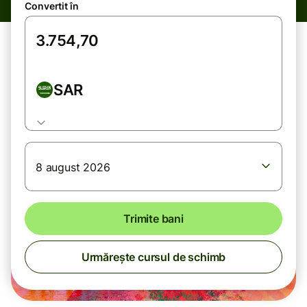
Convertit în
SAR
8 august 2026
Trimite bani
Urmărește cursul de schimb