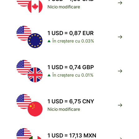
Nicio modificare
1 USD = 0,87 EUR
În creștere cu 0.03%
1 USD = 0,74 GBP
În creștere cu 0.01%
1 USD = 6,75 CNY
Nicio modificare
1 USD = 17,13 MXN