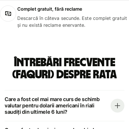
Complet gratuit, fără reclame
Descarcă în câteva secunde. Este complet gratuit
și nu există reclame enervante.
Întrebări frecvente
(FAQuri) despre rata
Care a fost cel mai mare curs de schimb
valutar pentru dolarii americani în riali
saudiți din ultimele 6 luni?