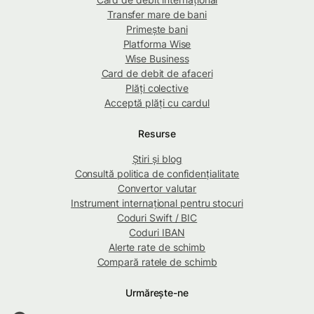
Transfer mare de bani
Primește bani
Platforma Wise
Wise Business
Card de debit de afaceri
Plăți colective
Acceptă plăți cu cardul
Resurse
Știri și blog
Consultă politica de confidențialitate
Convertor valutar
Instrument internațional pentru stocuri
Coduri Swift / BIC
Coduri IBAN
Alerte rate de schimb
Compară ratele de schimb
Urmărește-ne