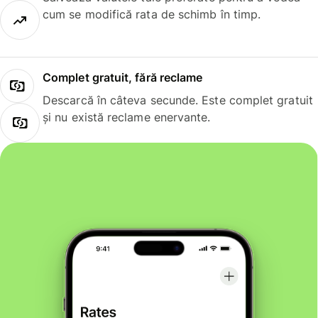
cum se modifică rata de schimb în timp.
Complet gratuit, fără reclame
Descarcă în câteva secunde. Este complet gratuit
și nu există reclame enervante.