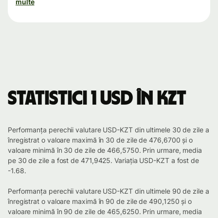
multe
Statistici 1 USD în KZT
Performanța perechii valutare USD-KZT din ultimele 30 de zile a
înregistrat o valoare maximă în 30 de zile de 476,6700 și o
valoare minimă în 30 de zile de 466,5750. Prin urmare, media
pe 30 de zile a fost de 471,9425. Variația USD-KZT a fost de
-1.68.
Performanța perechii valutare USD-KZT din ultimele 90 de zile a
înregistrat o valoare maximă în 90 de zile de 490,1250 și o
valoare minimă în 90 de zile de 465,6250. Prin urmare, media