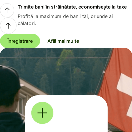
Trimite bani în străinătate, economisește la taxe
Profită la maximum de banii tăi, oriunde ai
călători.
Înregistrare
Află mai multe