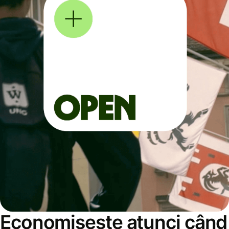
Economisește atunci când