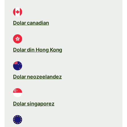
Dolar canadian
Dolar din Hong Kong
Dolar neozeelandez
Dolar singaporez