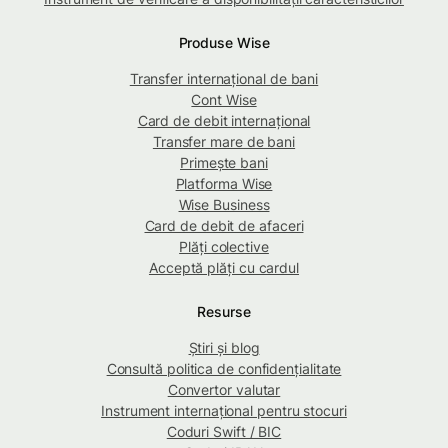
Produse Wise
Transfer internațional de bani
Cont Wise
Card de debit internațional
Transfer mare de bani
Primește bani
Platforma Wise
Wise Business
Card de debit de afaceri
Plăți colective
Acceptă plăți cu cardul
Resurse
Știri și blog
Consultă politica de confidențialitate
Convertor valutar
Instrument internațional pentru stocuri
Coduri Swift / BIC