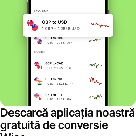
Descarcă aplicația noastră
gratuită de conversie