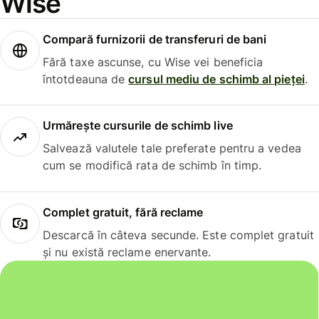
Wise
Compară furnizorii de transferuri de bani
Fără taxe ascunse, cu Wise vei beneficia
întotdeauna de
cursul mediu de schimb al pieței
.
Urmărește cursurile de schimb live
Salvează valutele tale preferate pentru a vedea
cum se modifică rata de schimb în timp.
Complet gratuit, fără reclame
Descarcă în câteva secunde. Este complet gratuit
și nu există reclame enervante.